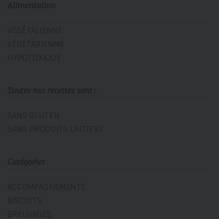
Alimentation
VÉGÉTALIENNE
VÉGÉTARIENNE
HYPOTOXIQUE
Toutes nos recettes sont :
SANS GLUTEN
SANS PRODUITS LAITIERS
Catégories
ACCOMPAGNEMENTS
BISCUITS
BREUVAGES