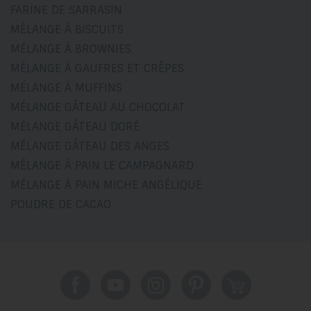
FARINE DE SARRASIN
MÉLANGE À BISCUITS
MÉLANGE À BROWNIES
MÉLANGE À GAUFRES ET CRÊPES
MÉLANGE À MUFFINS
MÉLANGE GÂTEAU AU CHOCOLAT
MÉLANGE GÂTEAU DORÉ
MÉLANGE GÂTEAU DES ANGES
MÉLANGE À PAIN LE CAMPAGNARD
MÉLANGE À PAIN MICHE ANGÉLIQUE
POUDRE DE CACAO