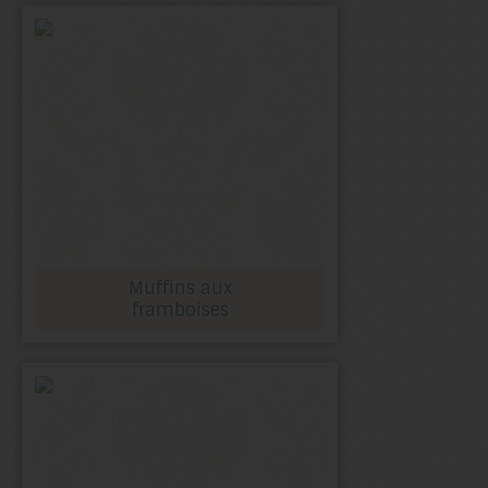
Muffins aux
framboises