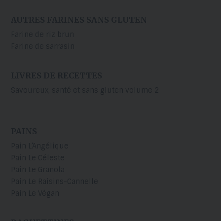
AUTRES FARINES SANS GLUTEN
Farine de riz brun
Farine de sarrasin
LIVRES DE RECETTES
Savoureux, santé et sans gluten volume 2
PAINS
Pain L’Angélique
Pain Le Céleste
Pain Le Granola
Pain Le Raisins-Cannelle
Pain Le Végan