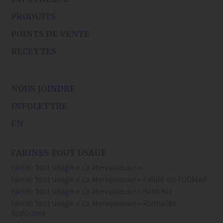
PRODUITS
POINTS DE VENTE
RECETTES
NOUS JOINDRE
INFOLETTRE
EN
FARINES TOUT USAGE
Farine tout usage
« La Merveilleuse »
Farine tout usage
« La Merveilleuse »
Faible en FODMAP
Farine tout usage
« La Merveilleuse »
Sans Riz
Farine tout usage
« La Merveilleuse »
Formules
Spéciales