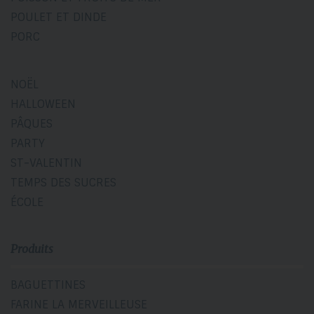
POULET ET DINDE
PORC
NOËL
HALLOWEEN
PÂQUES
PARTY
ST-VALENTIN
TEMPS DES SUCRES
ÉCOLE
Produits
BAGUETTINES
FARINE LA MERVEILLEUSE