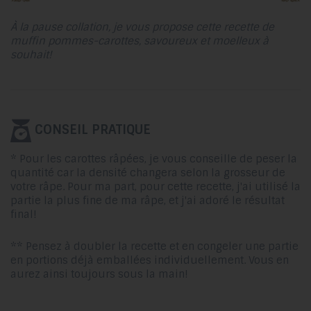
À la pause collation, je vous propose cette recette de
muffin pommes-carottes, savoureux et moelleux à
souhait!
CONSEIL PRATIQUE
* Pour les carottes râpées, je vous conseille de peser la
quantité car la densité changera selon la grosseur de
votre râpe. Pour ma part, pour cette recette, j'ai utilisé la
partie la plus fine de ma râpe, et j'ai adoré le résultat
final!
** Pensez à doubler la recette et en congeler une partie
en portions déjà emballées individuellement. Vous en
aurez ainsi toujours sous la main!