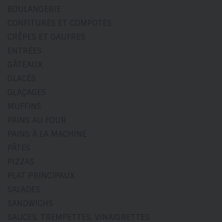
BOULANGERIE
CONFITURES ET COMPOTES
CRÊPES ET GAUFRES
ENTRÉES
GÂTEAUX
GLACÉS
GLAÇAGES
MUFFINS
PAINS AU FOUR
PAINS À LA MACHINE
PÂTES
PIZZAS
PLAT PRINCIPAUX
SALADES
SANDWICHS
SAUCES, TREMPETTES, VINAIGRETTES