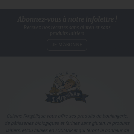
Abonnez-vous à notre infolettre !
Recevez nos recettes sans gluten
et sans
produits laitiers
JE M’ABONNE
Cuisine l’Angélique vous offre ses produits de boulangerie,
de pâtisseries biologiques et farines sans gluten, ni produits
laitiers, et/ou faibles en FODMAP et qui feront le bonheur de