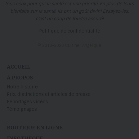
tous ceux pour qui la santé est une priorité. En plus de leurs
bienfaits sur la santé, ils ont un goût divin! Essayez-les,
c'est un coup de foudre assuré!
Politique de confidentialité
© 2010-2026 Cuisine l’Angélique
ACCUEIL
À PROPOS
Notre histoire
Prix, distinctions et articles de presse
Reportages vidéos
Témoignages
BOUTIQUE EN LIGNE
INFOTHÈQUE