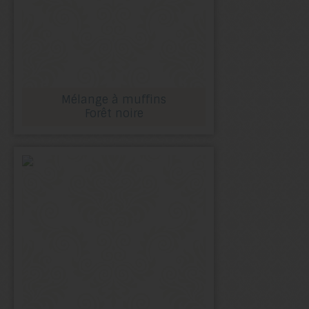
Mélange à muffins
Forêt noire