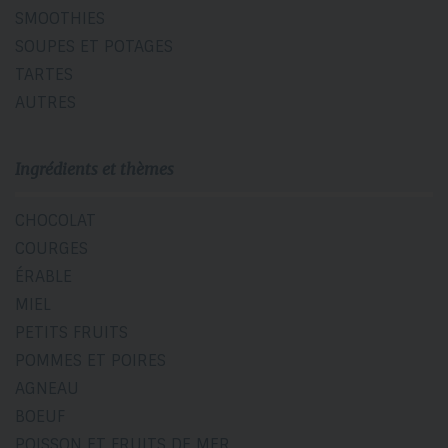
SMOOTHIES
SOUPES ET POTAGES
TARTES
AUTRES
Ingrédients et thèmes
CHOCOLAT
COURGES
ÉRABLE
MIEL
PETITS FRUITS
POMMES ET POIRES
AGNEAU
BOEUF
POISSON ET FRUITS DE MER