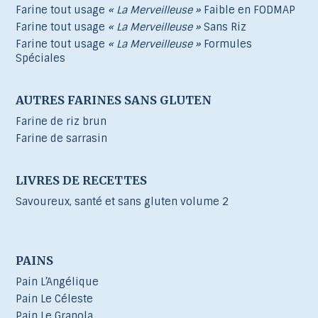
Farine tout usage
« La Merveilleuse »
Faible en FODMAP
Farine tout usage
« La Merveilleuse »
Sans Riz
Farine tout usage
« La Merveilleuse »
Formules
Spéciales
AUTRES FARINES SANS GLUTEN
Farine de riz brun
Farine de sarrasin
LIVRES DE RECETTES
Savoureux, santé et sans gluten volume 2
PAINS
Pain L’Angélique
Pain Le Céleste
Pain Le Granola