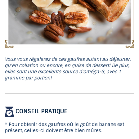
Vous vous régalerez de ces gaufres autant au déjeuner,
qu'en collation ou encore, en guise de dessert! De plus,
elles sont une excellente source d'oméga-3, avec 1
gramme par portion!
CONSEIL PRATIQUE
* Pour obtenir des gaufres où le goût de banane est
présent, celles-ci doivent être bien mûres.