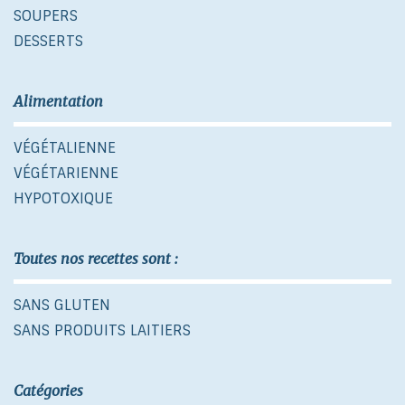
SOUPERS
DESSERTS
Alimentation
VÉGÉTALIENNE
VÉGÉTARIENNE
HYPOTOXIQUE
Toutes nos recettes sont :
SANS GLUTEN
SANS PRODUITS LAITIERS
Catégories