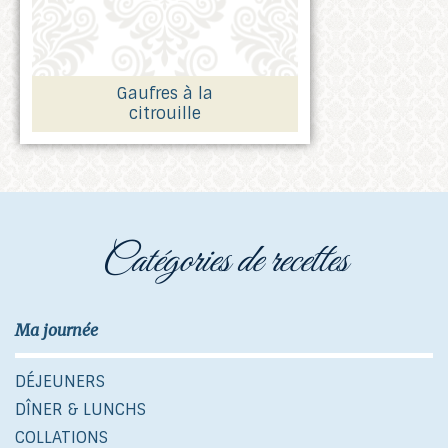
Gaufres à la
citrouille
catégories de recettes
Ma journée
DÉJEUNERS
DÎNER & LUNCHS
COLLATIONS