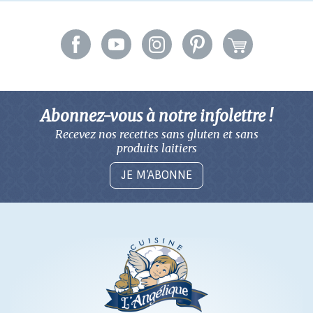
Abonnez-vous à notre infolettre !
Recevez nos recettes sans gluten
et sans
produits laitiers
JE M’ABONNE