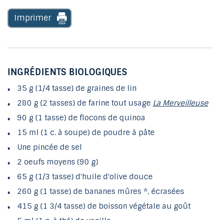
Imprimer
INGRÉDIENTS BIOLOGIQUES
35 g (1/4 tasse) de graines de lin
280 g (2 tasses) de farine tout usage
La Merveilleuse
90 g (1 tasse) de flocons de quinoa
15 ml (1 c. à soupe) de poudre à pâte
Une pincée de sel
2 oeufs moyens (90 g)
65 g (1/3 tasse) d'huile d'olive douce
260 g (1 tasse) de bananes mûres *, écrasées
415 g (1 3/4 tasse) de boisson végétale au goût