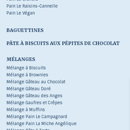
Pain Le Raisins-Cannelle
Pain Le Végan
BAGUETTINES
PÂTE À BISCUITS AUX PÉPITES DE CHOCOLAT
MÉLANGES
Mélange à Biscuits
Mélange à Brownies
Mélange Gâteau au Chocolat
Mélange Gâteau Doré
Mélange Gâteau des Anges
Mélange Gaufres et Crêpes
Mélange à Muffins
Mélange Pain Le Campagnard
Mélange Pain La Miche Angélique