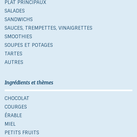
PLAT PRINCIPAUX
SALADES
SANDWICHS
SAUCES, TREMPETTES, VINAIGRETTES
SMOOTHIES
SOUPES ET POTAGES
TARTES
AUTRES
Ingrédients et thèmes
CHOCOLAT
COURGES
ÉRABLE
MIEL
PETITS FRUITS