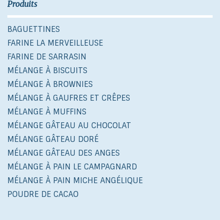
Produits
BAGUETTINES
FARINE LA MERVEILLEUSE
FARINE DE SARRASIN
MÉLANGE À BISCUITS
MÉLANGE À BROWNIES
MÉLANGE À GAUFRES ET CRÊPES
MÉLANGE À MUFFINS
MÉLANGE GÂTEAU AU CHOCOLAT
MÉLANGE GÂTEAU DORÉ
MÉLANGE GÂTEAU DES ANGES
MÉLANGE À PAIN LE CAMPAGNARD
MÉLANGE À PAIN MICHE ANGÉLIQUE
POUDRE DE CACAO