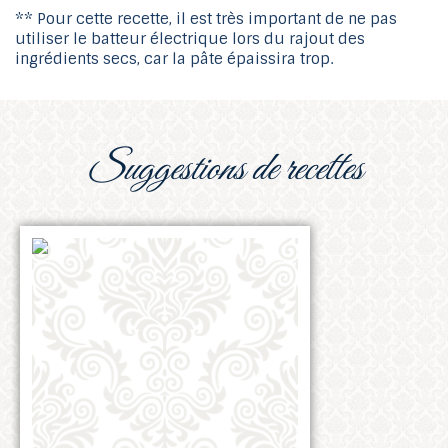
** Pour cette recette, il est très important de ne pas
utiliser le batteur électrique lors du rajout des
ingrédients secs, car la pâte épaissira trop.
suggestions de recettes