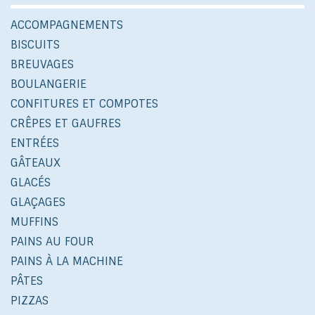
ACCOMPAGNEMENTS
BISCUITS
BREUVAGES
BOULANGERIE
CONFITURES ET COMPOTES
CRÊPES ET GAUFRES
ENTRÉES
GÂTEAUX
GLACÉS
GLAÇAGES
MUFFINS
PAINS AU FOUR
PAINS À LA MACHINE
PÂTES
PIZZAS