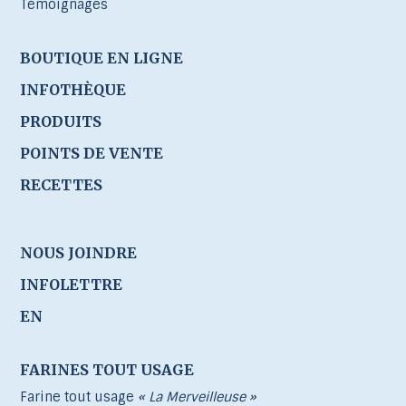
Témoignages
BOUTIQUE EN LIGNE
INFOTHÈQUE
PRODUITS
POINTS DE VENTE
RECETTES
NOUS JOINDRE
INFOLETTRE
EN
FARINES TOUT USAGE
Farine tout usage
« La Merveilleuse »