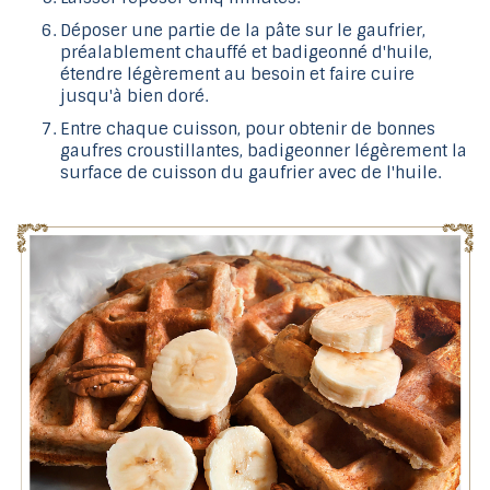
Déposer une partie de la pâte sur le gaufrier,
préalablement chauffé et badigeonné d'huile,
étendre légèrement au besoin et faire cuire
jusqu'à bien doré.
Entre chaque cuisson, pour obtenir de bonnes
gaufres croustillantes, badigeonner légèrement la
surface de cuisson du gaufrier avec de l'huile.