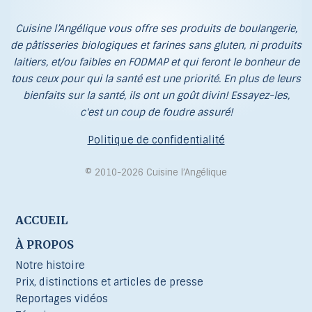
Cuisine l’Angélique vous offre ses produits de boulangerie,
de pâtisseries biologiques et farines sans gluten, ni produits
laitiers, et/ou faibles en FODMAP et qui feront le bonheur de
tous ceux pour qui la santé est une priorité. En plus de leurs
bienfaits sur la santé, ils ont un goût divin! Essayez-les,
c'est un coup de foudre assuré!
Politique de confidentialité
© 2010-2026 Cuisine l’Angélique
ACCUEIL
À PROPOS
Notre histoire
Prix, distinctions et articles de presse
Reportages vidéos