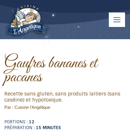
Gaufres bananes et
pacanes
Recette sans gluten, sans produits laitiers (sans
caséine) et hypotoxique.
Par : Cuisine l'Angélique
PORTIONS :
12
PRÉPARATION :
15 MINUTES