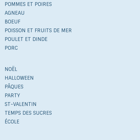
POMMES ET POIRES
AGNEAU
BOEUF
POISSON ET FRUITS DE MER
POULET ET DINDE
PORC
NOËL
HALLOWEEN
PÂQUES
PARTY
ST-VALENTIN
TEMPS DES SUCRES
ÉCOLE