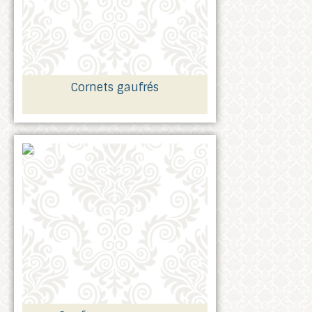
Cornets gaufrés