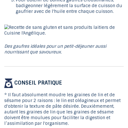
badigeonner légèrement la surface de cuisson du
gaufrier avec de l'huile entre chaque cuisson.
Des gaufres idéales pour un petit-déjeuner aussi
nourrissant que savoureux.
CONSEIL PRATIQUE
* Il faut absolument moudre les graines de lin et de
sésame pour 2 raisons : le lin est oléagineux et permet
d'obtenir la texture de pâte désirée. Deuxièmement,
autant les graines de lin que les graines de sésame
doivent être moulues pour faciliter la digestion et
l’assimilation par l'organisme.