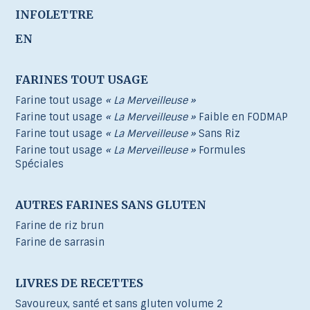
INFOLETTRE
EN
FARINES TOUT USAGE
Farine tout usage
« La Merveilleuse »
Farine tout usage
« La Merveilleuse »
Faible en FODMAP
Farine tout usage
« La Merveilleuse »
Sans Riz
Farine tout usage
« La Merveilleuse »
Formules
Spéciales
AUTRES FARINES SANS GLUTEN
Farine de riz brun
Farine de sarrasin
LIVRES DE RECETTES
Savoureux, santé et sans gluten volume 2