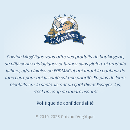
Cuisine l’Angélique vous offre ses produits de boulangerie,
de pâtisseries biologiques et farines sans gluten, ni produits
laitiers, et/ou faibles en FODMAP et qui feront le bonheur de
tous ceux pour qui la santé est une priorité. En plus de leurs
bienfaits sur la santé, ils ont un goût divin! Essayez-les,
c'est un coup de foudre assuré!
Politique de confidentialité
© 2010-2026 Cuisine l’Angélique