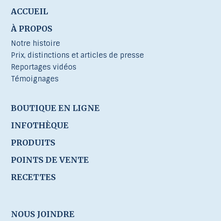
ACCUEIL
À PROPOS
Notre histoire
Prix, distinctions et articles de presse
Reportages vidéos
Témoignages
BOUTIQUE EN LIGNE
INFOTHÈQUE
PRODUITS
POINTS DE VENTE
RECETTES
NOUS JOINDRE