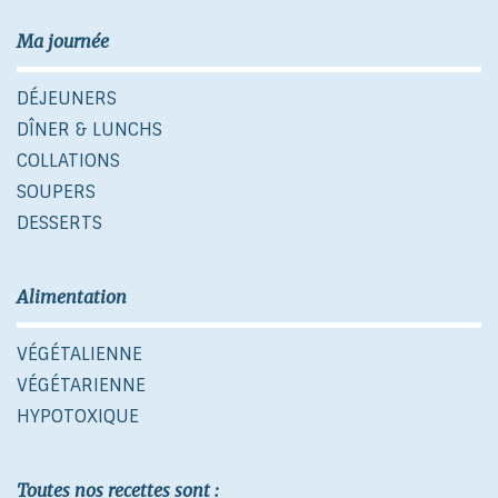
Ma journée
DÉJEUNERS
DÎNER & LUNCHS
COLLATIONS
SOUPERS
DESSERTS
Alimentation
VÉGÉTALIENNE
VÉGÉTARIENNE
HYPOTOXIQUE
Toutes nos recettes sont :