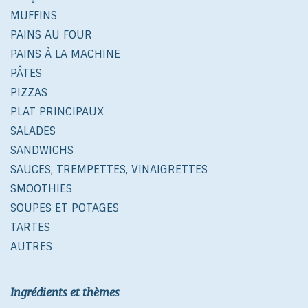
MUFFINS
PAINS AU FOUR
PAINS À LA MACHINE
PÂTES
PIZZAS
PLAT PRINCIPAUX
SALADES
SANDWICHS
SAUCES, TREMPETTES, VINAIGRETTES
SMOOTHIES
SOUPES ET POTAGES
TARTES
AUTRES
Ingrédients et thèmes