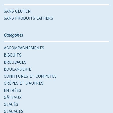
SANS GLUTEN
SANS PRODUITS LAITIERS
Catégories
ACCOMPAGNEMENTS
BISCUITS
BREUVAGES
BOULANGERIE
CONFITURES ET COMPOTES
CRÊPES ET GAUFRES
ENTRÉES
GÂTEAUX
GLACÉS
GLAÇAGES