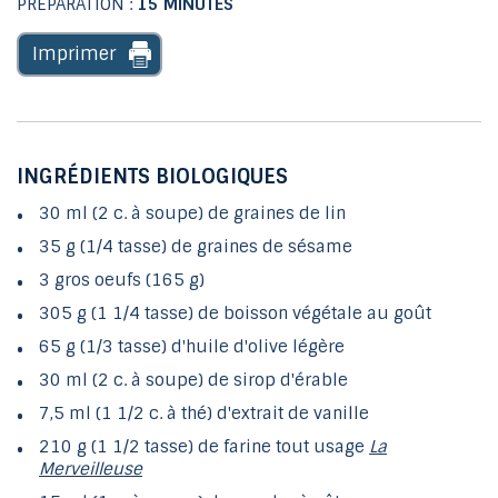
PRÉPARATION :
15 MINUTES
Imprimer
INGRÉDIENTS BIOLOGIQUES
30 ml (2 c. à soupe) de graines de lin
35 g (1/4 tasse) de graines de sésame
3 gros oeufs (165 g)
305 g (1 1/4 tasse) de boisson végétale au goût
65 g (1/3 tasse) d'huile d'olive légère
30 ml (2 c. à soupe) de sirop d'érable
7,5 ml (1 1/2 c. à thé) d'extrait de vanille
210 g (1 1/2 tasse) de farine tout usage
La
Merveilleuse