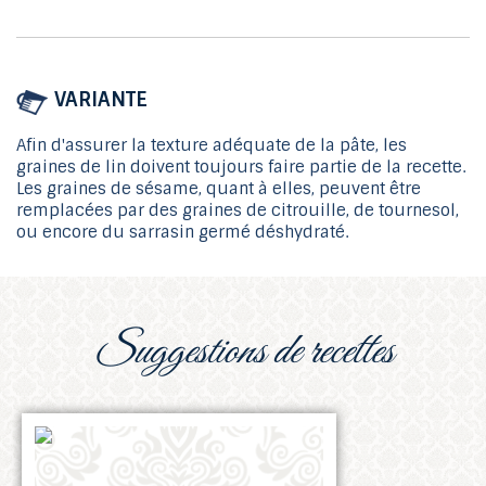
VARIANTE
Afin d'assurer la texture adéquate de la pâte, les
graines de lin doivent toujours faire partie de la recette.
Les graines de sésame, quant à elles, peuvent être
remplacées par des graines de citrouille, de tournesol,
ou encore du sarrasin germé déshydraté.
suggestions de recettes