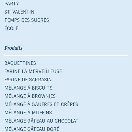
PARTY
ST-VALENTIN
TEMPS DES SUCRES
ÉCOLE
Produits
BAGUETTINES
FARINE LA MERVEILLEUSE
FARINE DE SARRASIN
MÉLANGE À BISCUITS
MÉLANGE À BROWNIES
MÉLANGE À GAUFRES ET CRÊPES
MÉLANGE À MUFFINS
MÉLANGE GÂTEAU AU CHOCOLAT
MÉLANGE GÂTEAU DORÉ