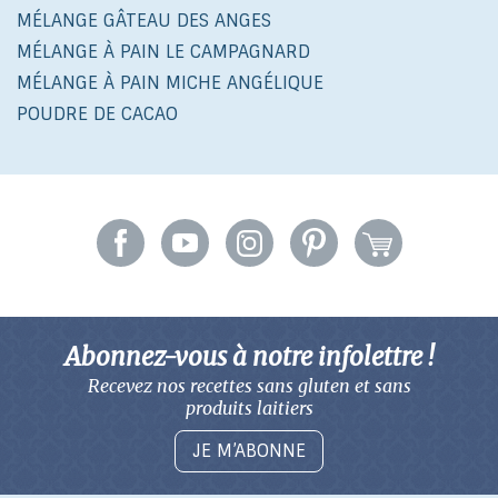
MÉLANGE GÂTEAU DES ANGES
MÉLANGE À PAIN LE CAMPAGNARD
MÉLANGE À PAIN MICHE ANGÉLIQUE
POUDRE DE CACAO
Abonnez-vous à notre infolettre !
Recevez nos recettes sans gluten
et sans
produits laitiers
JE M’ABONNE