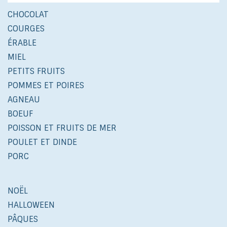
CHOCOLAT
COURGES
ÉRABLE
MIEL
PETITS FRUITS
POMMES ET POIRES
AGNEAU
BOEUF
POISSON ET FRUITS DE MER
POULET ET DINDE
PORC
NOËL
HALLOWEEN
PÂQUES