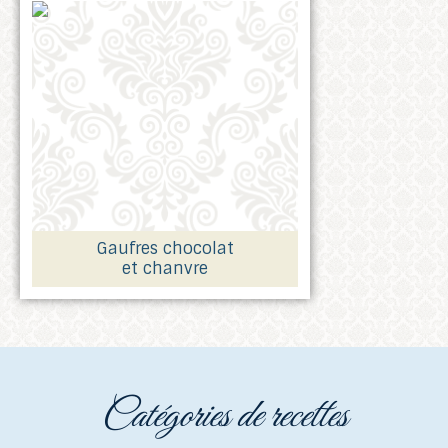
Gaufres chocolat
et chanvre
catégories de recettes