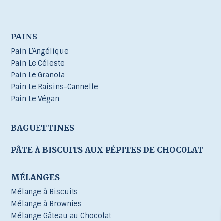
PAINS
Pain L’Angélique
Pain Le Céleste
Pain Le Granola
Pain Le Raisins-Cannelle
Pain Le Végan
BAGUETTINES
PÂTE À BISCUITS AUX PÉPITES DE CHOCOLAT
MÉLANGES
Mélange à Biscuits
Mélange à Brownies
Mélange Gâteau au Chocolat