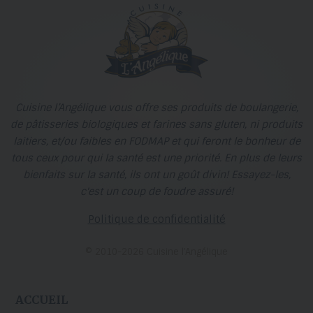
Cuisine l’Angélique vous offre ses produits de boulangerie,
de pâtisseries biologiques et farines sans gluten, ni produits
laitiers, et/ou faibles en FODMAP et qui feront le bonheur de
tous ceux pour qui la santé est une priorité. En plus de leurs
bienfaits sur la santé, ils ont un goût divin! Essayez-les,
c'est un coup de foudre assuré!
Politique de confidentialité
© 2010-2026 Cuisine l’Angélique
ACCUEIL