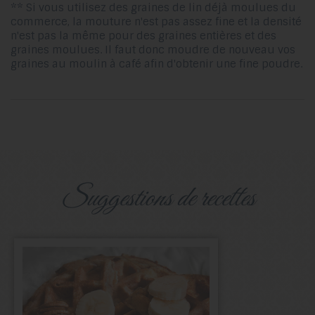
** Si vous utilisez des graines de lin déjà moulues du
commerce, la mouture n'est pas assez fine et la densité
n'est pas la même pour des graines entières et des
graines moulues. Il faut donc moudre de nouveau vos
graines au moulin à café afin d'obtenir une fine poudre.
suggestions de recettes