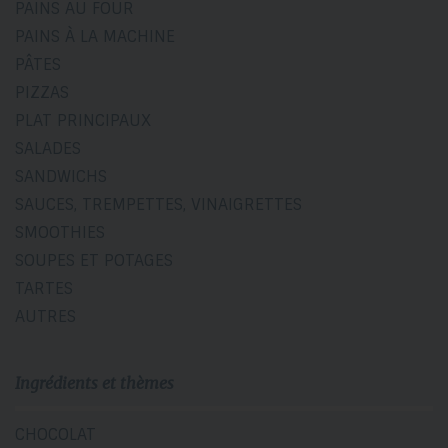
PAINS AU FOUR
PAINS À LA MACHINE
PÂTES
PIZZAS
PLAT PRINCIPAUX
SALADES
SANDWICHS
SAUCES, TREMPETTES, VINAIGRETTES
SMOOTHIES
SOUPES ET POTAGES
TARTES
AUTRES
Ingrédients et thèmes
CHOCOLAT