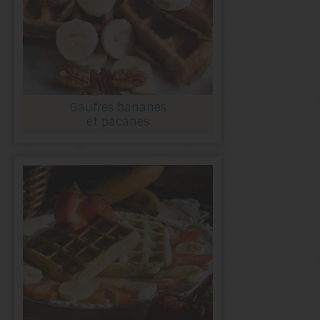
Gaufres bananes
et pacanes