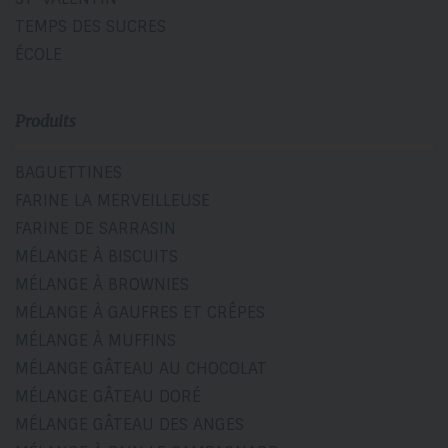
TEMPS DES SUCRES
ÉCOLE
Produits
BAGUETTINES
FARINE LA MERVEILLEUSE
FARINE DE SARRASIN
MÉLANGE À BISCUITS
MÉLANGE À BROWNIES
MÉLANGE À GAUFRES ET CRÊPES
MÉLANGE À MUFFINS
MÉLANGE GÂTEAU AU CHOCOLAT
MÉLANGE GÂTEAU DORÉ
MÉLANGE GÂTEAU DES ANGES