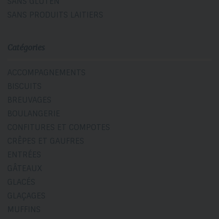
SANS GLUTEN
SANS PRODUITS LAITIERS
Catégories
ACCOMPAGNEMENTS
BISCUITS
BREUVAGES
BOULANGERIE
CONFITURES ET COMPOTES
CRÊPES ET GAUFRES
ENTRÉES
GÂTEAUX
GLACÉS
GLAÇAGES
MUFFINS