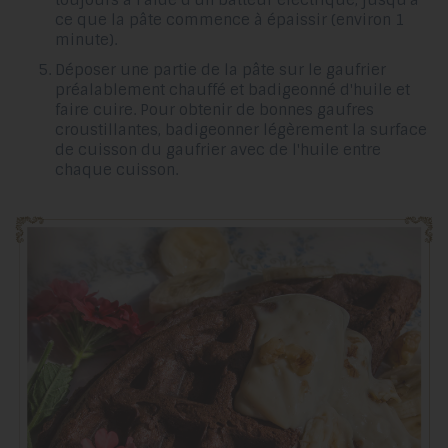
ce que la pâte commence à épaissir (environ 1
minute).
Déposer une partie de la pâte sur le gaufrier
préalablement chauffé et badigeonné d'huile et
faire cuire. Pour obtenir de bonnes gaufres
croustillantes, badigeonner légèrement la surface
de cuisson du gaufrier avec de l'huile entre
chaque cuisson.