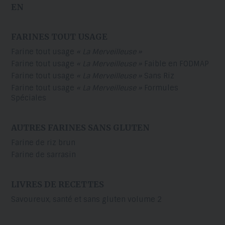
EN
FARINES TOUT USAGE
Farine tout usage
« La Merveilleuse »
Farine tout usage
« La Merveilleuse »
Faible en FODMAP
Farine tout usage
« La Merveilleuse »
Sans Riz
Farine tout usage
« La Merveilleuse »
Formules
Spéciales
AUTRES FARINES SANS GLUTEN
Farine de riz brun
Farine de sarrasin
LIVRES DE RECETTES
Savoureux, santé et sans gluten volume 2