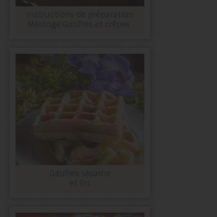
Instructions de préparation
Mélange Gaufres et crêpes
Gaufres sésame
et lin