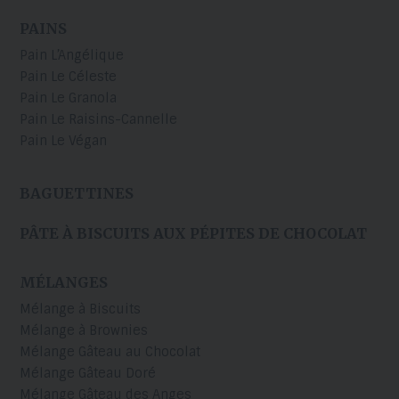
PAINS
Pain L’Angélique
Pain Le Céleste
Pain Le Granola
Pain Le Raisins-Cannelle
Pain Le Végan
BAGUETTINES
PÂTE À BISCUITS AUX PÉPITES DE CHOCOLAT
MÉLANGES
Mélange à Biscuits
Mélange à Brownies
Mélange Gâteau au Chocolat
Mélange Gâteau Doré
Mélange Gâteau des Anges