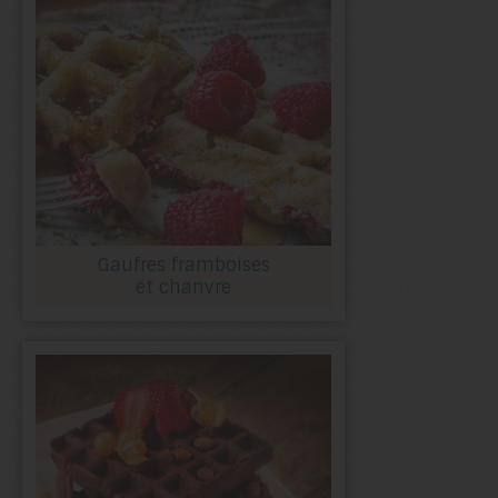
Gaufres framboises
et chanvre