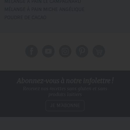
MÉLANGE À PAIN LE CAMPAGNARD
MÉLANGE À PAIN MICHE ANGÉLIQUE
POUDRE DE CACAO
Abonnez-vous à notre infolettre !
Recevez nos recettes sans gluten
et sans
produits laitiers
JE M’ABONNE