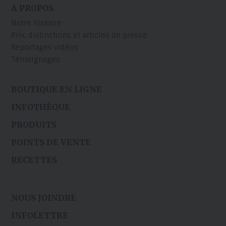
À PROPOS
Notre histoire
Prix, distinctions et articles de presse
Reportages vidéos
Témoignages
BOUTIQUE EN LIGNE
INFOTHÈQUE
PRODUITS
POINTS DE VENTE
RECETTES
NOUS JOINDRE
INFOLETTRE