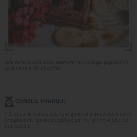
Une belle recette pour apprécier le mélange gagnant de
la banane et du chocolat.
CONSEIL PRATIQUE
* Si vous ne suivez pas de régime sans produits laitiers,
remplacer la boisson végétale par du lait de vache est
une option.