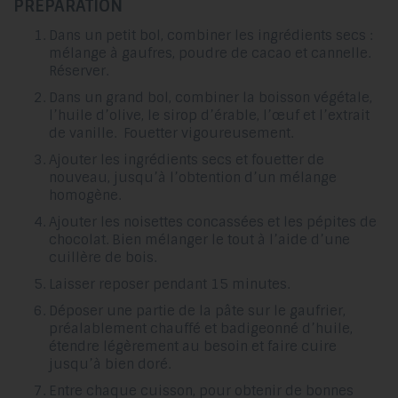
PRÉPARATION
Dans un petit bol, combiner les ingrédients secs :
mélange à gaufres, poudre de cacao et cannelle.
Réserver.
Dans un grand bol, combiner la boisson végétale,
l’huile d’olive, le sirop d’érable, l’œuf et l’extrait
de vanille. Fouetter vigoureusement.
Ajouter les ingrédients secs et fouetter de
nouveau, jusqu’à l’obtention d’un mélange
homogène.
Ajouter les noisettes concassées et les pépites de
chocolat. Bien mélanger le tout à l’aide d’une
cuillère de bois.
Laisser reposer pendant 15 minutes.
Déposer une partie de la pâte sur le gaufrier,
préalablement chauffé et badigeonné d’huile,
étendre légèrement au besoin et faire cuire
jusqu’à bien doré.
Entre chaque cuisson, pour obtenir de bonnes