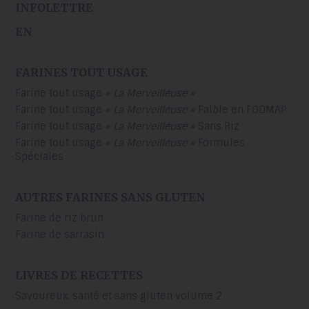
INFOLETTRE
EN
FARINES TOUT USAGE
Farine tout usage
« La Merveilleuse »
Farine tout usage
« La Merveilleuse »
Faible en FODMAP
Farine tout usage
« La Merveilleuse »
Sans Riz
Farine tout usage
« La Merveilleuse »
Formules
Spéciales
AUTRES FARINES SANS GLUTEN
Farine de riz brun
Farine de sarrasin
LIVRES DE RECETTES
Savoureux, santé et sans gluten volume 2