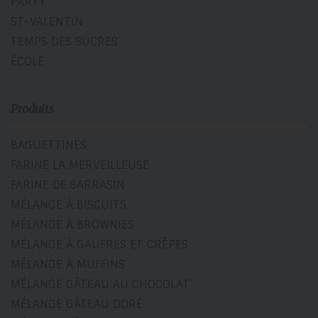
PARTY
ST-VALENTIN
TEMPS DES SUCRES
ÉCOLE
Produits
BAGUETTINES
FARINE LA MERVEILLEUSE
FARINE DE SARRASIN
MÉLANGE À BISCUITS
MÉLANGE À BROWNIES
MÉLANGE À GAUFRES ET CRÊPES
MÉLANGE À MUFFINS
MÉLANGE GÂTEAU AU CHOCOLAT
MÉLANGE GÂTEAU DORÉ