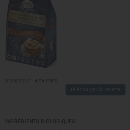
RENDEMENT :
4 GAUFRES
Télécharger la recette
INGRÉDIENTS BIOLOGIQUES