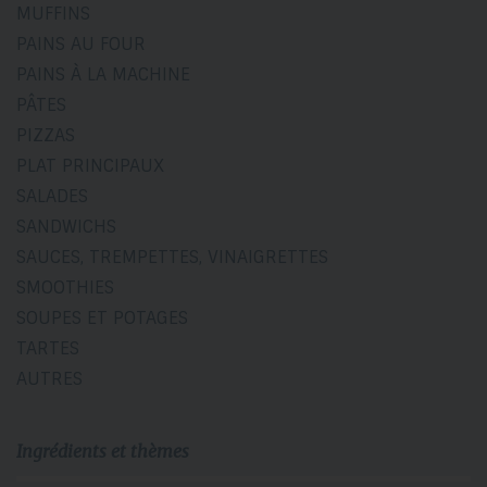
MUFFINS
PAINS AU FOUR
PAINS À LA MACHINE
PÂTES
PIZZAS
PLAT PRINCIPAUX
SALADES
SANDWICHS
SAUCES, TREMPETTES, VINAIGRETTES
SMOOTHIES
SOUPES ET POTAGES
TARTES
AUTRES
Ingrédients et thèmes