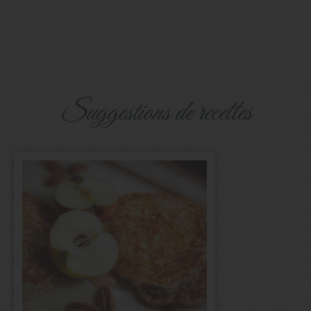
suggestions de recettes