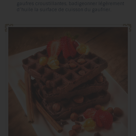
gaufres croustillantes, badigeonner légèrement
d’huile la surface de cuisson du gaufrier.