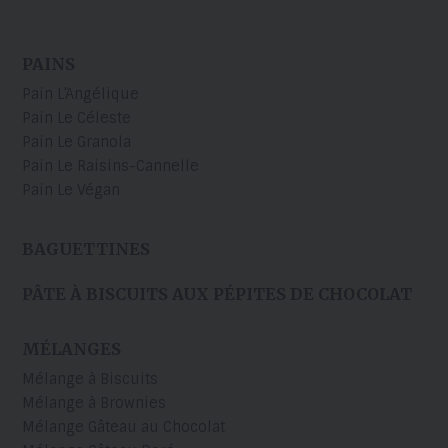
PAINS
Pain L’Angélique
Pain Le Céleste
Pain Le Granola
Pain Le Raisins-Cannelle
Pain Le Végan
BAGUETTINES
PÂTE À BISCUITS AUX PÉPITES DE CHOCOLAT
MÉLANGES
Mélange à Biscuits
Mélange à Brownies
Mélange Gâteau au Chocolat