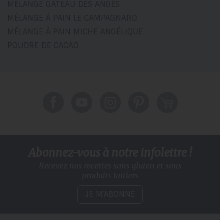
MÉLANGE GÂTEAU DES ANGES
MÉLANGE À PAIN LE CAMPAGNARD
MÉLANGE À PAIN MICHE ANGÉLIQUE
POUDRE DE CACAO
Abonnez-vous à notre infolettre !
Recevez nos recettes sans gluten
et sans
produits laitiers
JE M’ABONNE