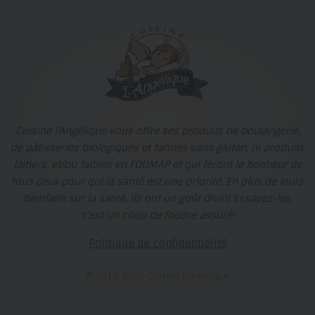
Cuisine l’Angélique vous offre ses produits de boulangerie,
de pâtisseries biologiques et farines sans gluten, ni produits
laitiers, et/ou faibles en FODMAP et qui feront le bonheur de
tous ceux pour qui la santé est une priorité. En plus de leurs
bienfaits sur la santé, ils ont un goût divin! Essayez-les,
c'est un coup de foudre assuré!
Politique de confidentialité
© 2010-2026 Cuisine l’Angélique