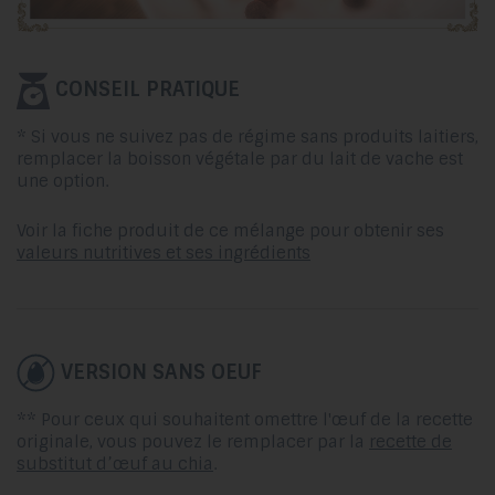
CONSEIL PRATIQUE
* Si vous ne suivez pas de régime sans produits laitiers,
remplacer la boisson végétale par du lait de vache est
une option.
Voir la fiche produit de ce mélange pour obtenir ses
valeurs nutritives et ses ingrédients
VERSION SANS OEUF
** Pour ceux qui souhaitent omettre l'œuf de la recette
originale, vous pouvez le remplacer par la
recette de
substitut d’œuf au chia
.