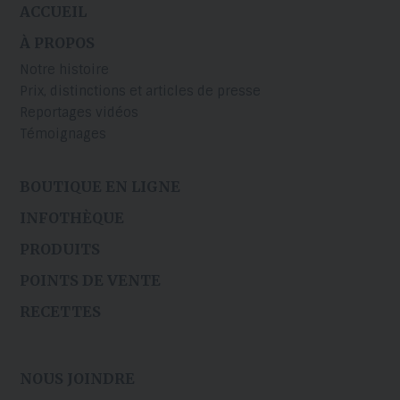
ACCUEIL
À PROPOS
Notre histoire
Prix, distinctions et articles de presse
Reportages vidéos
Témoignages
BOUTIQUE EN LIGNE
INFOTHÈQUE
PRODUITS
POINTS DE VENTE
RECETTES
NOUS JOINDRE