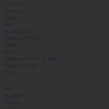
CHOCOLAT
COURGES
ÉRABLE
MIEL
PETITS FRUITS
POMMES ET POIRES
AGNEAU
BOEUF
POISSON ET FRUITS DE MER
POULET ET DINDE
PORC
NOËL
HALLOWEEN
PÂQUES