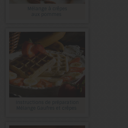
Mélange à crêpes
aux pommes
Instructions de préparation
Mélange Gaufres et crêpes