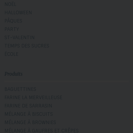
NOËL
HALLOWEEN
PÂQUES
PARTY
ST-VALENTIN
TEMPS DES SUCRES
ÉCOLE
Produits
BAGUETTINES
FARINE LA MERVEILLEUSE
FARINE DE SARRASIN
MÉLANGE À BISCUITS
MÉLANGE À BROWNIES
MÉLANGE À GAUFRES ET CRÊPES