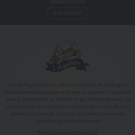
produits laitiers
JE M’ABONNE
Cuisine l’Angélique vous offre ses produits de boulangerie,
de pâtisseries biologiques et farines sans gluten, ni produits
laitiers, et/ou faibles en FODMAP et qui feront le bonheur de
tous ceux pour qui la santé est une priorité. En plus de leurs
bienfaits sur la santé, ils ont un goût divin! Essayez-les,
c'est un coup de foudre assuré!
Politique de confidentialité