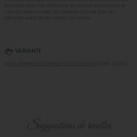
brownies pour les démouler en faisant doucement le
tour de chacun avec un couteau afin de bien les
décoller avant de les retirer du moule.
VARIANTE
MINI-BROWNIES VERSION VÉGÉTALIENNE
(SANS OEUFS)
suggestions de recettes