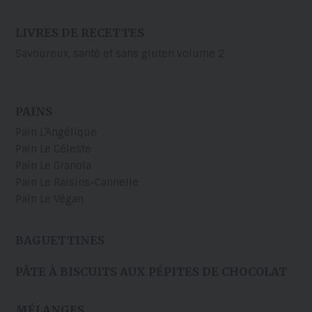
LIVRES DE RECETTES
Savoureux, santé et sans gluten volume 2
PAINS
Pain L’Angélique
Pain Le Céleste
Pain Le Granola
Pain Le Raisins-Cannelle
Pain Le Végan
BAGUETTINES
PÂTE À BISCUITS AUX PÉPITES DE CHOCOLAT
MÉLANGES