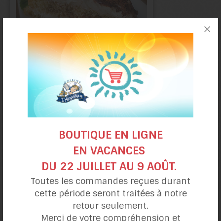
Tiramisu
façon «l’Angélique»
BOUTIQUE EN LIGNE
EN VACANCES
DU 22 JUILLET AU 9 AOÛT.
Toutes les commandes reçues durant
cette période seront traitées à notre
retour seulement.
Merci de votre compréhension et