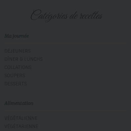
catégories de recettes
Ma journée
DÉJEUNERS
DÎNER & LUNCHS
COLLATIONS
SOUPERS
DESSERTS
Alimentation
VÉGÉTALIENNE
VÉGÉTARIENNE