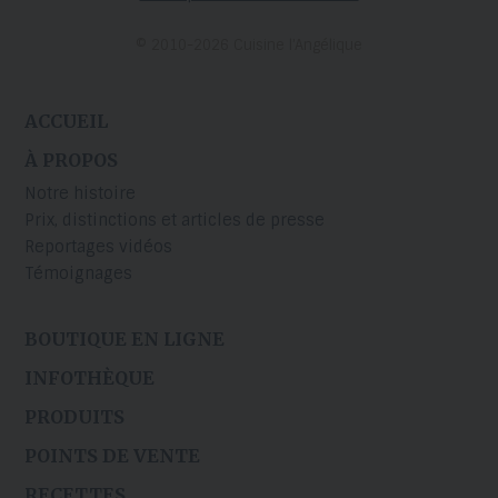
© 2010-2026 Cuisine l’Angélique
ACCUEIL
À PROPOS
Notre histoire
Prix, distinctions et articles de presse
Reportages vidéos
Témoignages
BOUTIQUE EN LIGNE
INFOTHÈQUE
PRODUITS
POINTS DE VENTE
RECETTES