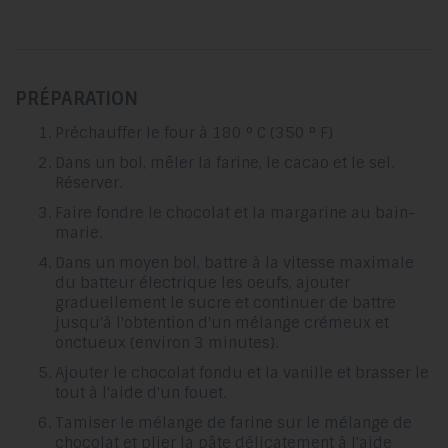
PRÉPARATION
Préchauffer le four à 180 ° C (350 ° F)
Dans un bol, mêler la farine, le cacao et le sel.
Réserver.
Faire fondre le chocolat et la margarine au bain-
marie.
Dans un moyen bol, battre à la vitesse maximale
du batteur électrique les oeufs, ajouter
graduellement le sucre et continuer de battre
jusqu'à l'obtention d'un mélange crémeux et
onctueux (environ 3 minutes).
Ajouter le chocolat fondu et la vanille et brasser le
tout à l'aide d'un fouet.
Tamiser le mélange de farine sur le mélange de
chocolat et plier la pâte délicatement à l'aide