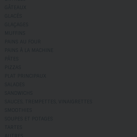
GÂTEAUX
GLACÉS
GLAÇAGES
MUFFINS
PAINS AU FOUR
PAINS À LA MACHINE
PÂTES
PIZZAS
PLAT PRINCIPAUX
SALADES
SANDWICHS
SAUCES, TREMPETTES, VINAIGRETTES
SMOOTHIES
SOUPES ET POTAGES
TARTES
AUTRES