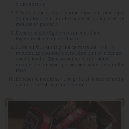
d'une spatule.
À l'aide d'une cuiller à soupe, répartir la pâte dans
24 moules à mini-muffins graissés ou tapissés de
moules en papier. *
Étendre la pâte également en mouillant
légèrement le bout de l'index.
Cuire au four sur la grille centrale, de 12 à 14
minutes. Le pourtour devrait être cuit et le centre
encore tendre. (Bien surveiller les dernières
minutes de cuisson, qui peuvent varier selon votre
four).
Déposer le moule sur une grille et laisser refroidir
complètement avant de démouler.