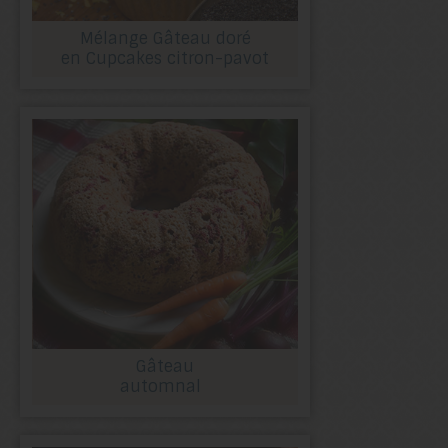
Mélange Gâteau doré
en Cupcakes citron-pavot
Gâteau
automnal