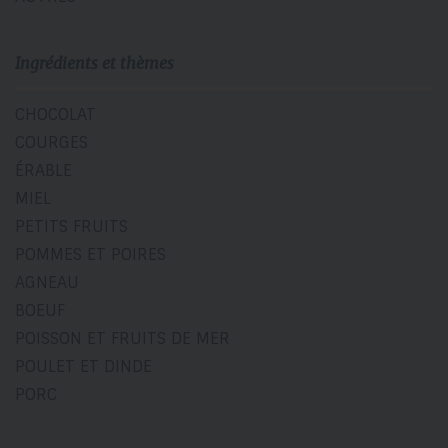
Ingrédients et thèmes
CHOCOLAT
COURGES
ÉRABLE
MIEL
PETITS FRUITS
POMMES ET POIRES
AGNEAU
BOEUF
POISSON ET FRUITS DE MER
POULET ET DINDE
PORC