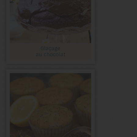
Glaçage
au chocolat