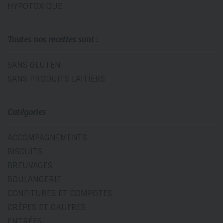
HYPOTOXIQUE
Toutes nos recettes sont :
SANS GLUTEN
SANS PRODUITS LAITIERS
Catégories
ACCOMPAGNEMENTS
BISCUITS
BREUVAGES
BOULANGERIE
CONFITURES ET COMPOTES
CRÊPES ET GAUFRES
ENTRÉES