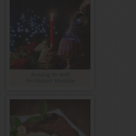
Pudding
de Noël
de maman Marcelle