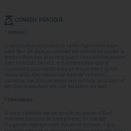
CONSEIL PRATIQUE
*
Cuisson :
Le temps de cuisson pourra varier légèrement selon
votre four. De plus, en utilisant les moules de papier, le
temps est un peu plus long que si l'on cuit directement
dans le moule. De plus, il faut considérer que la
cuisson est plus rapide avec un moule foncé qu'un
moule pâle. Mon conseil est donc de vraiment
surveiller vos mini-brownies vers la fin de la cuisson et
dès que le pourtour est cuit, les retirer du four.
* Démoulage :
Si vous n'utilisez pas de moules en papier, il faut
vraiment s'assurer de bien graisser, à l'aide de
margarine végétale, votre moule de cuisson. Il faut
vraiment attendre le refroidissement complet des mini-