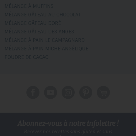
MÉLANGE À MUFFINS
MÉLANGE GÂTEAU AU CHOCOLAT
MÉLANGE GÂTEAU DORÉ
MÉLANGE GÂTEAU DES ANGES
MÉLANGE À PAIN LE CAMPAGNARD
MÉLANGE À PAIN MICHE ANGÉLIQUE
POUDRE DE CACAO
Abonnez-vous à notre infolettre !
Recevez nos recettes sans gluten
et sans