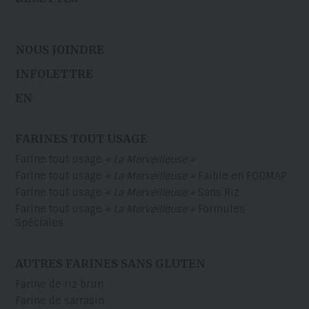
NOUS JOINDRE
INFOLETTRE
EN
FARINES TOUT USAGE
Farine tout usage
« La Merveilleuse »
Farine tout usage
« La Merveilleuse »
Faible en FODMAP
Farine tout usage
« La Merveilleuse »
Sans Riz
Farine tout usage
« La Merveilleuse »
Formules
Spéciales
AUTRES FARINES SANS GLUTEN
Farine de riz brun
Farine de sarrasin