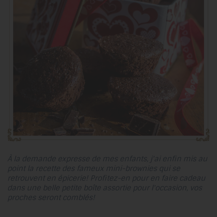
À la demande expresse de mes enfants, j'ai enfin mis au
point la recette des fameux mini-brownies qui se
retrouvent en épicerie! Profitez-en pour en faire cadeau
dans une belle petite boîte assortie pour l'occasion, vos
proches seront comblés!