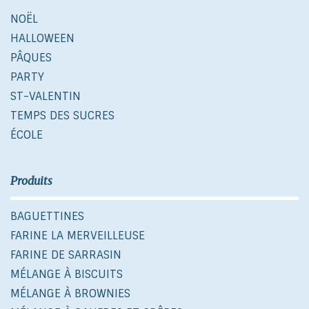
NOËL
HALLOWEEN
PÂQUES
PARTY
ST-VALENTIN
TEMPS DES SUCRES
ÉCOLE
Produits
BAGUETTINES
FARINE LA MERVEILLEUSE
FARINE DE SARRASIN
MÉLANGE À BISCUITS
MÉLANGE À BROWNIES