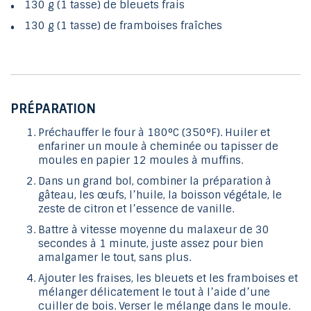
130 g (1 tasse) de bleuets frais
130 g (1 tasse) de framboises fraîches
PRÉPARATION
Préchauffer le four à 180°C (350°F). Huiler et
enfariner un moule à cheminée ou tapisser de
moules en papier 12 moules à muffins.
Dans un grand bol, combiner la préparation à
gâteau, les œufs, l’huile, la boisson végétale, le
zeste de citron et l’essence de vanille.
Battre à vitesse moyenne du malaxeur de 30
secondes à 1 minute, juste assez pour bien
amalgamer le tout, sans plus.
Ajouter les fraises, les bleuets et les framboises et
mélanger délicatement le tout à l’aide d’une
cuiller de bois. Verser le mélange dans le moule.