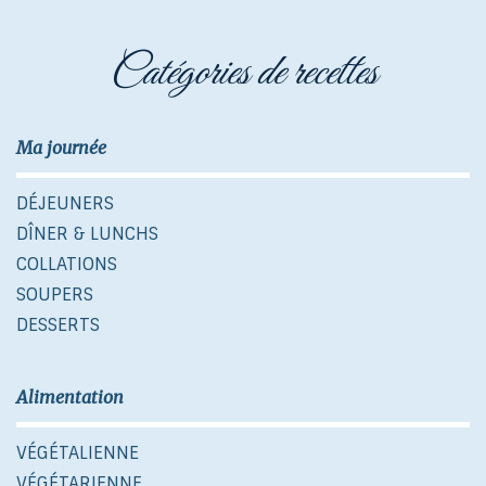
catégories de recettes
Ma journée
DÉJEUNERS
DÎNER & LUNCHS
COLLATIONS
SOUPERS
DESSERTS
Alimentation
VÉGÉTALIENNE
VÉGÉTARIENNE