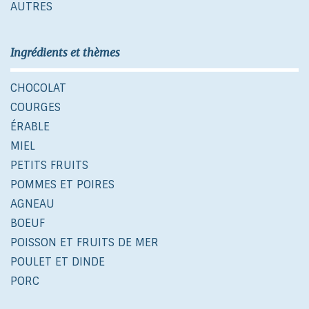
AUTRES
Ingrédients et thèmes
CHOCOLAT
COURGES
ÉRABLE
MIEL
PETITS FRUITS
POMMES ET POIRES
AGNEAU
BOEUF
POISSON ET FRUITS DE MER
POULET ET DINDE
PORC