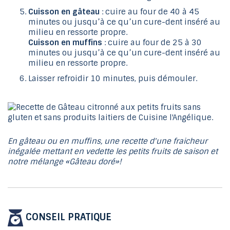
Cuisson en gâteau
: cuire au four de 40 à 45
minutes ou jusqu’à ce qu’un cure-dent inséré au
milieu en ressorte propre.
Cuisson en muffins
: cuire au four de 25 à 30
minutes ou jusqu’à ce qu’un cure-dent inséré au
milieu en ressorte propre.
Laisser refroidir 10 minutes, puis démouler.
En gâteau ou en muffins, une recette d'une fraicheur
inégalée mettant en vedette les petits fruits de saison et
notre mélange «Gâteau doré»!
CONSEIL PRATIQUE