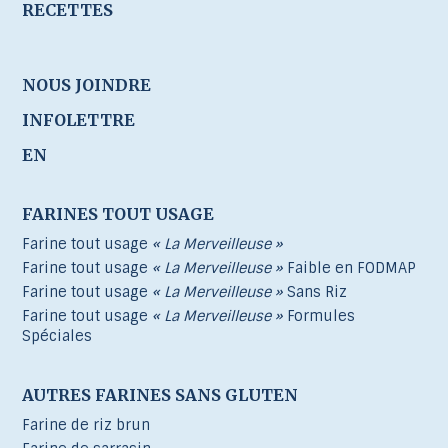
RECETTES
NOUS JOINDRE
INFOLETTRE
EN
FARINES TOUT USAGE
Farine tout usage
« La Merveilleuse »
Farine tout usage
« La Merveilleuse »
Faible en FODMAP
Farine tout usage
« La Merveilleuse »
Sans Riz
Farine tout usage
« La Merveilleuse »
Formules
Spéciales
AUTRES FARINES SANS GLUTEN
Farine de riz brun