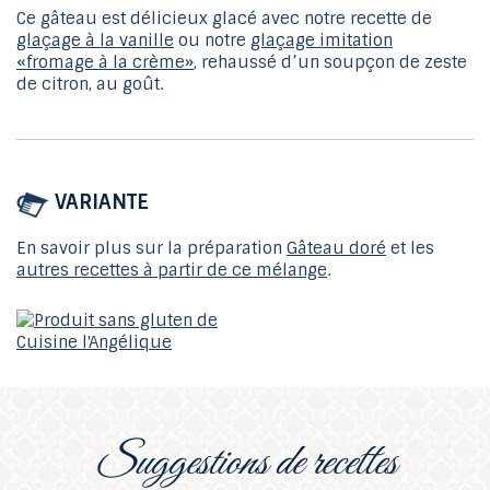
Ce gâteau est délicieux glacé avec notre recette de
glaçage à la vanille
ou notre
glaçage imitation
«fromage à la crème»
, rehaussé d’un soupçon de zeste
de citron, au goût.
VARIANTE
En savoir plus sur la préparation
Gâteau doré
et les
autres recettes à partir de ce mélange
.
suggestions de recettes