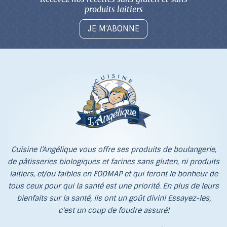
produits laitiers
JE M’ABONNE
Cuisine l’Angélique vous offre ses produits de boulangerie,
de pâtisseries biologiques et farines sans gluten, ni produits
laitiers, et/ou faibles en FODMAP et qui feront le bonheur de
tous ceux pour qui la santé est une priorité. En plus de leurs
bienfaits sur la santé, ils ont un goût divin! Essayez-les,
c'est un coup de foudre assuré!