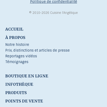
Politique de confidentialité
© 2010-2026 Cuisine l’Angélique
ACCUEIL
À PROPOS
Notre histoire
Prix, distinctions et articles de presse
Reportages vidéos
Témoignages
BOUTIQUE EN LIGNE
INFOTHÈQUE
PRODUITS
POINTS DE VENTE