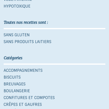
HYPOTOXIQUE
Toutes nos recettes sont :
SANS GLUTEN
SANS PRODUITS LAITIERS
Catégories
ACCOMPAGNEMENTS
BISCUITS
BREUVAGES
BOULANGERIE
CONFITURES ET COMPOTES
CRÊPES ET GAUFRES