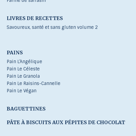
Farine de sarrasin
LIVRES DE RECETTES
Savoureux, santé et sans gluten volume 2
PAINS
Pain L’Angélique
Pain Le Céleste
Pain Le Granola
Pain Le Raisins-Cannelle
Pain Le Végan
BAGUETTINES
PÂTE À BISCUITS AUX PÉPITES DE CHOCOLAT