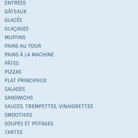
ENTRÉES
GÂTEAUX
GLACÉS
GLAÇAGES
MUFFINS
PAINS AU FOUR
PAINS À LA MACHINE
PÂTES
PIZZAS
PLAT PRINCIPAUX
SALADES
SANDWICHS
SAUCES, TREMPETTES, VINAIGRETTES
SMOOTHIES
SOUPES ET POTAGES
TARTES