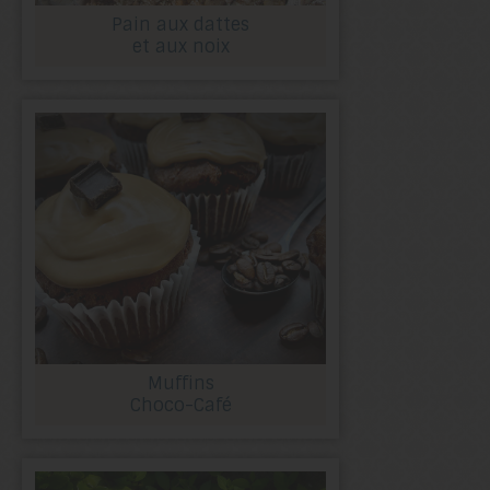
Pain aux dattes
et aux noix
Muffins
Choco-Café