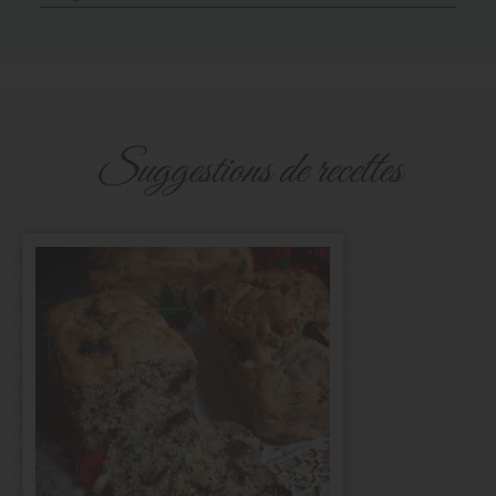
suggestions de recettes