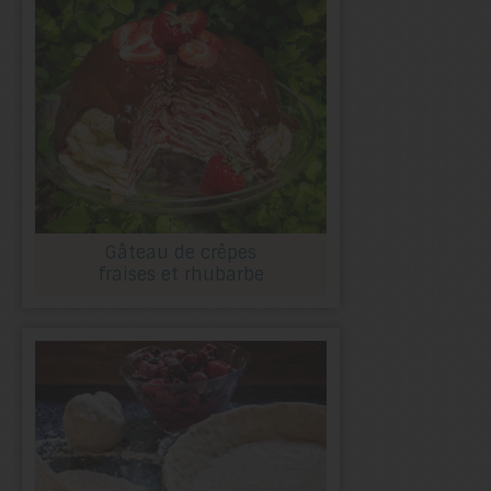
Gâteau de crêpes
fraises et rhubarbe