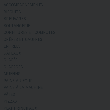
ACCOMPAGNEMENTS
BISCUITS
BREUVAGES
BOULANGERIE
CONFITURES ET COMPOTES
CRÊPES ET GAUFRES
ENTRÉES
GÂTEAUX
GLACÉS
GLAÇAGES
MUFFINS
PAINS AU FOUR
PAINS À LA MACHINE
PÂTES
PIZZAS
PLAT PRINCIPAUX