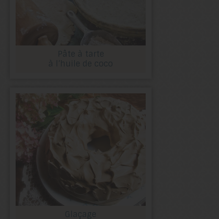
Pâte à tarte
à l’huile de coco
Glaçage