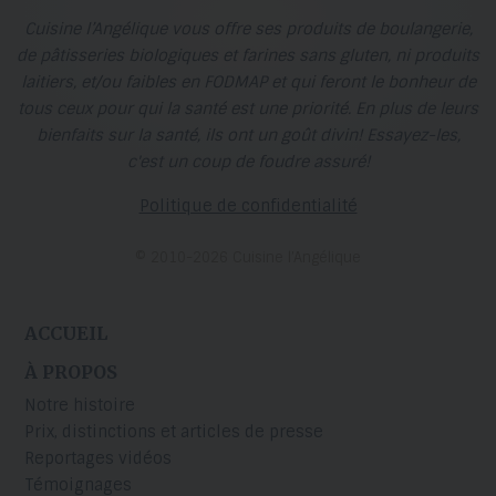
Cuisine l’Angélique vous offre ses produits de boulangerie,
de pâtisseries biologiques et farines sans gluten, ni produits
laitiers, et/ou faibles en FODMAP et qui feront le bonheur de
tous ceux pour qui la santé est une priorité. En plus de leurs
bienfaits sur la santé, ils ont un goût divin! Essayez-les,
c'est un coup de foudre assuré!
Politique de confidentialité
© 2010-2026 Cuisine l’Angélique
ACCUEIL
À PROPOS
Notre histoire
Prix, distinctions et articles de presse
Reportages vidéos
Témoignages