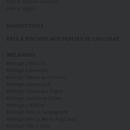
Pain Le Raisins-Cannelle
Pain Le Végan
BAGUETTINES
PÂTE À BISCUITS AUX PÉPITES DE CHOCOLAT
MÉLANGES
Mélange à Biscuits
Mélange à Brownies
Mélange Gâteau au Chocolat
Mélange Gâteau Doré
Mélange Gâteau des Anges
Mélange Gaufres et Crêpes
Mélange à Muffins
Mélange Pain Le Campagnard
Mélange Pain La Miche Angélique
Mélange Pâte à Tarte