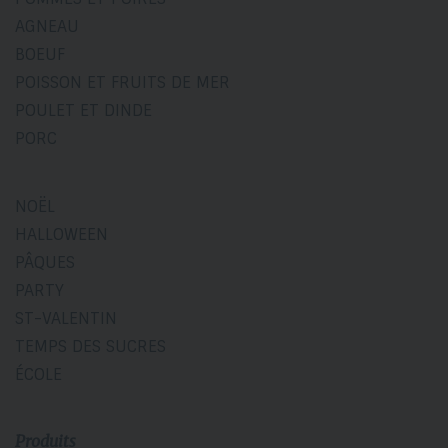
AGNEAU
BOEUF
POISSON ET FRUITS DE MER
POULET ET DINDE
PORC
NOËL
HALLOWEEN
PÂQUES
PARTY
ST-VALENTIN
TEMPS DES SUCRES
ÉCOLE
Produits