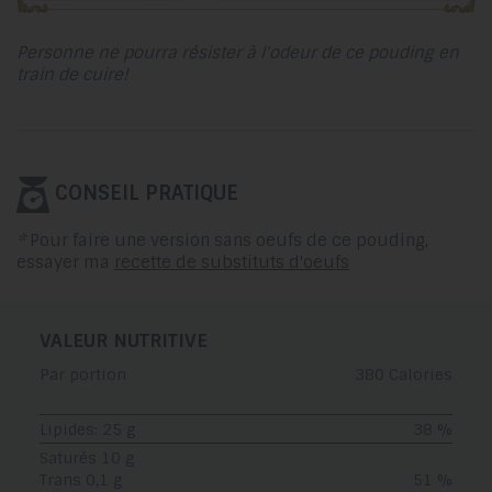
Personne ne pourra résister à l'odeur de ce pouding en
train de cuire!
CONSEIL PRATIQUE
*
Pour faire une version sans oeufs de ce pouding,
essayer ma
recette de substituts d'oeufs
VALEUR NUTRITIVE
Par portion
380 Calories
Lipides: 25 g
38 %
Saturés 10 g
Trans 0,1 g
51 %