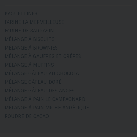
BAGUETTINES
FARINE LA MERVEILLEUSE
FARINE DE SARRASIN
MÉLANGE À BISCUITS
MÉLANGE À BROWNIES
MÉLANGE À GAUFRES ET CRÊPES
MÉLANGE À MUFFINS
MÉLANGE GÂTEAU AU CHOCOLAT
MÉLANGE GÂTEAU DORÉ
MÉLANGE GÂTEAU DES ANGES
MÉLANGE À PAIN LE CAMPAGNARD
MÉLANGE À PAIN MICHE ANGÉLIQUE
POUDRE DE CACAO