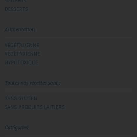
SOUPERS
DESSERTS
Alimentation
VÉGÉTALIENNE
VÉGÉTARIENNE
HYPOTOXIQUE
Toutes nos recettes sont :
SANS GLUTEN
SANS PRODUITS LAITIERS
Catégories