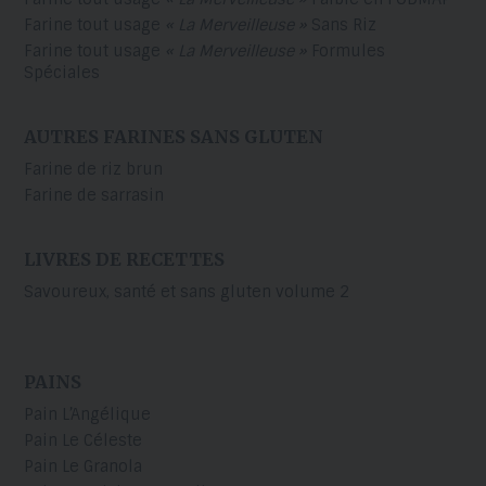
Farine tout usage
« La Merveilleuse »
Sans Riz
Farine tout usage
« La Merveilleuse »
Formules
Spéciales
AUTRES FARINES SANS GLUTEN
Farine de riz brun
Farine de sarrasin
LIVRES DE RECETTES
Savoureux, santé et sans gluten volume 2
PAINS
Pain L’Angélique
Pain Le Céleste
Pain Le Granola