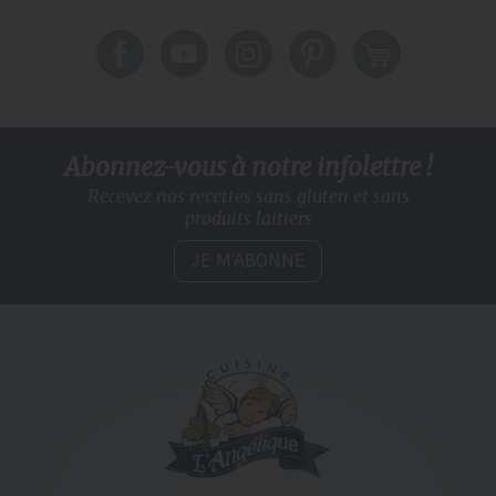
Abonnez-vous à notre infolettre !
Recevez nos recettes sans gluten
et sans
produits laitiers
JE M’ABONNE