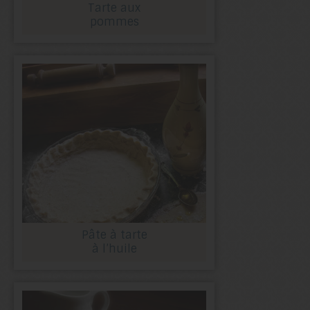
Tarte aux
pommes
Pâte à tarte
à l’huile