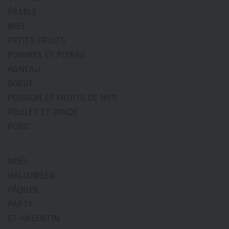
ÉRABLE
MIEL
PETITS FRUITS
POMMES ET POIRES
AGNEAU
BOEUF
POISSON ET FRUITS DE MER
POULET ET DINDE
PORC
NOËL
HALLOWEEN
PÂQUES
PARTY
ST-VALENTIN