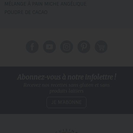
MÉLANGE À PAIN MICHE ANGÉLIQUE
POUDRE DE CACAO
Abonnez-vous à notre infolettre !
Recevez nos recettes sans gluten
et sans
produits laitiers
JE M’ABONNE