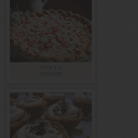
Tarte à la
rhubarbe