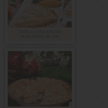
Tarte au sirop d’érable
et sa croûte de noix