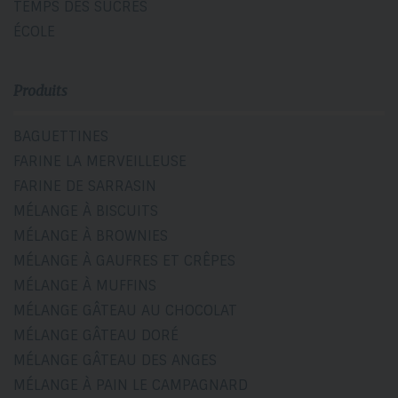
TEMPS DES SUCRES
ÉCOLE
Produits
BAGUETTINES
FARINE LA MERVEILLEUSE
FARINE DE SARRASIN
MÉLANGE À BISCUITS
MÉLANGE À BROWNIES
MÉLANGE À GAUFRES ET CRÊPES
MÉLANGE À MUFFINS
MÉLANGE GÂTEAU AU CHOCOLAT
MÉLANGE GÂTEAU DORÉ
MÉLANGE GÂTEAU DES ANGES
MÉLANGE À PAIN LE CAMPAGNARD