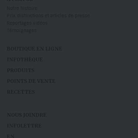
Notre histoire
Prix, distinctions et articles de presse
Reportages vidéos
Témoignages
BOUTIQUE EN LIGNE
INFOTHÈQUE
PRODUITS
POINTS DE VENTE
RECETTES
NOUS JOINDRE
INFOLETTRE
EN