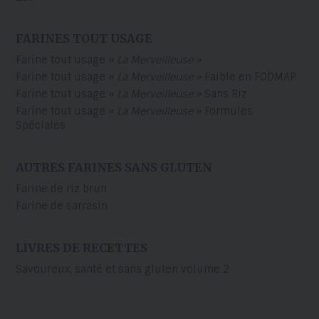
FARINES TOUT USAGE
Farine tout usage
« La Merveilleuse »
Farine tout usage
« La Merveilleuse »
Faible en FODMAP
Farine tout usage
« La Merveilleuse »
Sans Riz
Farine tout usage
« La Merveilleuse »
Formules
Spéciales
AUTRES FARINES SANS GLUTEN
Farine de riz brun
Farine de sarrasin
LIVRES DE RECETTES
Savoureux, santé et sans gluten volume 2