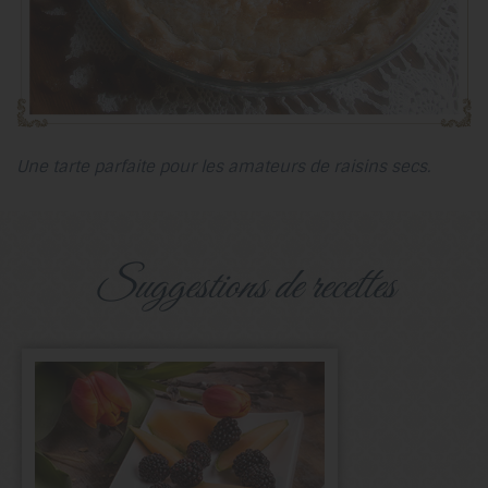
Une tarte parfaite pour les amateurs de raisins secs.
suggestions de recettes