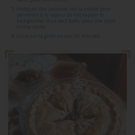
Pratiquer des incisions sur la croute pour
permettre à la vapeur de s'échapper et
badigeonner d'un oeuf battu pour une belle
croûte dorée.
Cuire sur la grille du bas 60 minutes.