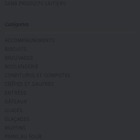
SANS PRODUITS LAITIERS
Catégories
ACCOMPAGNEMENTS
BISCUITS
BREUVAGES
BOULANGERIE
CONFITURES ET COMPOTES
CRÊPES ET GAUFRES
ENTRÉES
GÂTEAUX
GLACÉS
GLAÇAGES
MUFFINS
PAINS AU FOUR