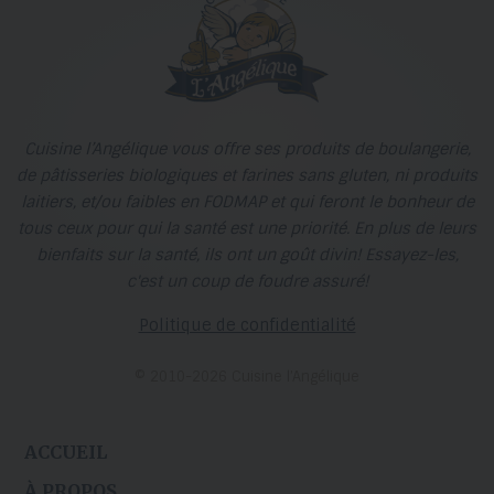
Cuisine l’Angélique vous offre ses produits de boulangerie,
de pâtisseries biologiques et farines sans gluten, ni produits
laitiers, et/ou faibles en FODMAP et qui feront le bonheur de
tous ceux pour qui la santé est une priorité. En plus de leurs
bienfaits sur la santé, ils ont un goût divin! Essayez-les,
c'est un coup de foudre assuré!
Politique de confidentialité
© 2010-2026 Cuisine l’Angélique
ACCUEIL
À PROPOS