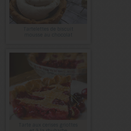
Tartelettes de biscuit
mousse au chocolat
Tarte aux cerises griottes
et à la rhubarbe