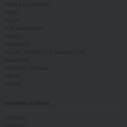
PAINS À LA MACHINE
PÂTES
PIZZAS
PLAT PRINCIPAUX
SALADES
SANDWICHS
SAUCES, TREMPETTES, VINAIGRETTES
SMOOTHIES
SOUPES ET POTAGES
TARTES
AUTRES
Ingrédients et thèmes
CHOCOLAT
COURGES