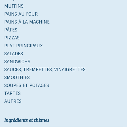
MUFFINS
PAINS AU FOUR
PAINS À LA MACHINE
PÂTES
PIZZAS
PLAT PRINCIPAUX
SALADES
SANDWICHS
SAUCES, TREMPETTES, VINAIGRETTES
SMOOTHIES
SOUPES ET POTAGES
TARTES
AUTRES
Ingrédients et thèmes