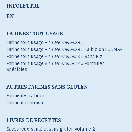
INFOLETTRE
EN
FARINES TOUT USAGE
Farine tout usage
« La Merveilleuse »
Farine tout usage
« La Merveilleuse »
Faible en FODMAP
Farine tout usage
« La Merveilleuse »
Sans Riz
Farine tout usage
« La Merveilleuse »
Formules
Spéciales
AUTRES FARINES SANS GLUTEN
Farine de riz brun
Farine de sarrasin
LIVRES DE RECETTES
Savoureux, santé et sans gluten volume 2