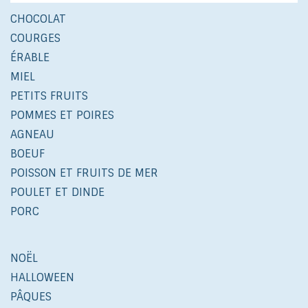
CHOCOLAT
COURGES
ÉRABLE
MIEL
PETITS FRUITS
POMMES ET POIRES
AGNEAU
BOEUF
POISSON ET FRUITS DE MER
POULET ET DINDE
PORC
NOËL
HALLOWEEN
PÂQUES