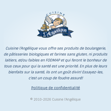
Cuisine l’Angélique vous offre ses produits de boulangerie,
de pâtisseries biologiques et farines sans gluten, ni produits
laitiers, et/ou faibles en FODMAP et qui feront le bonheur de
tous ceux pour qui la santé est une priorité. En plus de leurs
bienfaits sur la santé, ils ont un goût divin! Essayez-les,
c'est un coup de foudre assuré!
Politique de confidentialité
© 2010-2026 Cuisine l’Angélique