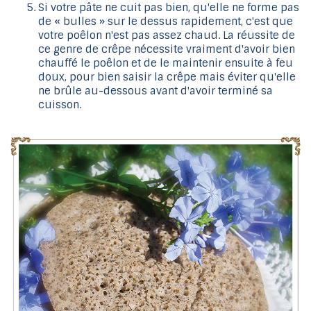
Si votre pâte ne cuit pas bien, qu'elle ne forme pas
de « bulles » sur le dessus rapidement, c'est que
votre poêlon n'est pas assez chaud. La réussite de
ce genre de crêpe nécessite vraiment d'avoir bien
chauffé le poêlon et de le maintenir ensuite à feu
doux, pour bien saisir la crêpe mais éviter qu'elle
ne brûle au-dessous avant d'avoir terminé sa
cuisson.