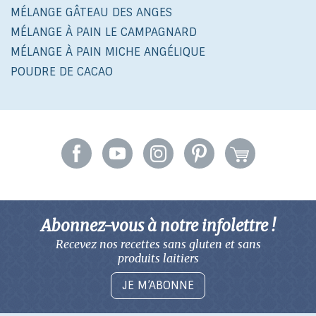
MÉLANGE GÂTEAU DES ANGES
MÉLANGE À PAIN LE CAMPAGNARD
MÉLANGE À PAIN MICHE ANGÉLIQUE
POUDRE DE CACAO
Abonnez-vous à notre infolettre !
Recevez nos recettes sans gluten
et sans
produits laitiers
JE M’ABONNE