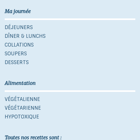
Ma journée
DÉJEUNERS
DÎNER & LUNCHS
COLLATIONS
SOUPERS
DESSERTS
Alimentation
VÉGÉTALIENNE
VÉGÉTARIENNE
HYPOTOXIQUE
Toutes nos recettes sont :