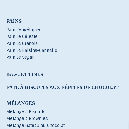
PAINS
Pain L’Angélique
Pain Le Céleste
Pain Le Granola
Pain Le Raisins-Cannelle
Pain Le Végan
BAGUETTINES
PÂTE À BISCUITS AUX PÉPITES DE CHOCOLAT
MÉLANGES
Mélange à Biscuits
Mélange à Brownies
Mélange Gâteau au Chocolat