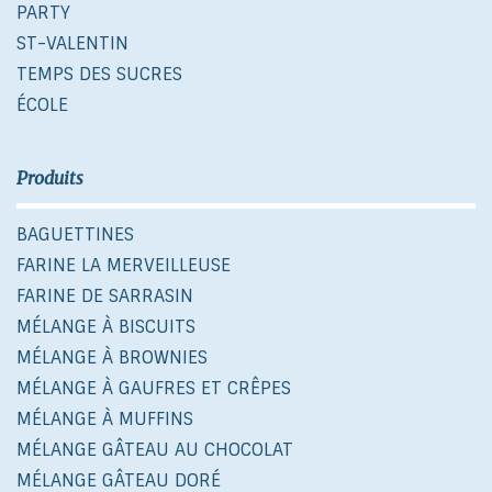
PARTY
ST-VALENTIN
TEMPS DES SUCRES
ÉCOLE
Produits
BAGUETTINES
FARINE LA MERVEILLEUSE
FARINE DE SARRASIN
MÉLANGE À BISCUITS
MÉLANGE À BROWNIES
MÉLANGE À GAUFRES ET CRÊPES
MÉLANGE À MUFFINS
MÉLANGE GÂTEAU AU CHOCOLAT
MÉLANGE GÂTEAU DORÉ