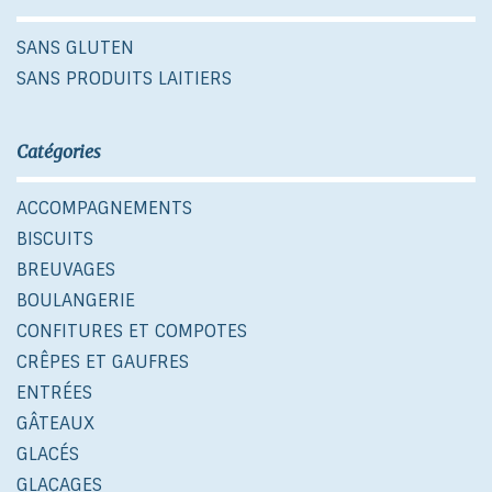
SANS GLUTEN
SANS PRODUITS LAITIERS
Catégories
ACCOMPAGNEMENTS
BISCUITS
BREUVAGES
BOULANGERIE
CONFITURES ET COMPOTES
CRÊPES ET GAUFRES
ENTRÉES
GÂTEAUX
GLACÉS
GLAÇAGES