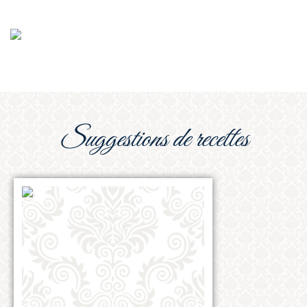
suggestions de recettes