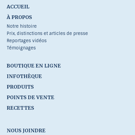
ACCUEIL
À PROPOS
Notre histoire
Prix, distinctions et articles de presse
Reportages vidéos
Témoignages
BOUTIQUE EN LIGNE
INFOTHÈQUE
PRODUITS
POINTS DE VENTE
RECETTES
NOUS JOINDRE