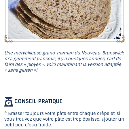
Une merveilleuse grand-maman du Nouveau-Brunswick
m'a gentiment transmis, il y a quelques années, l'art de
faire des « ployes ». Voici maintenant la version adaptée
« sans gluten »!
CONSEIL PRATIQUE
* Brasser toujours votre pâte entre chaque crêpe et, si
vous trouvez que votre pâte est trop épaisse, ajouter un
petit peu d'eau froide.