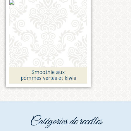
Smoothie aux
pommes vertes et kiwis
catégories de recettes