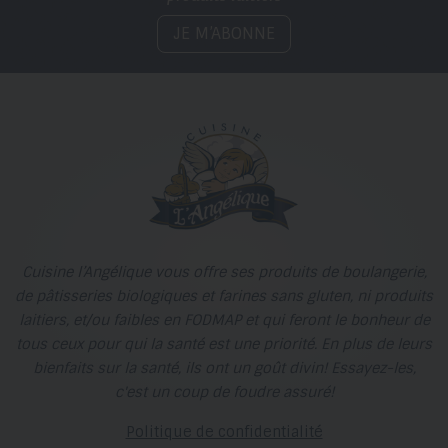
JE M’ABONNE
Cuisine l’Angélique vous offre ses produits de boulangerie,
de pâtisseries biologiques et farines sans gluten, ni produits
laitiers, et/ou faibles en FODMAP et qui feront le bonheur de
tous ceux pour qui la santé est une priorité. En plus de leurs
bienfaits sur la santé, ils ont un goût divin! Essayez-les,
c'est un coup de foudre assuré!
Politique de confidentialité