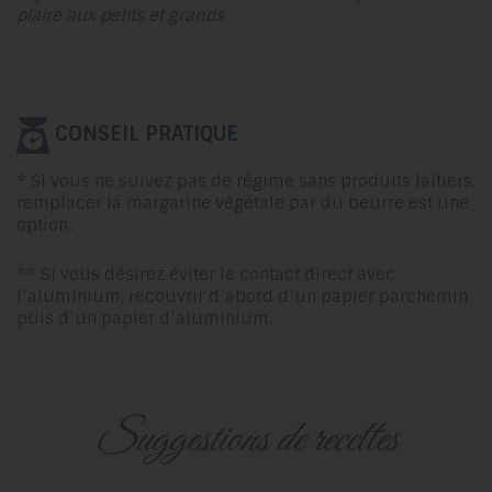
plaire aux petits et grands
CONSEIL PRATIQUE
* Si vous ne suivez pas de régime sans produits laitiers,
remplacer la margarine végétale par du beurre est une
option.
** Si vous désirez éviter le contact direct avec
l’aluminium, recouvrir d’abord d’un papier parchemin
puis d’un papier d’aluminium.
suggestions de recettes