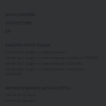
NOUS JOINDRE
INFOLETTRE
EN
FARINES TOUT USAGE
Farine tout usage
« La Merveilleuse »
Farine tout usage
« La Merveilleuse »
Faible en FODMAP
Farine tout usage
« La Merveilleuse »
Sans Riz
Farine tout usage
« La Merveilleuse »
Formules
Spéciales
AUTRES FARINES SANS GLUTEN
Farine de riz brun
Farine de sarrasin