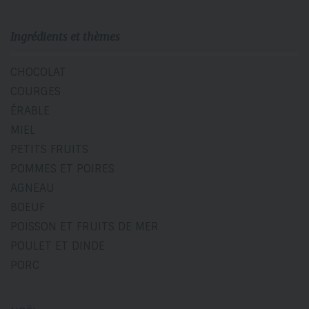
Ingrédients et thèmes
CHOCOLAT
COURGES
ÉRABLE
MIEL
PETITS FRUITS
POMMES ET POIRES
AGNEAU
BOEUF
POISSON ET FRUITS DE MER
POULET ET DINDE
PORC