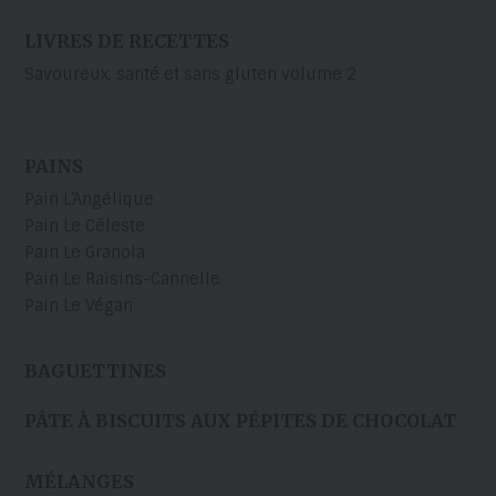
LIVRES DE RECETTES
Savoureux, santé et sans gluten volume 2
PAINS
Pain L’Angélique
Pain Le Céleste
Pain Le Granola
Pain Le Raisins-Cannelle
Pain Le Végan
BAGUETTINES
PÂTE À BISCUITS AUX PÉPITES DE CHOCOLAT
MÉLANGES