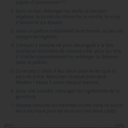
papier d’aluminium**)
Dans un bol, mélanger les œufs, la boisson
végétale, la purée de citrouille, la vanille, le sirop
d’érable et les épices.
Dans un poêlon antiadhésif, faire fondre un peu de
margarine végétale.
Tremper 1 tranche de pain décongelé à la fois,
quelques secondes de chaque côté, pour qu’elle
s’imbibe copieusement du mélange. La déposer
dans le poêlon.
Cuire des 2 côtés à feu doux pour éviter que le
pain ne brûle. Retourner lorsque bien doré.
Répéter l’étape 3 entre chaque tranche.
Dans une assiette, mélanger les ingrédients de la
garniture.
Déposer ensuite les tranches cuites dans ce sucre
en la tournant pour en recouvrir les deux côtés.