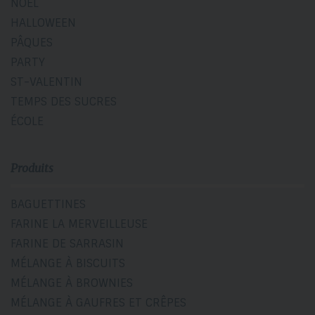
NOËL
HALLOWEEN
PÂQUES
PARTY
ST-VALENTIN
TEMPS DES SUCRES
ÉCOLE
Produits
BAGUETTINES
FARINE LA MERVEILLEUSE
FARINE DE SARRASIN
MÉLANGE À BISCUITS
MÉLANGE À BROWNIES
MÉLANGE À GAUFRES ET CRÊPES