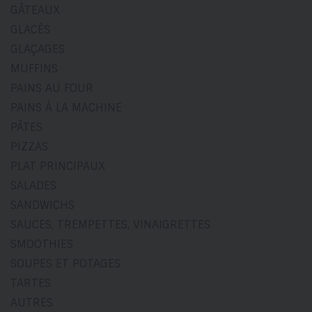
GÂTEAUX
GLACÉS
GLAÇAGES
MUFFINS
PAINS AU FOUR
PAINS À LA MACHINE
PÂTES
PIZZAS
PLAT PRINCIPAUX
SALADES
SANDWICHS
SAUCES, TREMPETTES, VINAIGRETTES
SMOOTHIES
SOUPES ET POTAGES
TARTES
AUTRES