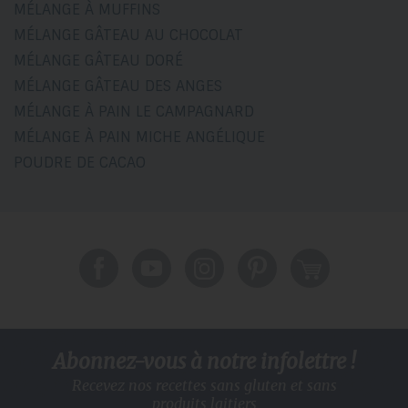
MÉLANGE À MUFFINS
MÉLANGE GÂTEAU AU CHOCOLAT
MÉLANGE GÂTEAU DORÉ
MÉLANGE GÂTEAU DES ANGES
MÉLANGE À PAIN LE CAMPAGNARD
MÉLANGE À PAIN MICHE ANGÉLIQUE
POUDRE DE CACAO
Abonnez-vous à notre infolettre !
Recevez nos recettes sans gluten
et sans
produits laitiers