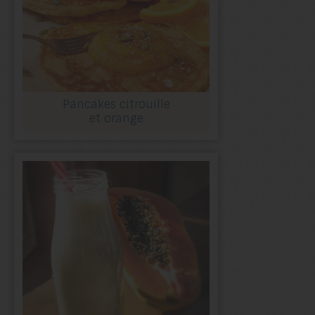
Pancakes citrouille
et orange