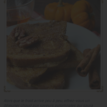
Alors que le froid arrive peu à peu, offrez-vous un
déjeuner chaud aux saveurs automnales qui saura