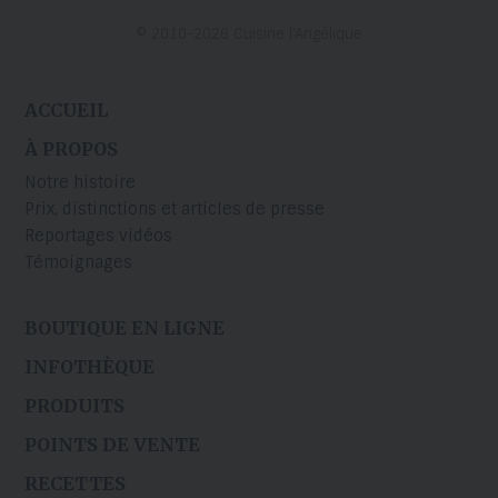
© 2010-2026 Cuisine l’Angélique
ACCUEIL
À PROPOS
Notre histoire
Prix, distinctions et articles de presse
Reportages vidéos
Témoignages
BOUTIQUE EN LIGNE
INFOTHÈQUE
PRODUITS
POINTS DE VENTE
RECETTES