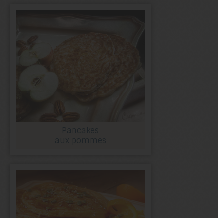
Pancakes
aux pommes