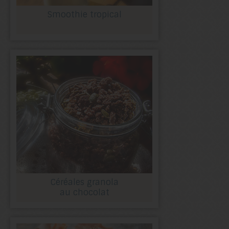
Smoothie tropical
Céréales granola
au chocolat