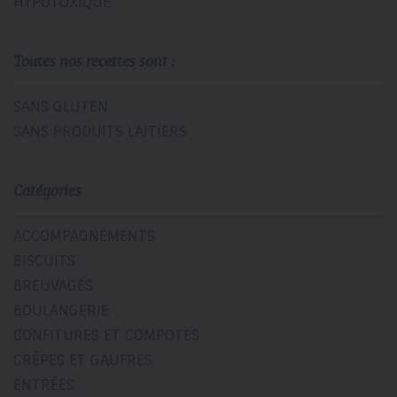
HYPOTOXIQUE
Toutes nos recettes sont :
SANS GLUTEN
SANS PRODUITS LAITIERS
Catégories
ACCOMPAGNEMENTS
BISCUITS
BREUVAGES
BOULANGERIE
CONFITURES ET COMPOTES
CRÊPES ET GAUFRES
ENTRÉES