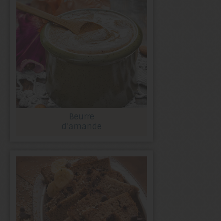
Beurre
d’amande