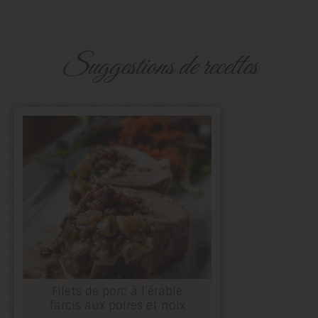
suggestions de recettes
Filets de porc à l’érable
farcis aux poires et noix