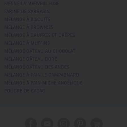
FARINE LA MERVEILLEUSE
FARINE DE SARRASIN
MÉLANGE À BISCUITS
MÉLANGE À BROWNIES
MÉLANGE À GAUFRES ET CRÊPES
MÉLANGE À MUFFINS
MÉLANGE GÂTEAU AU CHOCOLAT
MÉLANGE GÂTEAU DORÉ
MÉLANGE GÂTEAU DES ANGES
MÉLANGE À PAIN LE CAMPAGNARD
MÉLANGE À PAIN MICHE ANGÉLIQUE
POUDRE DE CACAO