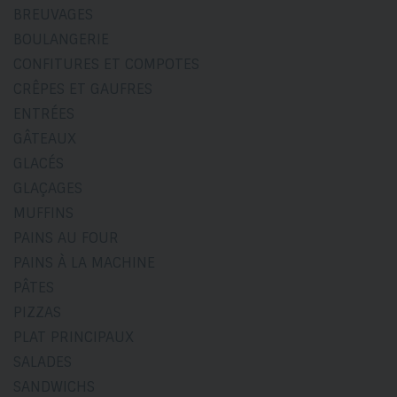
BREUVAGES
BOULANGERIE
CONFITURES ET COMPOTES
CRÊPES ET GAUFRES
ENTRÉES
GÂTEAUX
GLACÉS
GLAÇAGES
MUFFINS
PAINS AU FOUR
PAINS À LA MACHINE
PÂTES
PIZZAS
PLAT PRINCIPAUX
SALADES
SANDWICHS