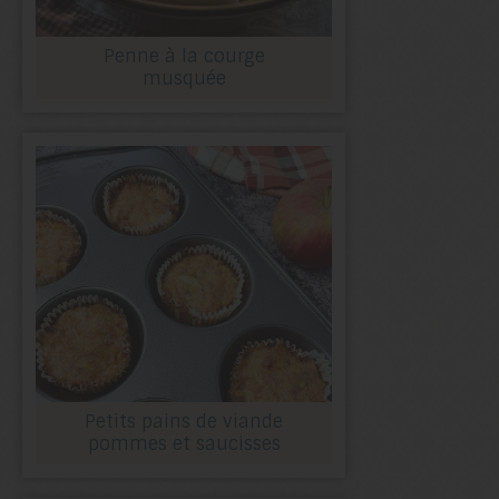
Penne à la courge
musquée
Petits pains de viande
pommes et saucisses