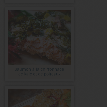
Saumon à la chiffonnade
de kale et de poireaux