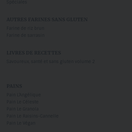
Spéciales
AUTRES FARINES SANS GLUTEN
Farine de riz brun
Farine de sarrasin
LIVRES DE RECETTES
Savoureux, santé et sans gluten volume 2
PAINS
Pain L’Angélique
Pain Le Céleste
Pain Le Granola
Pain Le Raisins-Cannelle
Pain Le Végan