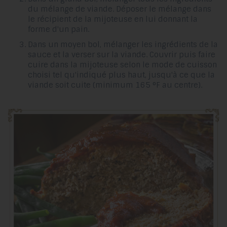
du mélange de viande. Déposer le mélange dans
le récipient de la mijoteuse en lui donnant la
forme d'un pain.
Dans un moyen bol, mélanger les ingrédients de la
sauce et la verser sur la viande. Couvrir puis faire
cuire dans la mijoteuse selon le mode de cuisson
choisi tel qu'indiqué plus haut, jusqu'à ce que la
viande soit cuite (minimum 165 °F au centre).