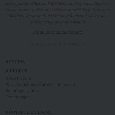
laitiers, et/ou faibles en FODMAP et qui feront le bonheur de
tous ceux pour qui la santé est une priorité. En plus de leurs
bienfaits sur la santé, ils ont un goût divin! Essayez-les,
c'est un coup de foudre assuré!
Politique de confidentialité
© 2010-2026 Cuisine l’Angélique
ACCUEIL
À PROPOS
Notre histoire
Prix, distinctions et articles de presse
Reportages vidéos
Témoignages
BOUTIQUE EN LIGNE