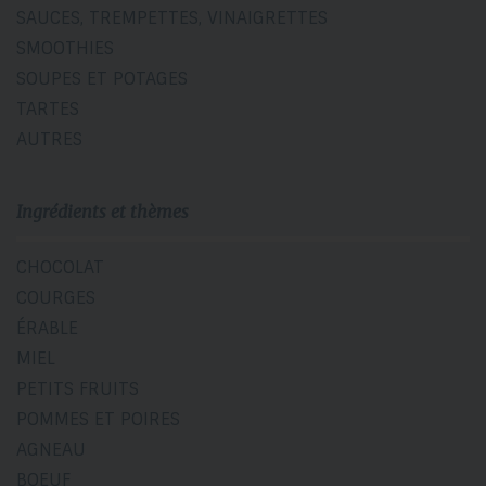
SAUCES, TREMPETTES, VINAIGRETTES
SMOOTHIES
SOUPES ET POTAGES
TARTES
AUTRES
Ingrédients et thèmes
CHOCOLAT
COURGES
ÉRABLE
MIEL
PETITS FRUITS
POMMES ET POIRES
AGNEAU
BOEUF