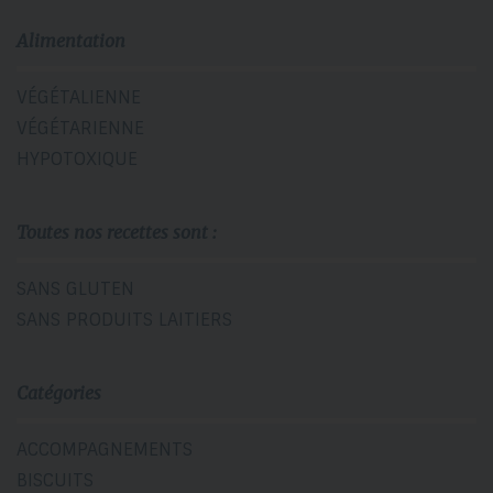
Alimentation
VÉGÉTALIENNE
VÉGÉTARIENNE
HYPOTOXIQUE
Toutes nos recettes sont :
SANS GLUTEN
SANS PRODUITS LAITIERS
Catégories
ACCOMPAGNEMENTS
BISCUITS