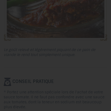
Le goût relevé et légèrement piquant de ce pain de
viande le rend tout simplement unique.
CONSEIL PRATIQUE
* Portez une attention spéciale lors de l'achat de votre
sauce tomate. Il ne faut pas confondre avec une sauce
aux tomates, dont la teneur en sodium est beaucoup
plus élevée.