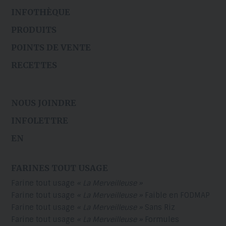
INFOTHÈQUE
PRODUITS
POINTS DE VENTE
RECETTES
NOUS JOINDRE
INFOLETTRE
EN
FARINES TOUT USAGE
Farine tout usage
« La Merveilleuse »
Farine tout usage
« La Merveilleuse »
Faible en FODMAP
Farine tout usage
« La Merveilleuse »
Sans Riz
Farine tout usage
« La Merveilleuse »
Formules