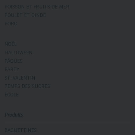
POISSON ET FRUITS DE MER
POULET ET DINDE
PORC
NOËL
HALLOWEEN
PÂQUES
PARTY
ST-VALENTIN
TEMPS DES SUCRES
ÉCOLE
Produits
BAGUETTINES