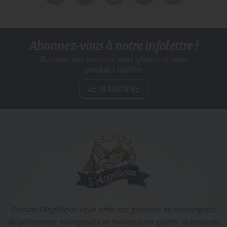
Abonnez-vous à notre infolettre !
Recevez nos recettes sans gluten
et sans
produits laitiers
JE M’ABONNE
Cuisine l’Angélique vous offre ses produits de boulangerie,
de pâtisseries biologiques et farines sans gluten, ni produits