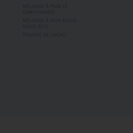
MÉLANGE À PAIN LE
CAMPAGNARD
MÉLANGE À PAIN MICHE
ANGÉLIQUE
POUDRE DE CACAO