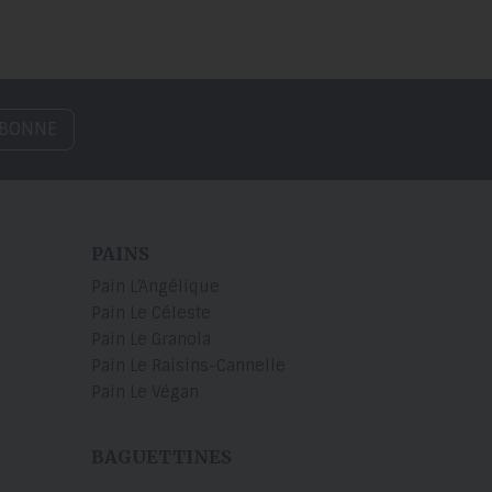
ABONNE
PAINS
Pain L’Angélique
Pain Le Céleste
Pain Le Granola
Pain Le Raisins-Cannelle
Pain Le Végan
BAGUETTINES
s