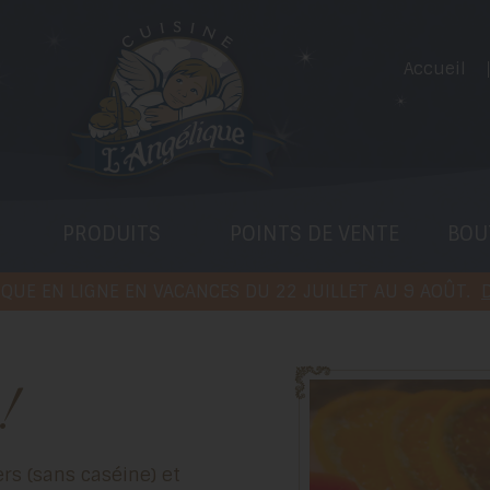
Accueil
PRODUITS
POINTS DE VENTE
BOU
QUE EN LIGNE EN VACANCES DU 22 JUILLET AU 9 AOÛT.
D
!