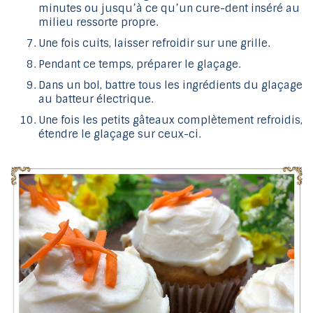
minutes ou jusqu’à ce qu’un cure-dent inséré au
milieu ressorte propre.
Une fois cuits, laisser refroidir sur une grille.
Pendant ce temps, préparer le glaçage.
Dans un bol, battre tous les ingrédients du glaçage
au batteur électrique.
Une fois les petits gâteaux complètement refroidis,
étendre le glaçage sur ceux-ci.