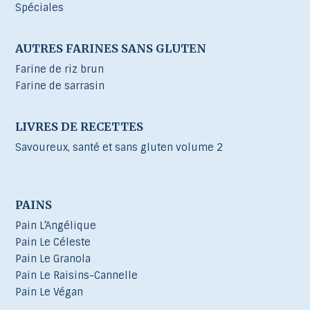
Spéciales
AUTRES FARINES SANS GLUTEN
Farine de riz brun
Farine de sarrasin
LIVRES DE RECETTES
Savoureux, santé et sans gluten volume 2
PAINS
Pain L’Angélique
Pain Le Céleste
Pain Le Granola
Pain Le Raisins-Cannelle
Pain Le Végan