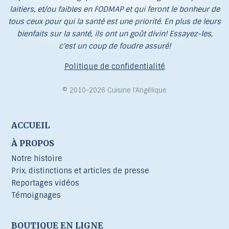
laitiers, et/ou faibles en FODMAP et qui feront le bonheur de
tous ceux pour qui la santé est une priorité. En plus de leurs
bienfaits sur la santé, ils ont un goût divin! Essayez-les,
c'est un coup de foudre assuré!
Politique de confidentialité
© 2010-2026 Cuisine l’Angélique
ACCUEIL
À PROPOS
Notre histoire
Prix, distinctions et articles de presse
Reportages vidéos
Témoignages
BOUTIQUE EN LIGNE