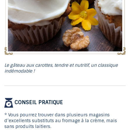
Le gâteau aux carottes, tendre et nutritif, un classique
indémodable !
CONSEIL PRATIQUE
* Vous pourrez trouver dans plusieurs magasins
d’excellents substituts au fromage à la crème, mais
sans produits laitiers.