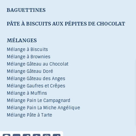
BAGUETTINES
PÂTE À BISCUITS AUX PÉPITES DE CHOCOLAT
MÉLANGES
Mélange à Biscuits
Mélange à Brownies
Mélange Gâteau au Chocolat
Mélange Gâteau Doré
Mélange Gâteau des Anges
Mélange Gaufres et Crêpes
Mélange à Muffins
Mélange Pain Le Campagnard
Mélange Pain La Miche Angélique
Mélange Pâte à Tarte