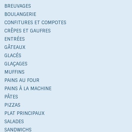
BREUVAGES
BOULANGERIE
CONFITURES ET COMPOTES
CRÊPES ET GAUFRES
ENTRÉES
GÂTEAUX
GLACÉS
GLAÇAGES
MUFFINS
PAINS AU FOUR
PAINS À LA MACHINE
PÂTES
PIZZAS
PLAT PRINCIPAUX
SALADES
SANDWICHS