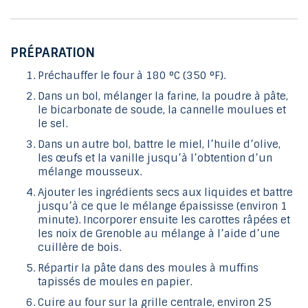
PRÉPARATION
Préchauffer le four à 180 °C (350 °F).
Dans un bol, mélanger la farine, la poudre à pâte,
le bicarbonate de soude, la cannelle moulues et
le sel.
Dans un autre bol, battre le miel, l’huile d’olive,
les œufs et la vanille jusqu’à l’obtention d’un
mélange mousseux.
Ajouter les ingrédients secs aux liquides et battre
jusqu’à ce que le mélange épaississe (environ 1
minute). Incorporer ensuite les carottes râpées et
les noix de Grenoble au mélange à l’aide d’une
cuillère de bois.
Répartir la pâte dans des moules à muffins
tapissés de moules en papier.
Cuire au four sur la grille centrale, environ 25