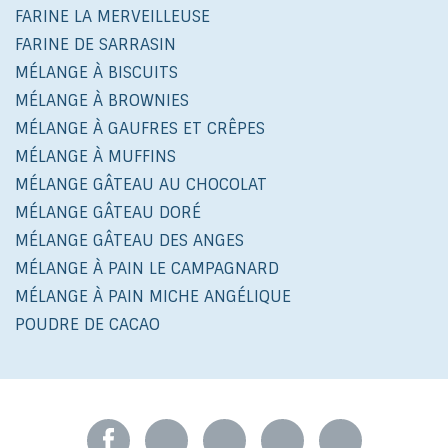
FARINE LA MERVEILLEUSE
FARINE DE SARRASIN
MÉLANGE À BISCUITS
MÉLANGE À BROWNIES
MÉLANGE À GAUFRES ET CRÊPES
MÉLANGE À MUFFINS
MÉLANGE GÂTEAU AU CHOCOLAT
MÉLANGE GÂTEAU DORÉ
MÉLANGE GÂTEAU DES ANGES
MÉLANGE À PAIN LE CAMPAGNARD
MÉLANGE À PAIN MICHE ANGÉLIQUE
POUDRE DE CACAO