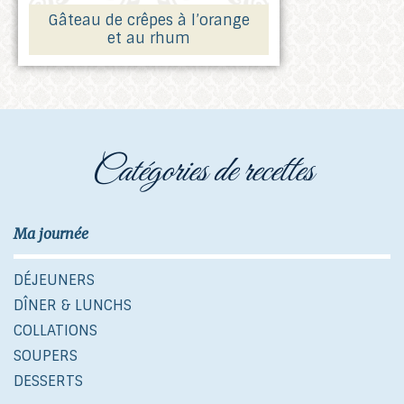
Gâteau de crêpes à l’orange
et au rhum
catégories de recettes
Ma journée
DÉJEUNERS
DÎNER & LUNCHS
COLLATIONS
SOUPERS
DESSERTS