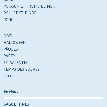
POISSON ET FRUITS DE MER
POULET ET DINDE
PORC
NOËL
HALLOWEEN
PÂQUES
PARTY
ST-VALENTIN
TEMPS DES SUCRES
ÉCOLE
Produits
BAGUETTINES