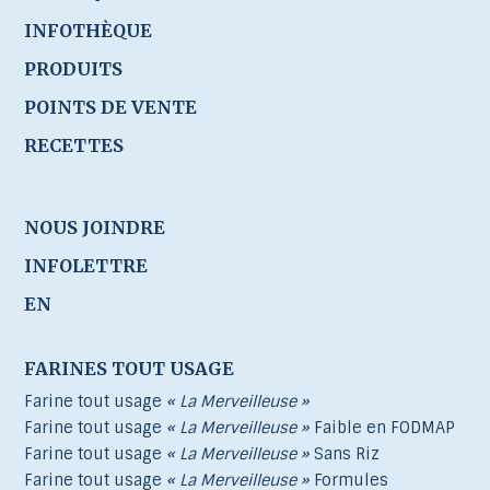
INFOTHÈQUE
PRODUITS
POINTS DE VENTE
RECETTES
NOUS JOINDRE
INFOLETTRE
EN
FARINES TOUT USAGE
Farine tout usage
« La Merveilleuse »
Farine tout usage
« La Merveilleuse »
Faible en FODMAP
Farine tout usage
« La Merveilleuse »
Sans Riz
Farine tout usage
« La Merveilleuse »
Formules