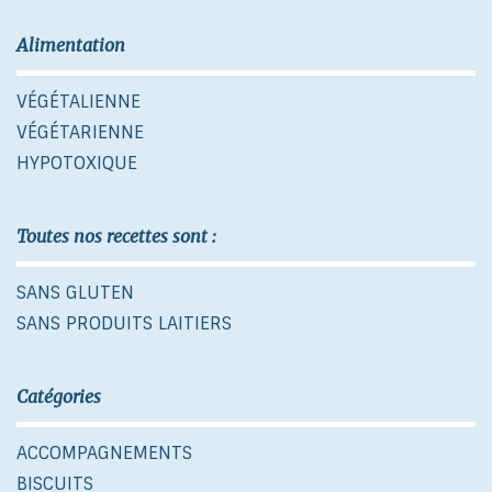
Alimentation
VÉGÉTALIENNE
VÉGÉTARIENNE
HYPOTOXIQUE
Toutes nos recettes sont :
SANS GLUTEN
SANS PRODUITS LAITIERS
Catégories
ACCOMPAGNEMENTS
BISCUITS