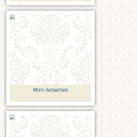
Mini-brownies