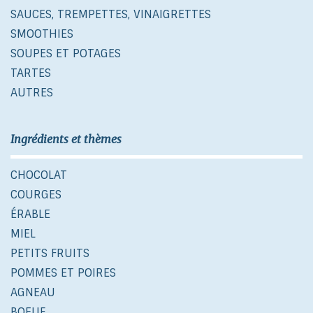
SAUCES, TREMPETTES, VINAIGRETTES
SMOOTHIES
SOUPES ET POTAGES
TARTES
AUTRES
Ingrédients et thèmes
CHOCOLAT
COURGES
ÉRABLE
MIEL
PETITS FRUITS
POMMES ET POIRES
AGNEAU
BOEUF