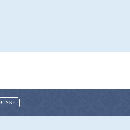
ABONNE