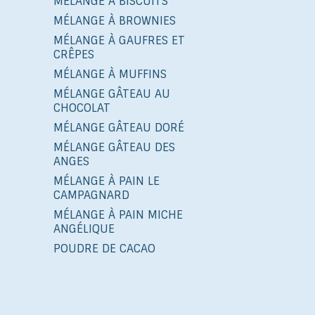
MÉLANGE À BISCUITS
MÉLANGE À BROWNIES
MÉLANGE À GAUFRES ET
CRÊPES
MÉLANGE À MUFFINS
MÉLANGE GÂTEAU AU
CHOCOLAT
MÉLANGE GÂTEAU DORÉ
MÉLANGE GÂTEAU DES
ANGES
MÉLANGE À PAIN LE
CAMPAGNARD
MÉLANGE À PAIN MICHE
ANGÉLIQUE
POUDRE DE CACAO