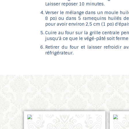
Laisser reposer 10 minutes.
Verser le mélange dans un moule huil
8 po) ou dans 5 ramequins huilés de
pour avoir environ 2,5 cm (1 po) d'épai
Cuire au four sur la grille centrale p
jusqu'à ce que le végé-pâté soit ferme 
Retirer du four et laisser refroidir a
réfrigérateur.