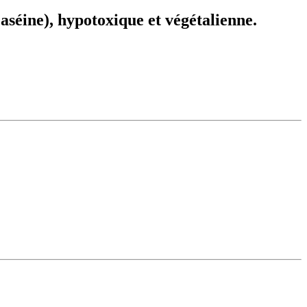
caséine), hypotoxique et végétalienne.