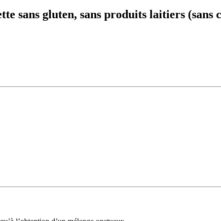
tte sans gluten, sans produits laitiers (sans 