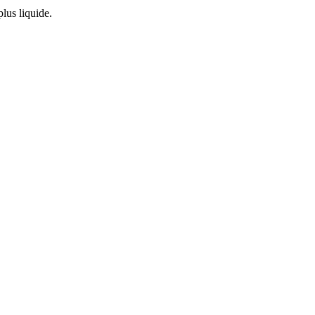
lus liquide.