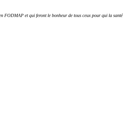
les en FODMAP et qui feront le bonheur de tous ceux pour qui la santé