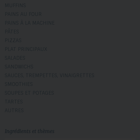
MUFFINS
PAINS AU FOUR
PAINS À LA MACHINE
PÂTES
PIZZAS
PLAT PRINCIPAUX
SALADES
SANDWICHS
SAUCES, TREMPETTES, VINAIGRETTES
SMOOTHIES
SOUPES ET POTAGES
TARTES
AUTRES
Ingrédients et thèmes