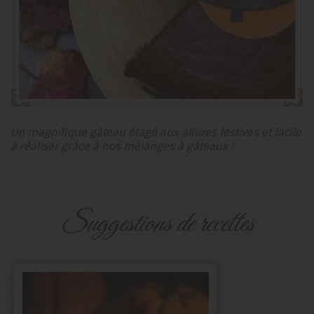
Un magnifique gâteau étagé aux allures festives et facile
à réaliser grâce à nos mélanges à gâteaux !
suggestions de recettes