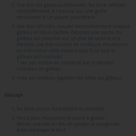
Une fois les gâteaux démoulés, les faire refroidir
complètement, à l’envers, sur une grille
recouverte d’un papier parchemin.
Une fois refroidis, couper horizontalement chaque
gâteau en deux parties. Déposer une partie du
gâteau au chocolat sur un plat de service et y
étendre une fine couche de confiture. Poursuivre
en alternance cette étape jusqu’à ce que le
gâteau soit complet.
* Ne pas mettre de confiture sur le dernier
morceau de gâteau.
Avec un couteau, égaliser les côtés du gâteau.
Glaçage :
Au bain-marie, faire fondre le chocolat.
Peu à peu, incorporer le sucre à glacer.
Retirer ensuite du feu et ajouter la margarine.
Bien mélanger le tout.