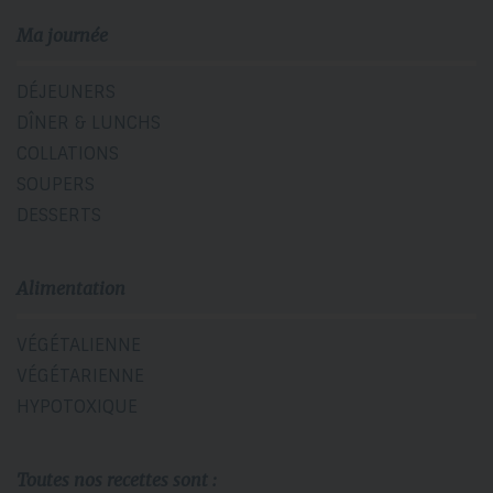
Ma journée
DÉJEUNERS
DÎNER & LUNCHS
COLLATIONS
SOUPERS
DESSERTS
Alimentation
VÉGÉTALIENNE
VÉGÉTARIENNE
HYPOTOXIQUE
Toutes nos recettes sont :