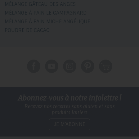
MÉLANGE GÂTEAU DES ANGES
MÉLANGE À PAIN LE CAMPAGNARD
MÉLANGE À PAIN MICHE ANGÉLIQUE
POUDRE DE CACAO
Abonnez-vous à notre infolettre !
Recevez nos recettes sans gluten
et sans
produits laitiers
JE M’ABONNE