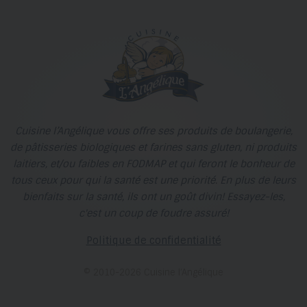
Cuisine l’Angélique vous offre ses produits de boulangerie,
de pâtisseries biologiques et farines sans gluten, ni produits
laitiers, et/ou faibles en FODMAP et qui feront le bonheur de
tous ceux pour qui la santé est une priorité. En plus de leurs
bienfaits sur la santé, ils ont un goût divin! Essayez-les,
c'est un coup de foudre assuré!
Politique de confidentialité
© 2010-2026 Cuisine l’Angélique