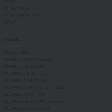
PARTY
ST-VALENTIN
TEMPS DES SUCRES
ÉCOLE
Produits
BAGUETTINES
FARINE LA MERVEILLEUSE
FARINE DE SARRASIN
MÉLANGE À BISCUITS
MÉLANGE À BROWNIES
MÉLANGE À GAUFRES ET CRÊPES
MÉLANGE À MUFFINS
MÉLANGE GÂTEAU AU CHOCOLAT
MÉLANGE GÂTEAU DORÉ