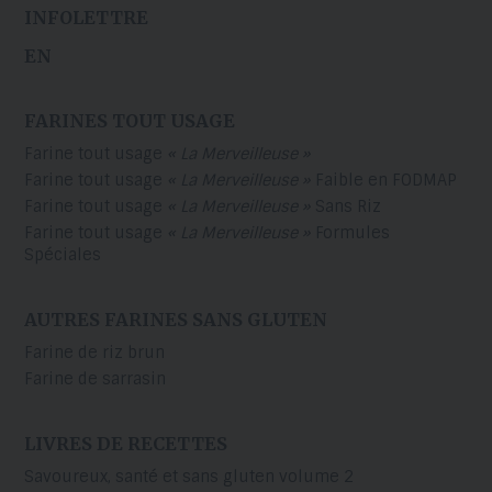
INFOLETTRE
EN
FARINES TOUT USAGE
Farine tout usage
« La Merveilleuse »
Farine tout usage
« La Merveilleuse »
Faible en FODMAP
Farine tout usage
« La Merveilleuse »
Sans Riz
Farine tout usage
« La Merveilleuse »
Formules
Spéciales
AUTRES FARINES SANS GLUTEN
Farine de riz brun
Farine de sarrasin
LIVRES DE RECETTES
Savoureux, santé et sans gluten volume 2