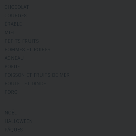
CHOCOLAT
COURGES
ÉRABLE
MIEL
PETITS FRUITS
POMMES ET POIRES
AGNEAU
BOEUF
POISSON ET FRUITS DE MER
POULET ET DINDE
PORC
NOËL
HALLOWEEN
PÂQUES