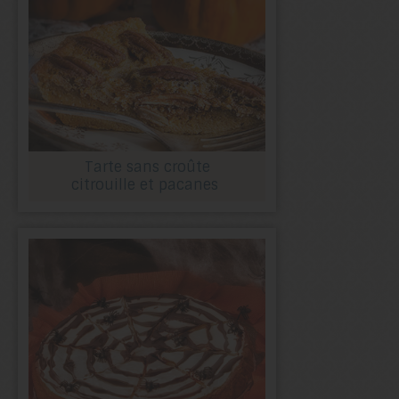
Tarte sans croûte
citrouille et pacanes