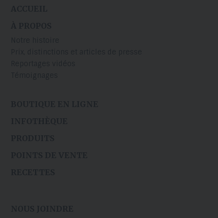
ACCUEIL
À PROPOS
Notre histoire
Prix, distinctions et articles de presse
Reportages vidéos
Témoignages
BOUTIQUE EN LIGNE
INFOTHÈQUE
PRODUITS
POINTS DE VENTE
RECETTES
NOUS JOINDRE