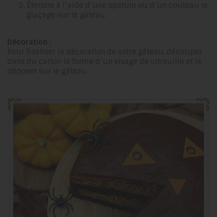
Étendre à l’aide d’une spatule ou d’un couteau le
glaçage sur le gâteau.
Décoration :
Pour finaliser la décoration de votre gâteau, découper
dans du carton la forme d’un visage de citrouille et le
déposer sur le gâteau.