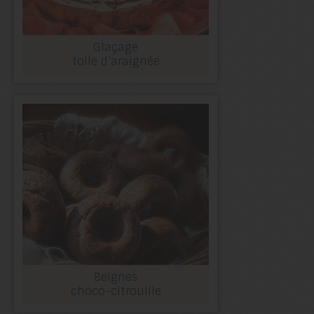
Glaçage
toile d’araignée
Beignes
choco-citrouille