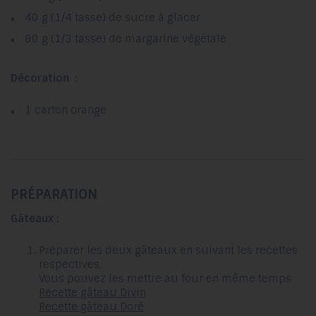
40 g (1/4 tasse) de sucre à glacer
80 g (1/3 tasse) de margarine végétale
Décoration :
1 carton orange
PRÉPARATION
Gâteaux :
Préparer les deux gâteaux en suivant les recettes
respectives.
Vous pouvez les mettre au four en même temps
Recette gâteau Divin
Recette gâteau Doré