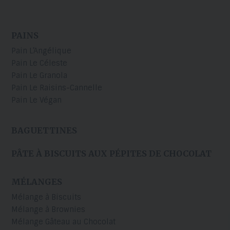
PAINS
Pain L’Angélique
Pain Le Céleste
Pain Le Granola
Pain Le Raisins-Cannelle
Pain Le Végan
BAGUETTINES
PÂTE À BISCUITS AUX PÉPITES DE CHOCOLAT
MÉLANGES
Mélange à Biscuits
Mélange à Brownies
Mélange Gâteau au Chocolat