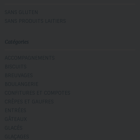
SANS GLUTEN
SANS PRODUITS LAITIERS
Catégories
ACCOMPAGNEMENTS
BISCUITS
BREUVAGES
BOULANGERIE
CONFITURES ET COMPOTES
CRÊPES ET GAUFRES
ENTRÉES
GÂTEAUX
GLACÉS
GLAÇAGES