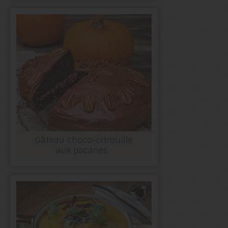
Gâteau choco-citrouille
aux pacanes