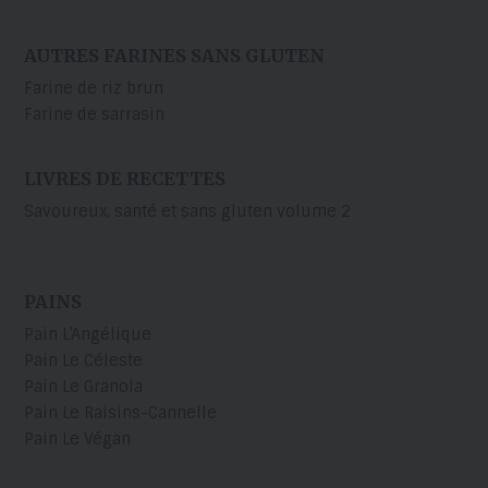
AUTRES FARINES SANS GLUTEN
Farine de riz brun
Farine de sarrasin
LIVRES DE RECETTES
Savoureux, santé et sans gluten volume 2
PAINS
Pain L’Angélique
Pain Le Céleste
Pain Le Granola
Pain Le Raisins-Cannelle
Pain Le Végan