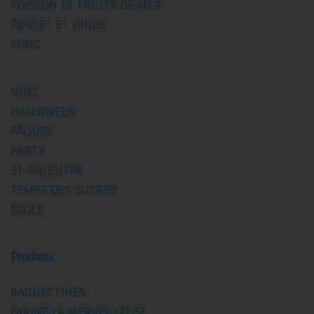
POISSON ET FRUITS DE MER
POULET ET DINDE
PORC
NOËL
HALLOWEEN
PÂQUES
PARTY
ST-VALENTIN
TEMPS DES SUCRES
ÉCOLE
Produits
BAGUETTINES
FARINE LA MERVEILLEUSE