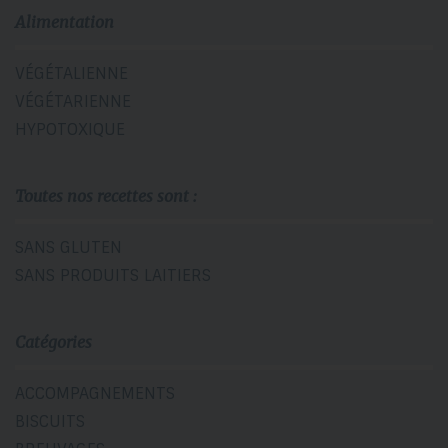
Alimentation
VÉGÉTALIENNE
VÉGÉTARIENNE
HYPOTOXIQUE
Toutes nos recettes sont :
SANS GLUTEN
SANS PRODUITS LAITIERS
Catégories
ACCOMPAGNEMENTS
BISCUITS