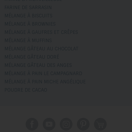
FARINE DE SARRASIN
MÉLANGE À BISCUITS
MÉLANGE À BROWNIES
MÉLANGE À GAUFRES ET CRÊPES
MÉLANGE À MUFFINS
MÉLANGE GÂTEAU AU CHOCOLAT
MÉLANGE GÂTEAU DORÉ
MÉLANGE GÂTEAU DES ANGES
MÉLANGE À PAIN LE CAMPAGNARD
MÉLANGE À PAIN MICHE ANGÉLIQUE
POUDRE DE CACAO