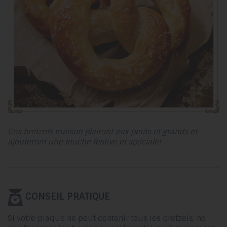
Ces bretzels maison plairont aux petits et grands et
ajouteront une touche festive et spéciale!
CONSEIL PRATIQUE
Si votre plaque ne peut contenir tous les bretzels, ne