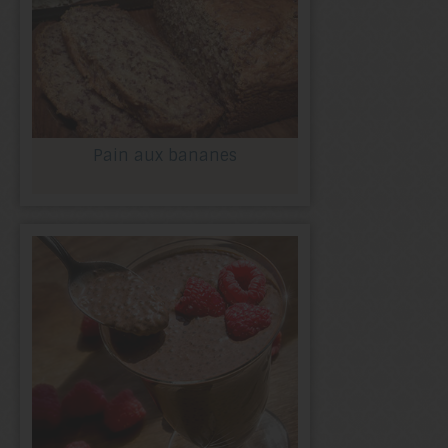
Pain aux bananes