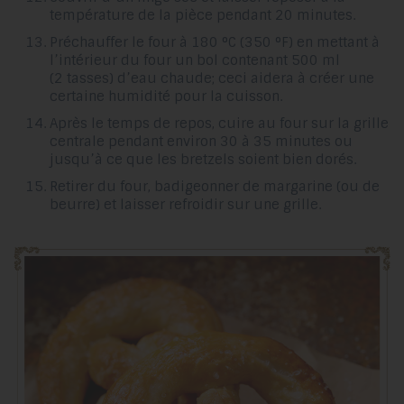
température de la pièce pendant 20 minutes.
Préchauffer le four à 180 °C (350 °F) en mettant à
l’intérieur du four un bol contenant 500 ml
(2 tasses) d’eau chaude; ceci aidera à créer une
certaine humidité pour la cuisson.
Après le temps de repos, cuire au four sur la grille
centrale pendant environ 30 à 35 minutes ou
jusqu’à ce que les bretzels soient bien dorés.
Retirer du four, badigeonner de margarine (ou de
beurre) et laisser refroidir sur une grille.