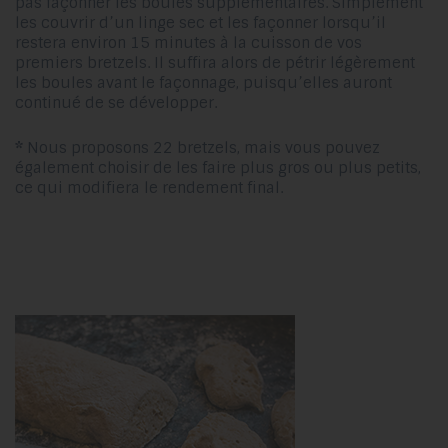
pas façonner les boules supplémentaires. Simplement
les couvrir d’un linge sec et les façonner lorsqu’il
restera environ 15 minutes à la cuisson de vos
premiers bretzels. Il suffira alors de pétrir légèrement
les boules avant le façonnage, puisqu’elles auront
continué de se développer.
*
Nous proposons 22 bretzels, mais vous pouvez
également choisir de les faire plus gros ou plus petits,
ce qui modifiera le rendement final.