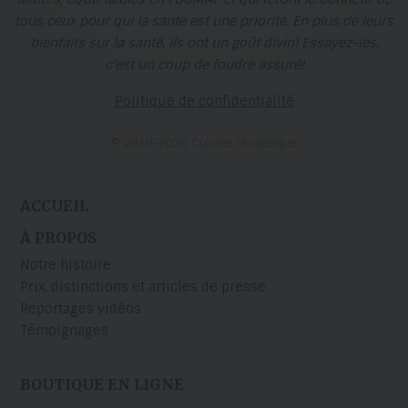
tous ceux pour qui la santé est une priorité. En plus de leurs
bienfaits sur la santé, ils ont un goût divin! Essayez-les,
c'est un coup de foudre assuré!
Politique de confidentialité
© 2010-2026 Cuisine l’Angélique
ACCUEIL
À PROPOS
Notre histoire
Prix, distinctions et articles de presse
Reportages vidéos
Témoignages
BOUTIQUE EN LIGNE