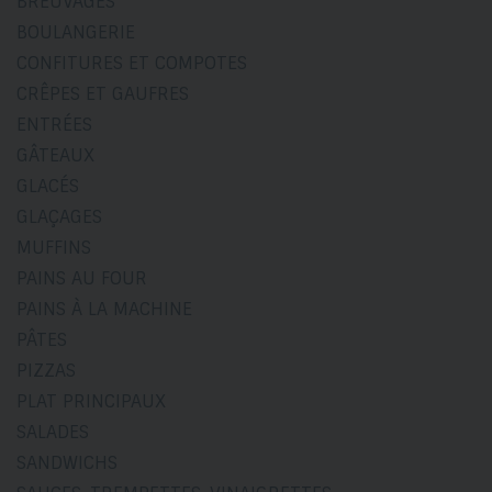
BREUVAGES
BOULANGERIE
CONFITURES ET COMPOTES
CRÊPES ET GAUFRES
ENTRÉES
GÂTEAUX
GLACÉS
GLAÇAGES
MUFFINS
PAINS AU FOUR
PAINS À LA MACHINE
PÂTES
PIZZAS
PLAT PRINCIPAUX
SALADES
SANDWICHS