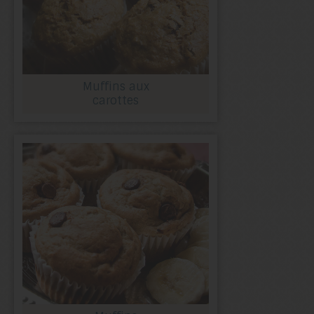
Muffins aux
carottes