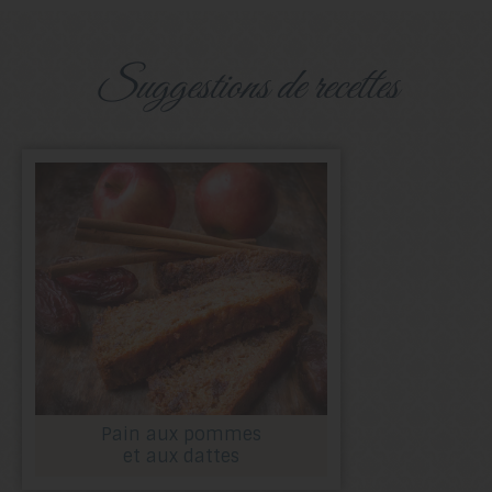
suggestions de recettes
Pain aux pommes
et aux dattes