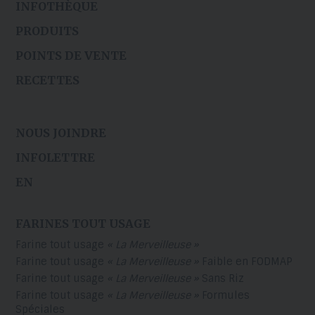
INFOTHÈQUE
PRODUITS
POINTS DE VENTE
RECETTES
NOUS JOINDRE
INFOLETTRE
EN
FARINES TOUT USAGE
Farine tout usage
« La Merveilleuse »
Farine tout usage
« La Merveilleuse »
Faible en FODMAP
Farine tout usage
« La Merveilleuse »
Sans Riz
Farine tout usage
« La Merveilleuse »
Formules
Spéciales