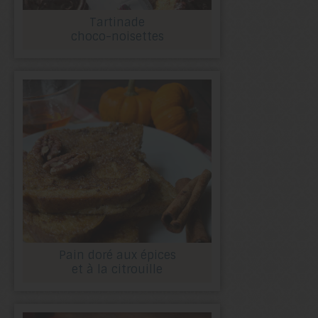
Tartinade
choco-noisettes
Pain doré aux épices
et à la citrouille