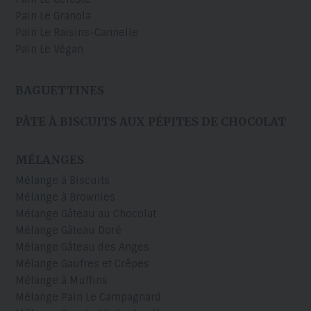
Pain Le Granola
Pain Le Raisins-Cannelle
Pain Le Végan
BAGUETTINES
PÂTE À BISCUITS AUX PÉPITES DE CHOCOLAT
MÉLANGES
Mélange à Biscuits
Mélange à Brownies
Mélange Gâteau au Chocolat
Mélange Gâteau Doré
Mélange Gâteau des Anges
Mélange Gaufres et Crêpes
Mélange à Muffins
Mélange Pain Le Campagnard