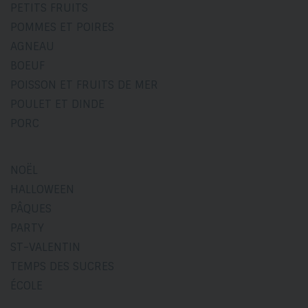
PETITS FRUITS
POMMES ET POIRES
AGNEAU
BOEUF
POISSON ET FRUITS DE MER
POULET ET DINDE
PORC
NOËL
HALLOWEEN
PÂQUES
PARTY
ST-VALENTIN
TEMPS DES SUCRES
ÉCOLE