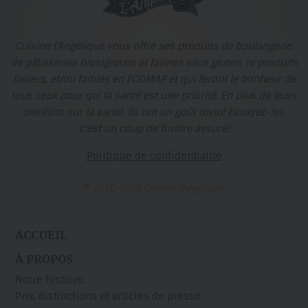
Cuisine l’Angélique vous offre ses produits de boulangerie,
de pâtisseries biologiques et farines sans gluten, ni produits
laitiers, et/ou faibles en FODMAP et qui feront le bonheur de
tous ceux pour qui la santé est une priorité. En plus de leurs
bienfaits sur la santé, ils ont un goût divin! Essayez-les,
c'est un coup de foudre assuré!
Politique de confidentialité
© 2010-2026 Cuisine l’Angélique
ACCUEIL
À PROPOS
Notre histoire
Prix, distinctions et articles de presse