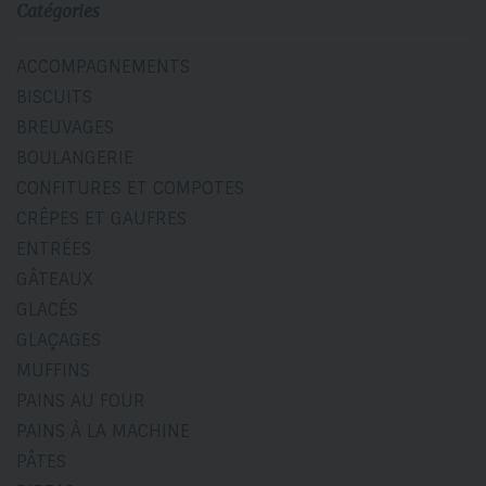
Catégories
ACCOMPAGNEMENTS
BISCUITS
BREUVAGES
BOULANGERIE
CONFITURES ET COMPOTES
CRÊPES ET GAUFRES
ENTRÉES
GÂTEAUX
GLACÉS
GLAÇAGES
MUFFINS
PAINS AU FOUR
PAINS À LA MACHINE
PÂTES