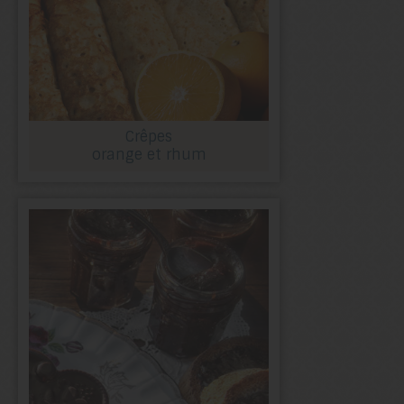
Crêpes
orange et rhum