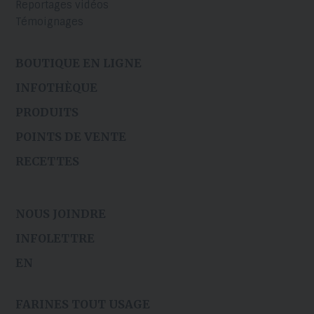
Reportages vidéos
Témoignages
BOUTIQUE EN LIGNE
INFOTHÈQUE
PRODUITS
POINTS DE VENTE
RECETTES
NOUS JOINDRE
INFOLETTRE
EN
FARINES TOUT USAGE