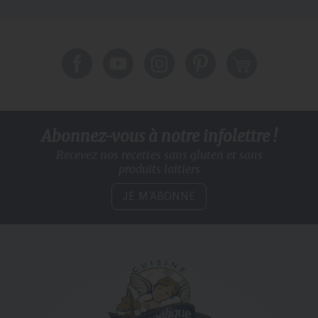
Abonnez-vous à notre infolettre !
Recevez nos recettes sans gluten
et sans
produits laitiers
JE M’ABONNE