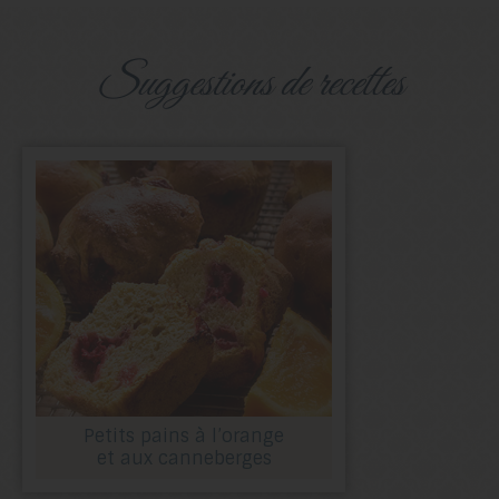
suggestions de recettes
Petits pains à l’orange
et aux canneberges