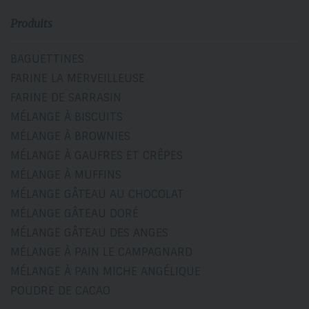
Produits
BAGUETTINES
FARINE LA MERVEILLEUSE
FARINE DE SARRASIN
MÉLANGE À BISCUITS
MÉLANGE À BROWNIES
MÉLANGE À GAUFRES ET CRÊPES
MÉLANGE À MUFFINS
MÉLANGE GÂTEAU AU CHOCOLAT
MÉLANGE GÂTEAU DORÉ
MÉLANGE GÂTEAU DES ANGES
MÉLANGE À PAIN LE CAMPAGNARD
MÉLANGE À PAIN MICHE ANGÉLIQUE
POUDRE DE CACAO