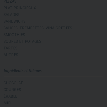
PIZZAS
PLAT PRINCIPAUX
SALADES
SANDWICHS
SAUCES, TREMPETTES, VINAIGRETTES
SMOOTHIES
SOUPES ET POTAGES
TARTES
AUTRES
Ingrédients et thèmes
CHOCOLAT
COURGES
ÉRABLE
MIEL