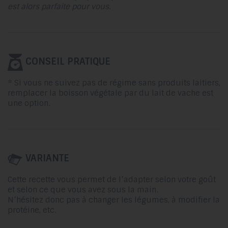
est alors parfaite pour vous.
CONSEIL PRATIQUE
* Si vous ne suivez pas de régime sans produits laitiers,
remplacer la boisson végétale par du lait de vache est
une option.
VARIANTE
Cette recette vous permet de l’adapter selon votre goût
et selon ce que vous avez sous la main.
N’hésitez donc pas à changer les légumes, à modifier la
protéine, etc.