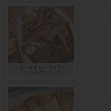
Pain banane et chanvre
Four conventionnel