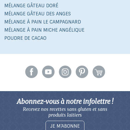
MÉLANGE GÂTEAU DORÉ
MÉLANGE GÂTEAU DES ANGES
MÉLANGE À PAIN LE CAMPAGNARD
MÉLANGE À PAIN MICHE ANGÉLIQUE
POUDRE DE CACAO
Abonnez-vous à notre infolettre !
Recevez nos recettes sans gluten
et sans
produits laitiers
JE M’ABONNE