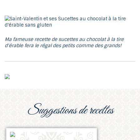
Ma fameuse recette de sucettes au chocolat à la tire
d'érable fera le régal des petits comme des grands!
suggestions de recettes