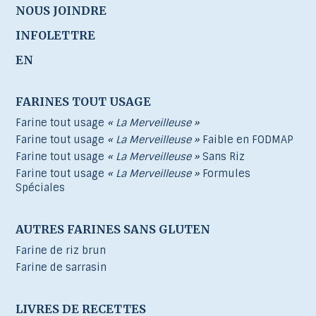
NOUS JOINDRE
INFOLETTRE
EN
FARINES TOUT USAGE
Farine tout usage
« La Merveilleuse »
Farine tout usage
« La Merveilleuse »
Faible en FODMAP
Farine tout usage
« La Merveilleuse »
Sans Riz
Farine tout usage
« La Merveilleuse »
Formules
Spéciales
AUTRES FARINES SANS GLUTEN
Farine de riz brun
Farine de sarrasin
LIVRES DE RECETTES