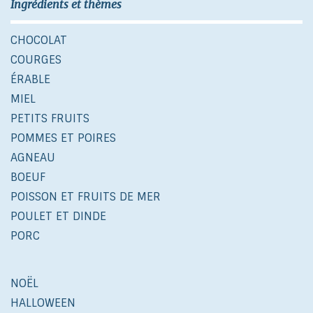
Ingrédients et thèmes
CHOCOLAT
COURGES
ÉRABLE
MIEL
PETITS FRUITS
POMMES ET POIRES
AGNEAU
BOEUF
POISSON ET FRUITS DE MER
POULET ET DINDE
PORC
NOËL
HALLOWEEN