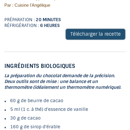
Par : Cuisine l'Angélique
PRÉPARATION :
20 MINUTES
RÉFRIGÉRATION :
6 HEURES
Télécharger la recette
INGRÉDIENTS BIOLOGIQUES
La préparation du chocolat demande de la précision.
Deux outils sont de mise : une balance et un
thermomètre (idéalement un thermomètre numérique).
60 g de beurre de cacao
5 ml (1 c. à thé) d'essence de vanille
30 g de cacao
160 g de sirop d'érable