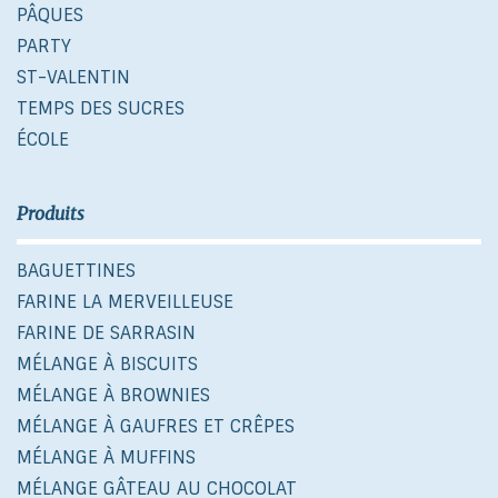
PÂQUES
PARTY
ST-VALENTIN
TEMPS DES SUCRES
ÉCOLE
Produits
BAGUETTINES
FARINE LA MERVEILLEUSE
FARINE DE SARRASIN
MÉLANGE À BISCUITS
MÉLANGE À BROWNIES
MÉLANGE À GAUFRES ET CRÊPES
MÉLANGE À MUFFINS
MÉLANGE GÂTEAU AU CHOCOLAT