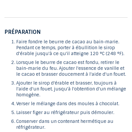
PRÉPARATION
Faire fondre le beurre de cacao au bain-marie.
Pendant ce temps, porter à ébullition le sirop
d'érable jusqu'à ce qu'il atteigne 120 °C (248 °F).
Lorsque le beurre de cacao est fondu, retirer le
bain-marie du feu. Ajouter l'essence de vanille et
le cacao et brasser doucement à l'aide d'un fouet.
Ajouter le sirop d'érable et brasser, toujours à
l'aide d'un fouet, jusqu'à l'obtention d'un mélange
homogène.
Verser le mélange dans des moules à chocolat.
Laisser figer au réfrigérateur puis démouler.
Conserver dans un contenant hermétique au
réfrigérateur.