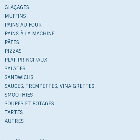
GLAÇAGES
MUFFINS
PAINS AU FOUR
PAINS À LA MACHINE
PÂTES
PIZZAS
PLAT PRINCIPAUX
SALADES
SANDWICHS
SAUCES, TREMPETTES, VINAIGRETTES
SMOOTHIES
SOUPES ET POTAGES
TARTES
AUTRES