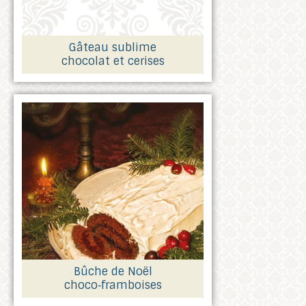
Gâteau sublime
chocolat et cerises
Bûche de Noël
choco‑framboises