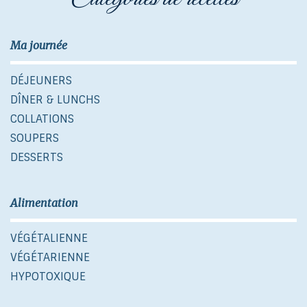
Ma journée
DÉJEUNERS
DÎNER & LUNCHS
COLLATIONS
SOUPERS
DESSERTS
Alimentation
VÉGÉTALIENNE
VÉGÉTARIENNE
HYPOTOXIQUE