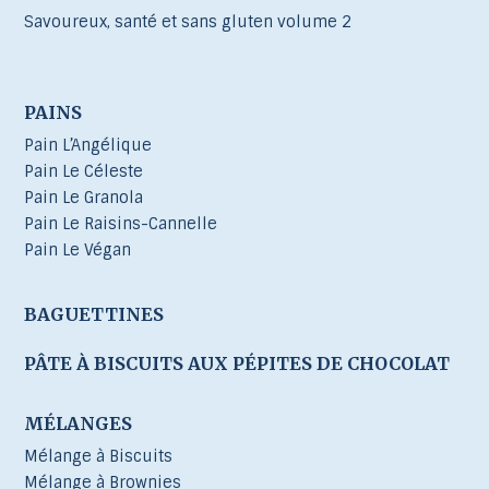
Savoureux, santé et sans gluten volume 2
PAINS
Pain L’Angélique
Pain Le Céleste
Pain Le Granola
Pain Le Raisins-Cannelle
Pain Le Végan
BAGUETTINES
PÂTE À BISCUITS AUX PÉPITES DE CHOCOLAT
MÉLANGES
Mélange à Biscuits
Mélange à Brownies