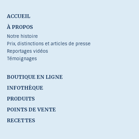
ACCUEIL
À PROPOS
Notre histoire
Prix, distinctions et articles de presse
Reportages vidéos
Témoignages
BOUTIQUE EN LIGNE
INFOTHÈQUE
PRODUITS
POINTS DE VENTE
RECETTES