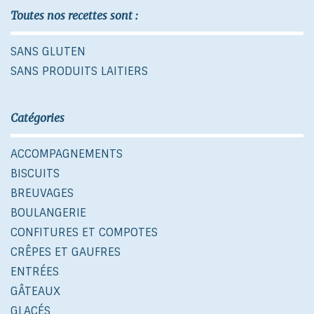
Toutes nos recettes sont :
SANS GLUTEN
SANS PRODUITS LAITIERS
Catégories
ACCOMPAGNEMENTS
BISCUITS
BREUVAGES
BOULANGERIE
CONFITURES ET COMPOTES
CRÊPES ET GAUFRES
ENTRÉES
GÂTEAUX
GLACÉS