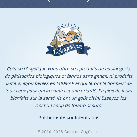
Cuisine l’Angélique vous offre ses produits de boulangerie,
de pâtisseries biologiques et farines sans gluten, ni produits
laitiers, et/ou faibles en FODMAP et qui feront le bonheur de
tous ceux pour qui la santé est une priorité. En plus de leurs
bienfaits sur la santé, ils ont un goût divin! Essayez-les,
c'est un coup de foudre assuré!
Politique de confidentialité
© 2010-2026 Cuisine l’Angélique