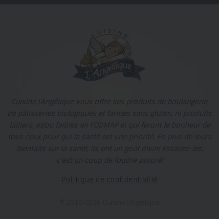
Cuisine l’Angélique vous offre ses produits de boulangerie,
de pâtisseries biologiques et farines sans gluten, ni produits
laitiers, et/ou faibles en FODMAP et qui feront le bonheur de
tous ceux pour qui la santé est une priorité. En plus de leurs
bienfaits sur la santé, ils ont un goût divin! Essayez-les,
c'est un coup de foudre assuré!
Politique de confidentialité
© 2010-2026 Cuisine l’Angélique