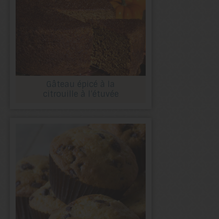
Gâteau épicé à la
citrouille à l’étuvée