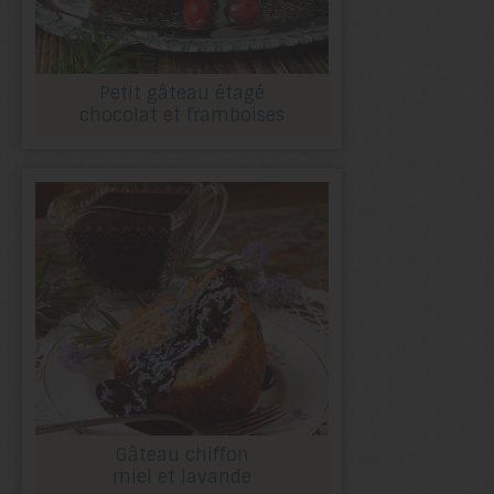
Petit gâteau étagé
chocolat et framboises
Gâteau chiffon
miel et lavande