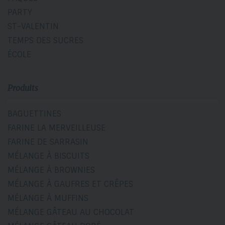
PARTY
ST-VALENTIN
TEMPS DES SUCRES
ÉCOLE
Produits
BAGUETTINES
FARINE LA MERVEILLEUSE
FARINE DE SARRASIN
MÉLANGE À BISCUITS
MÉLANGE À BROWNIES
MÉLANGE À GAUFRES ET CRÊPES
MÉLANGE À MUFFINS
MÉLANGE GÂTEAU AU CHOCOLAT