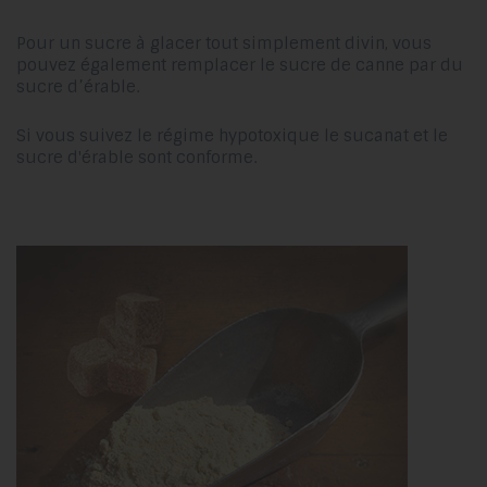
Pour un sucre à glacer tout simplement divin, vous
pouvez également remplacer le sucre de canne par du
sucre d’érable.
Si vous suivez le régime hypotoxique le sucanat et le
sucre d'érable sont conforme.