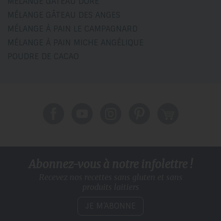
MÉLANGE GÂTEAU DORÉ
MÉLANGE GÂTEAU DES ANGES
MÉLANGE À PAIN LE CAMPAGNARD
MÉLANGE À PAIN MICHE ANGÉLIQUE
POUDRE DE CACAO
Abonnez-vous à notre infolettre !
Recevez nos recettes sans gluten
et sans
produits laitiers
JE M’ABONNE