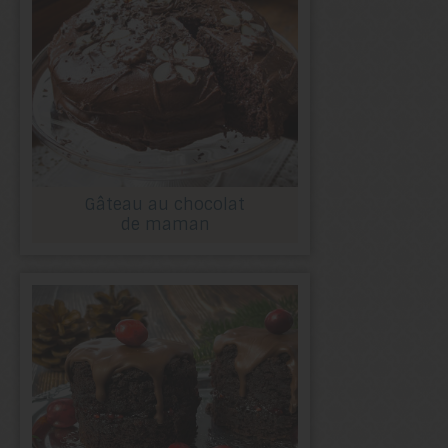
Gâteau au chocolat
de maman