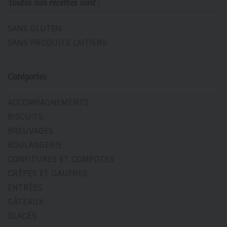
Toutes nos recettes sont :
SANS GLUTEN
SANS PRODUITS LAITIERS
Catégories
ACCOMPAGNEMENTS
BISCUITS
BREUVAGES
BOULANGERIE
CONFITURES ET COMPOTES
CRÊPES ET GAUFRES
ENTRÉES
GÂTEAUX
GLACÉS