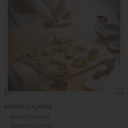
AUTRES GLAÇAGES
Glaçage 7 minutes
Glaçage au chocolat