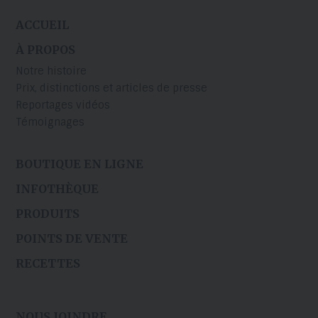
ACCUEIL
À PROPOS
Notre histoire
Prix, distinctions et articles de presse
Reportages vidéos
Témoignages
BOUTIQUE EN LIGNE
INFOTHÈQUE
PRODUITS
POINTS DE VENTE
RECETTES
NOUS JOINDRE