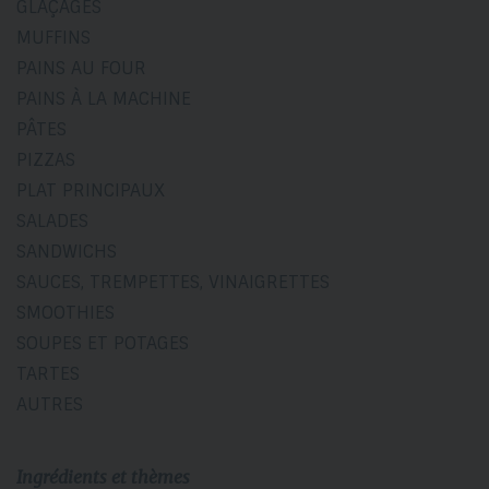
GLAÇAGES
MUFFINS
PAINS AU FOUR
PAINS À LA MACHINE
PÂTES
PIZZAS
PLAT PRINCIPAUX
SALADES
SANDWICHS
SAUCES, TREMPETTES, VINAIGRETTES
SMOOTHIES
SOUPES ET POTAGES
TARTES
AUTRES
Ingrédients et thèmes