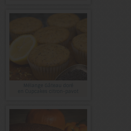
Mélange Gâteau doré
en Cupcakes citron-pavot