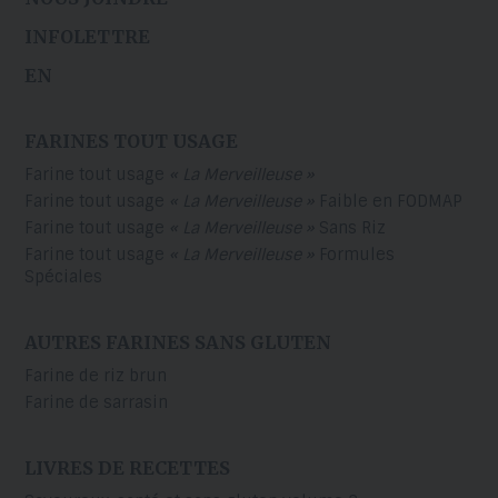
INFOLETTRE
EN
FARINES TOUT USAGE
Farine tout usage
« La Merveilleuse »
Farine tout usage
« La Merveilleuse »
Faible en FODMAP
Farine tout usage
« La Merveilleuse »
Sans Riz
Farine tout usage
« La Merveilleuse »
Formules
Spéciales
AUTRES FARINES SANS GLUTEN
Farine de riz brun
Farine de sarrasin
LIVRES DE RECETTES