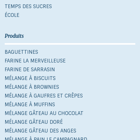
TEMPS DES SUCRES
ÉCOLE
Produits
BAGUETTINES
FARINE LA MERVEILLEUSE
FARINE DE SARRASIN
MÉLANGE À BISCUITS
MÉLANGE À BROWNIES
MÉLANGE À GAUFRES ET CRÊPES
MÉLANGE À MUFFINS
MÉLANGE GÂTEAU AU CHOCOLAT
MÉLANGE GÂTEAU DORÉ
MÉLANGE GÂTEAU DES ANGES
MÉLANGE À PAIN LE CAMPAGNARD