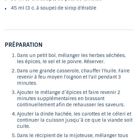
45 ml (3 c. à soupe) de sirop d'érable
PRÉPARATION
Dans un petit bol, mélanger les herbes séchées,
les épices, le sel et le poivre. Réserver.
Dans une grande casserole, chauffer l'huile. Faire
revenir à feu moyen l'oignon et l'ail pendant 3
minutes.
Ajouter le mélange d’épices et faire revenir 2
minutes supplémentaires en brassant
continuellement afin de rehausser les saveurs.
Ajouter la dinde hachée, les carottes et le céleri et
continuer la cuisson jusqu’à ce que la viande soit
cuite.
Dans le récipient de la mijoteuse, mélanger tous