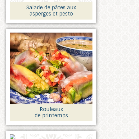
Salade de pâtes aux
asperges et pesto
Rouleaux
de printemps