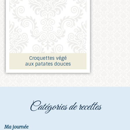
Croquettes végé
aux patates douces
catégories de recettes
Ma journée