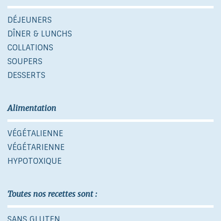
DÉJEUNERS
DÎNER & LUNCHS
COLLATIONS
SOUPERS
DESSERTS
Alimentation
VÉGÉTALIENNE
VÉGÉTARIENNE
HYPOTOXIQUE
Toutes nos recettes sont :
SANS GLUTEN