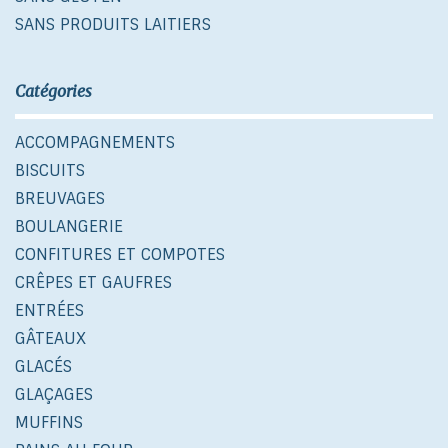
SANS PRODUITS LAITIERS
Catégories
ACCOMPAGNEMENTS
BISCUITS
BREUVAGES
BOULANGERIE
CONFITURES ET COMPOTES
CRÊPES ET GAUFRES
ENTRÉES
GÂTEAUX
GLACÉS
GLAÇAGES
MUFFINS