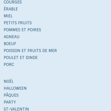
COURGES
ÉRABLE
MIEL
PETITS FRUITS
POMMES ET POIRES
AGNEAU
BOEUF
POISSON ET FRUITS DE MER
POULET ET DINDE
PORC
NOËL
HALLOWEEN
PÂQUES
PARTY
ST-VALENTIN