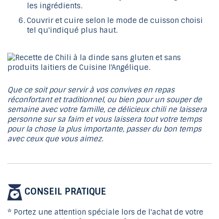
les ingrédients.
Couvrir et cuire selon le mode de cuisson choisi
tel qu'indiqué plus haut.
Que ce soit pour servir à vos convives en repas
réconfortant et traditionnel, ou bien pour un souper de
semaine avec votre famille, ce délicieux chili ne laissera
personne sur sa faim et vous laissera tout votre temps
pour la chose la plus importante, passer du bon temps
avec ceux que vous aimez.
CONSEIL PRATIQUE
* Portez une attention spéciale lors de l'achat de votre