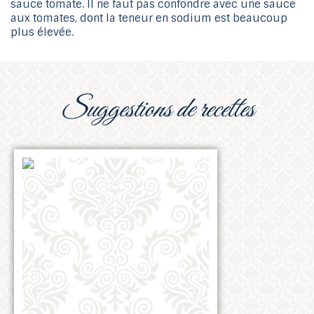
sauce tomate. Il ne faut pas confondre avec une sauce
aux tomates, dont la teneur en sodium est beaucoup
plus élevée.
suggestions de recettes