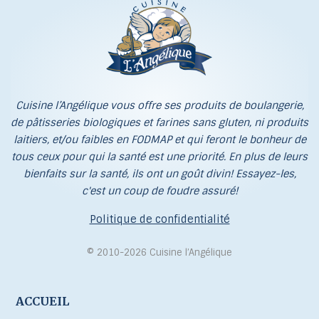
Cuisine l’Angélique vous offre ses produits de boulangerie,
de pâtisseries biologiques et farines sans gluten, ni produits
laitiers, et/ou faibles en FODMAP et qui feront le bonheur de
tous ceux pour qui la santé est une priorité. En plus de leurs
bienfaits sur la santé, ils ont un goût divin! Essayez-les,
c'est un coup de foudre assuré!
Politique de confidentialité
© 2010-2026 Cuisine l’Angélique
ACCUEIL