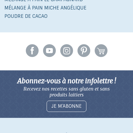
MÉLANGE À PAIN MICHE ANGÉLIQUE
POUDRE DE CACAO
Abonnez-vous à notre infolettre !
Recevez nos recettes sans gluten
et sans
produits laitiers
JE M’ABONNE