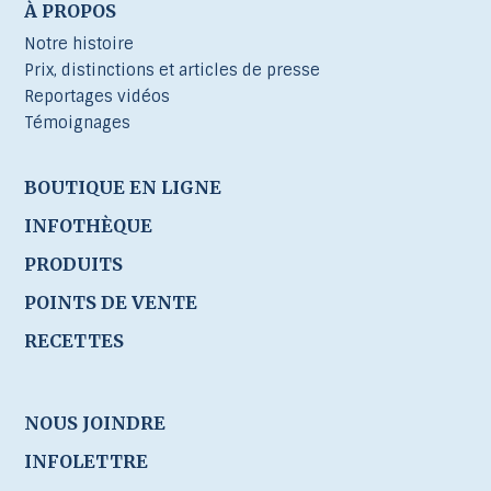
À PROPOS
Notre histoire
Prix, distinctions et articles de presse
Reportages vidéos
Témoignages
BOUTIQUE EN LIGNE
INFOTHÈQUE
PRODUITS
POINTS DE VENTE
RECETTES
NOUS JOINDRE
INFOLETTRE