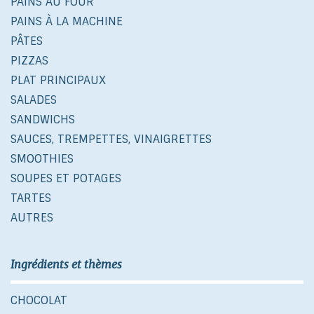
PAINS AU FOUR
PAINS À LA MACHINE
PÂTES
PIZZAS
PLAT PRINCIPAUX
SALADES
SANDWICHS
SAUCES, TREMPETTES, VINAIGRETTES
SMOOTHIES
SOUPES ET POTAGES
TARTES
AUTRES
Ingrédients et thèmes
CHOCOLAT