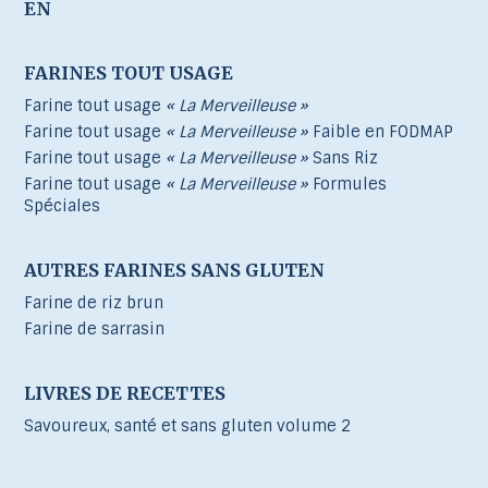
EN
FARINES TOUT USAGE
Farine tout usage
« La Merveilleuse »
Farine tout usage
« La Merveilleuse »
Faible en FODMAP
Farine tout usage
« La Merveilleuse »
Sans Riz
Farine tout usage
« La Merveilleuse »
Formules
Spéciales
AUTRES FARINES SANS GLUTEN
Farine de riz brun
Farine de sarrasin
LIVRES DE RECETTES
Savoureux, santé et sans gluten volume 2