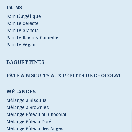
PAINS
Pain L’Angélique
Pain Le Céleste
Pain Le Granola
Pain Le Raisins-Cannelle
Pain Le Végan
BAGUETTINES
PÂTE À BISCUITS AUX PÉPITES DE CHOCOLAT
MÉLANGES
Mélange à Biscuits
Mélange à Brownies
Mélange Gâteau au Chocolat
Mélange Gâteau Doré
Mélange Gâteau des Anges