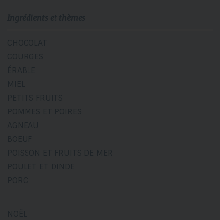
Ingrédients et thèmes
CHOCOLAT
COURGES
ÉRABLE
MIEL
PETITS FRUITS
POMMES ET POIRES
AGNEAU
BOEUF
POISSON ET FRUITS DE MER
POULET ET DINDE
PORC
NOËL