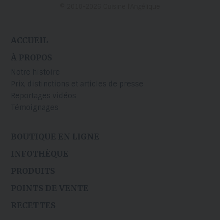
© 2010-2026 Cuisine l’Angélique
ACCUEIL
À PROPOS
Notre histoire
Prix, distinctions et articles de presse
Reportages vidéos
Témoignages
BOUTIQUE EN LIGNE
INFOTHÈQUE
PRODUITS
POINTS DE VENTE
RECETTES