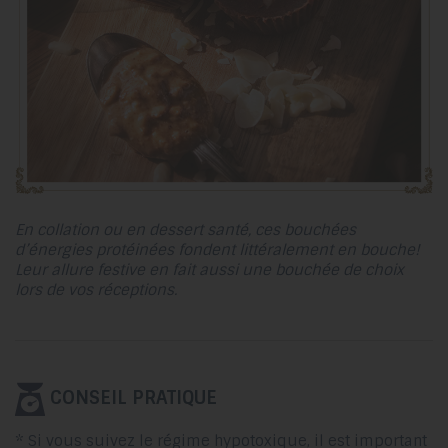
En collation ou en dessert santé, ces bouchées
d’énergies protéinées fondent littéralement en bouche!
Leur allure festive en fait aussi une bouchée de choix
lors de vos réceptions.
CONSEIL PRATIQUE
* Si vous suivez le régime hypotoxique, il est important