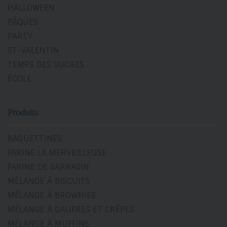
HALLOWEEN
PÂQUES
PARTY
ST-VALENTIN
TEMPS DES SUCRES
ÉCOLE
Produits
BAGUETTINES
FARINE LA MERVEILLEUSE
FARINE DE SARRASIN
MÉLANGE À BISCUITS
MÉLANGE À BROWNIES
MÉLANGE À GAUFRES ET CRÊPES
MÉLANGE À MUFFINS