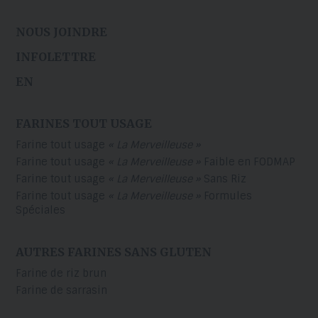
NOUS JOINDRE
INFOLETTRE
EN
FARINES TOUT USAGE
Farine tout usage
« La Merveilleuse »
Farine tout usage
« La Merveilleuse »
Faible en FODMAP
Farine tout usage
« La Merveilleuse »
Sans Riz
Farine tout usage
« La Merveilleuse »
Formules
Spéciales
AUTRES FARINES SANS GLUTEN
Farine de riz brun
Farine de sarrasin