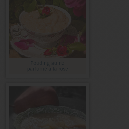
Pouding au riz
parfumé à la rose