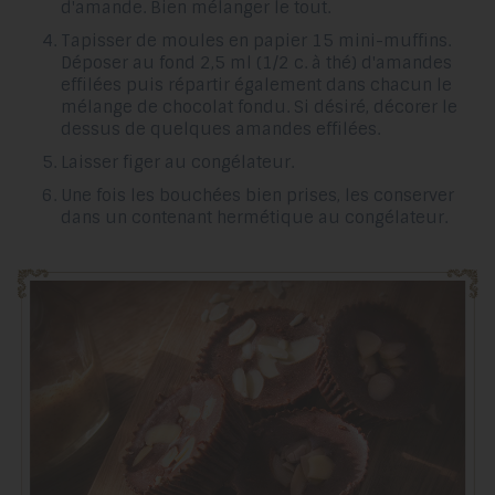
d'amande. Bien mélanger le tout.
Tapisser de moules en papier 15 mini-muffins.
Déposer au fond 2,5 ml (1/2 c. à thé) d'amandes
effilées puis répartir également dans chacun le
mélange de chocolat fondu. Si désiré, décorer le
dessus de quelques amandes effilées.
Laisser figer au congélateur.
Une fois les bouchées bien prises, les conserver
dans un contenant hermétique au congélateur.