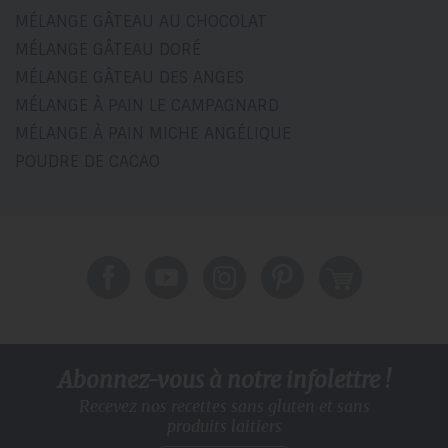
MÉLANGE GÂTEAU AU CHOCOLAT
MÉLANGE GÂTEAU DORÉ
MÉLANGE GÂTEAU DES ANGES
MÉLANGE À PAIN LE CAMPAGNARD
MÉLANGE À PAIN MICHE ANGÉLIQUE
POUDRE DE CACAO
Abonnez-vous à notre infolettre !
Recevez nos recettes sans gluten
et sans
produits laitiers