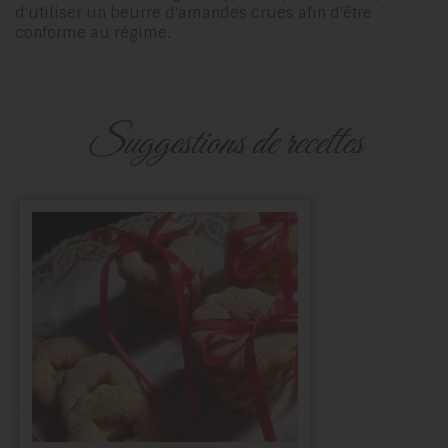
d'utiliser un beurre d'amandes crues afin d'être
conforme au régime.
suggestions de recettes