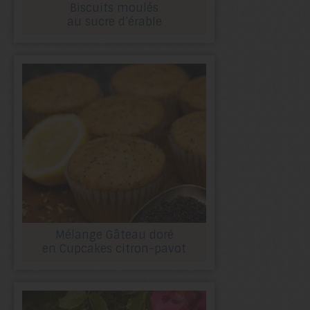
Biscuits moulés
au sucre d’érable
Mélange Gâteau doré
en Cupcakes citron-pavot