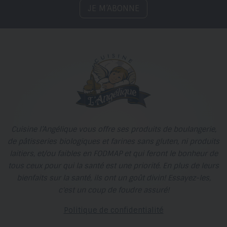
JE M’ABONNE
Cuisine l’Angélique vous offre ses produits de boulangerie,
de pâtisseries biologiques et farines sans gluten, ni produits
laitiers, et/ou faibles en FODMAP et qui feront le bonheur de
tous ceux pour qui la santé est une priorité. En plus de leurs
bienfaits sur la santé, ils ont un goût divin! Essayez-les,
c'est un coup de foudre assuré!
Politique de confidentialité