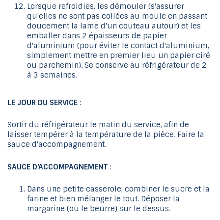
Lorsque refroidies, les démouler (s'assurer
qu'elles ne sont pas collées au moule en passant
doucement la lame d'un couteau autour) et les
emballer dans 2 épaisseurs de papier
d'aluminium (pour éviter le contact d'aluminium,
simplement mettre en premier lieu un papier ciré
ou parchemin). Se conserve au réfrigérateur de 2
à 3 semaines.
LE JOUR DU SERVICE
:
Sortir du réfrigérateur le matin du service, afin de
laisser tempérer à la température de la pièce. Faire la
sauce d'accompagnement.
SAUCE D'ACCOMPAGNEMENT
:
Dans une petite casserole, combiner le sucre et la
farine et bien mélanger le tout. Déposer la
margarine (ou le beurre) sur le dessus.