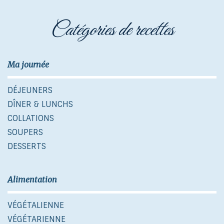
catégories de recettes
Ma journée
DÉJEUNERS
DÎNER & LUNCHS
COLLATIONS
SOUPERS
DESSERTS
Alimentation
VÉGÉTALIENNE
VÉGÉTARIENNE