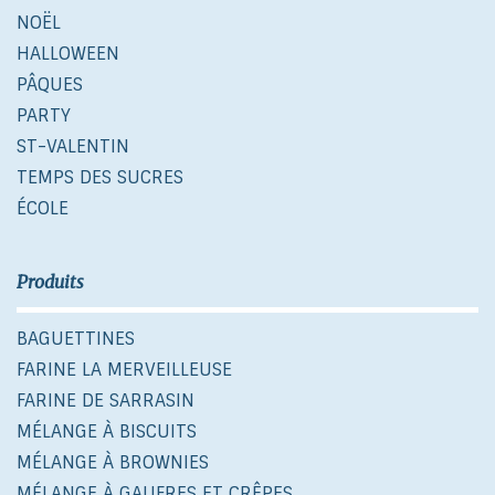
NOËL
HALLOWEEN
PÂQUES
PARTY
ST-VALENTIN
TEMPS DES SUCRES
ÉCOLE
Produits
BAGUETTINES
FARINE LA MERVEILLEUSE
FARINE DE SARRASIN
MÉLANGE À BISCUITS
MÉLANGE À BROWNIES
MÉLANGE À GAUFRES ET CRÊPES