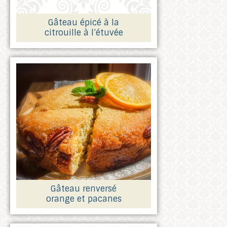
Gâteau épicé à la
citrouille à l’étuvée
Gâteau renversé
orange et pacanes