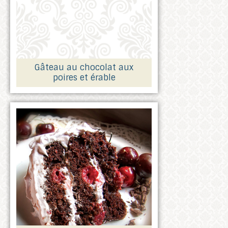
Gâteau au chocolat aux
poires et érable