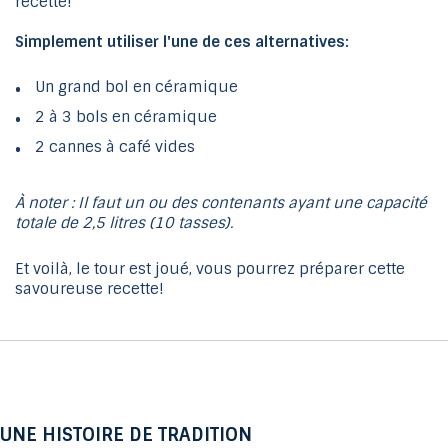
recette!
Simplement utiliser l'une de ces alternatives:
Un grand bol en céramique
2 à 3 bols en céramique
2 cannes à café vides
À noter : Il faut un ou des contenants ayant une capacité
totale de 2,5 litres (10 tasses).
Et voilà, le tour est joué, vous pourrez préparer cette
savoureuse recette!
UNE HISTOIRE DE TRADITION