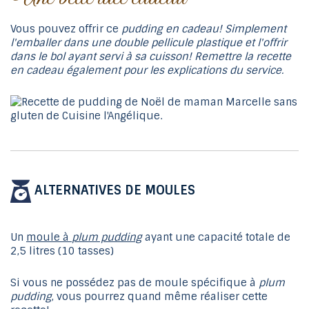
Vous pouvez offrir ce
pudding en cadeau! Simplement
l'emballer dans une double pellicule plastique et l'offrir
dans le bol ayant servi à sa cuisson! Remettre la recette
en cadeau également pour les explications du service.
ALTERNATIVES DE MOULES
Un
moule à
plum pudding
ayant une capacité totale de
2,5 litres (10 tasses)
Si vous ne possédez pas de moule spécifique à
plum
pudding
, vous pourrez quand même réaliser cette