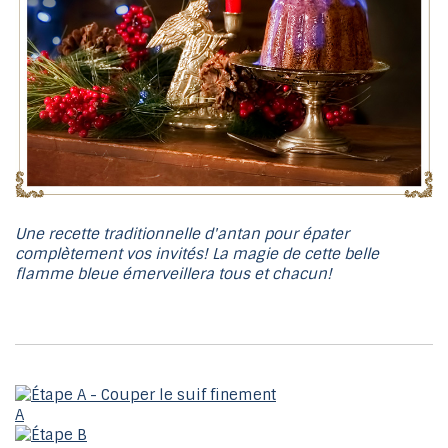
Une recette traditionnelle d'antan pour épater
complètement vos invités!
La magie de cette belle
flamme bleue émerveillera tous et chacun!
A