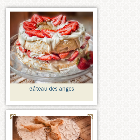
Gâteau des anges