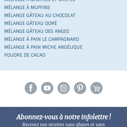
MÉLANGE À MUFFINS
MÉLANGE GÂTEAU AU CHOCOLAT
MÉLANGE GÂTEAU DORÉ
MÉLANGE GÂTEAU DES ANGES
MÉLANGE À PAIN LE CAMPAGNARD
MÉLANGE À PAIN MICHE ANGÉLIQUE
POUDRE DE CACAO
Abonnez-vous à notre infolettre !
Recevez nos recettes sans gluten
et sans