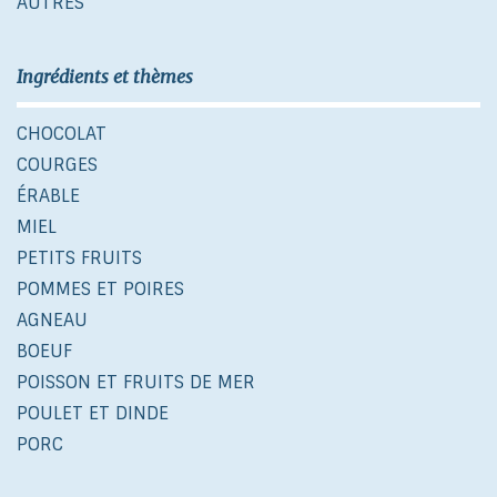
AUTRES
Ingrédients et thèmes
CHOCOLAT
COURGES
ÉRABLE
MIEL
PETITS FRUITS
POMMES ET POIRES
AGNEAU
BOEUF
POISSON ET FRUITS DE MER
POULET ET DINDE
PORC