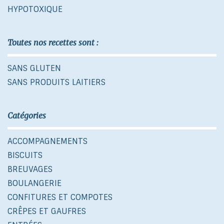
HYPOTOXIQUE
Toutes nos recettes sont :
SANS GLUTEN
SANS PRODUITS LAITIERS
Catégories
ACCOMPAGNEMENTS
BISCUITS
BREUVAGES
BOULANGERIE
CONFITURES ET COMPOTES
CRÊPES ET GAUFRES