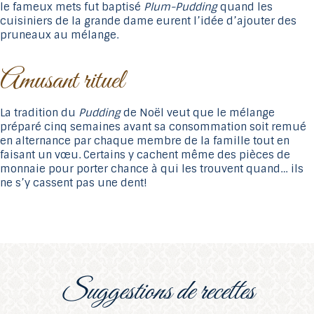
le fameux mets fut baptisé
Plum-Pudding
quand les
cuisiniers de la grande dame eurent l’idée d’ajouter des
pruneaux au mélange.
Amusant rituel
La tradition du
Pudding
de Noël veut que le mélange
préparé cinq semaines avant sa consommation soit remué
en alternance par chaque membre de la famille tout en
faisant un vœu. Certains y cachent même des pièces de
monnaie pour porter chance à qui les trouvent quand… ils
ne s’y cassent pas une dent!
suggestions de recettes