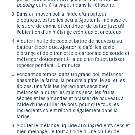
pudding
cuira à la vapeur dans la rôtissoire.
Dans un moyen bol, à l'aide d'un batteur
électrique, battre les oeufs. Ajouter la mélasse et
le sucre de canne et continuer de battre jusqu'à
l'obtention d'un mélange crémeux et onctueux.
Ajouter l'huile de coco et battre de nouveau au
batteur électrique. Ajouter le café, les zeste
d'orange et de citron et le bicarbonate de soude et
mélanger doucement à l'aide d'un fouet. Laisser
reposer pendant 15 minutes.
Pendant ce temps, dans un grand bol, mélanger
ensemble la farine, la poudre à pâte, le sel et les
épices. Une fois les ingrédients secs bien
mélangés, ajouter les raisins secs, les fruits
séchés et les amandes et brasser de nouveau, à
l'aide d'une cuiller de bois, pour que tous les
ingrédients soient répartis également dans la
farine.
Ajouter le mélange liquide aux ingrédients secs et
bien mélanger le tout à l'aide d'une cuiller de