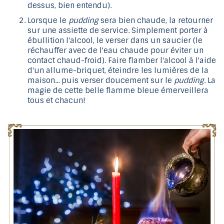
dessus, bien entendu).
Lorsque le
pudding
sera bien chaude, la retourner
sur une assiette de service. Simplement porter à
ébullition l'alcool, le verser dans un saucier (le
réchauffer avec de l'eau chaude pour éviter un
contact chaud-froid). Faire flamber l'alcool à l'aide
d'un allume-briquet, éteindre les lumières de la
maison... puis verser doucement sur le
pudding
. La
magie de cette belle flamme bleue émerveillera
tous et chacun!