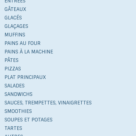
ENTRÉES
GÂTEAUX
GLACÉS
GLAÇAGES
MUFFINS
PAINS AU FOUR
PAINS À LA MACHINE
PÂTES
PIZZAS
PLAT PRINCIPAUX
SALADES
SANDWICHS
SAUCES, TREMPETTES, VINAIGRETTES
SMOOTHIES
SOUPES ET POTAGES
TARTES