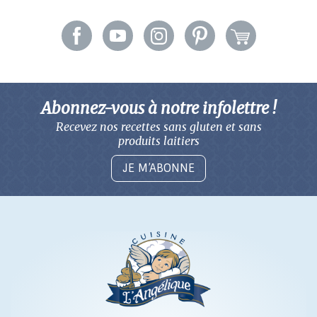
Abonnez-vous à notre infolettre !
Recevez nos recettes sans gluten
et sans
produits laitiers
JE M’ABONNE