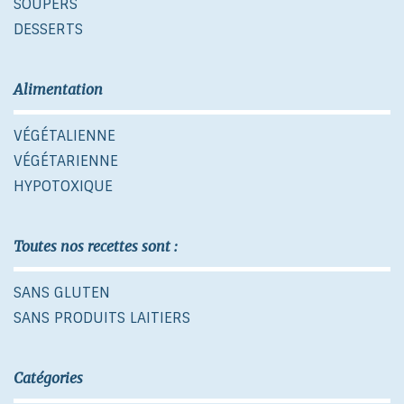
SOUPERS
DESSERTS
Alimentation
VÉGÉTALIENNE
VÉGÉTARIENNE
HYPOTOXIQUE
Toutes nos recettes sont :
SANS GLUTEN
SANS PRODUITS LAITIERS
Catégories