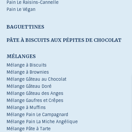
Pain Le Raisins-Cannelle
Pain Le Végan
BAGUETTINES
PÂTE À BISCUITS AUX PÉPITES DE CHOCOLAT
MÉLANGES
Mélange à Biscuits
Mélange à Brownies
Mélange Gâteau au Chocolat
Mélange Gâteau Doré
Mélange Gâteau des Anges
Mélange Gaufres et Crêpes
Mélange à Muffins
Mélange Pain Le Campagnard
Mélange Pain La Miche Angélique
Mélange Pâte à Tarte