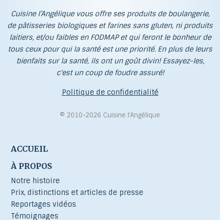
Cuisine l’Angélique vous offre ses produits de boulangerie,
de pâtisseries biologiques et farines sans gluten, ni produits
laitiers, et/ou faibles en FODMAP et qui feront le bonheur de
tous ceux pour qui la santé est une priorité. En plus de leurs
bienfaits sur la santé, ils ont un goût divin! Essayez-les,
c'est un coup de foudre assuré!
Politique de confidentialité
© 2010-2026 Cuisine l’Angélique
ACCUEIL
À PROPOS
Notre histoire
Prix, distinctions et articles de presse
Reportages vidéos
Témoignages