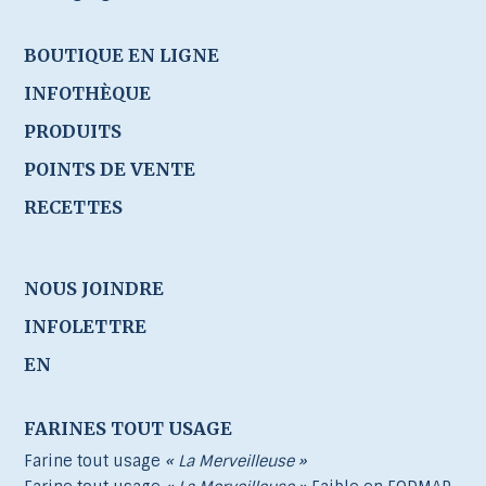
BOUTIQUE EN LIGNE
INFOTHÈQUE
PRODUITS
POINTS DE VENTE
RECETTES
NOUS JOINDRE
INFOLETTRE
EN
FARINES TOUT USAGE
Farine tout usage
« La Merveilleuse »