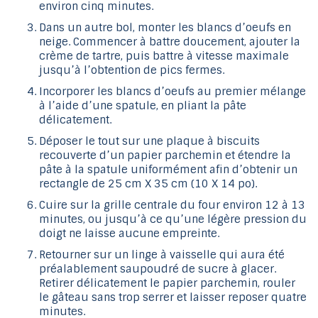
environ cinq minutes.
Dans un autre bol, monter les blancs d’oeufs en
neige. Commencer à battre doucement, ajouter la
crème de tartre, puis battre à vitesse maximale
jusqu’à l’obtention de pics fermes.
Incorporer les blancs d’oeufs au premier mélange
à l’aide d’une spatule, en pliant la pâte
délicatement.
Déposer le tout sur une plaque à biscuits
recouverte d’un papier parchemin et étendre la
pâte à la spatule uniformément afin d’obtenir un
rectangle de 25 cm X 35 cm (10 X 14 po).
Cuire sur la grille centrale du four environ 12 à 13
minutes, ou jusqu’à ce qu’une légère pression du
doigt ne laisse aucune empreinte.
Retourner sur un linge à vaisselle qui aura été
préalablement saupoudré de sucre à glacer.
Retirer délicatement le papier parchemin, rouler
le gâteau sans trop serrer et laisser reposer quatre
minutes.