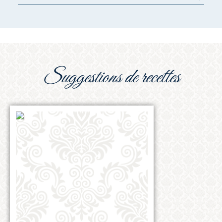
suggestions de recettes