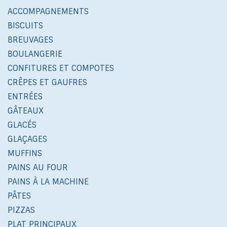
ACCOMPAGNEMENTS
BISCUITS
BREUVAGES
BOULANGERIE
CONFITURES ET COMPOTES
CRÊPES ET GAUFRES
ENTRÉES
GÂTEAUX
GLACÉS
GLAÇAGES
MUFFINS
PAINS AU FOUR
PAINS À LA MACHINE
PÂTES
PIZZAS
PLAT PRINCIPAUX