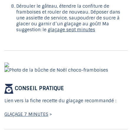
Dérouler le gâteau, étendre la confiture de
framboises et rouler de nouveau. Déposer dans
une assiette de service, saupoudrer de sucre à
glacer ou garnir d’un glaçage au goût! Ma
suggestion: le
glaçage sept minutes
CONSEIL PRATIQUE
Lien vers la fiche recette du glaçage recommandé :
GLAÇAGE 7 MINUTES
>