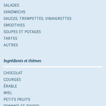
SALADES
SANDWICHS
SAUCES, TREMPETTES, VINAIGRETTES
SMOOTHIES
SOUPES ET POTAGES
TARTES
AUTRES
Ingrédients et thèmes
CHOCOLAT
COURGES
ÉRABLE
MIEL
PETITS FRUITS