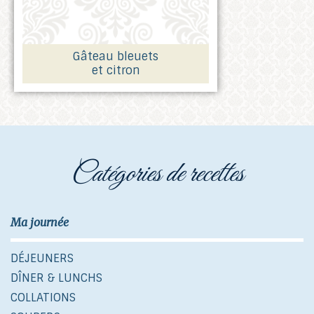
Gâteau bleuets
et citron
catégories de recettes
Ma journée
DÉJEUNERS
DÎNER & LUNCHS
COLLATIONS