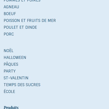
POMMES ET POIRES
AGNEAU
BOEUF
POISSON ET FRUITS DE MER
POULET ET DINDE
PORC
NOËL
HALLOWEEN
PÂQUES
PARTY
ST-VALENTIN
TEMPS DES SUCRES
ÉCOLE
Produits