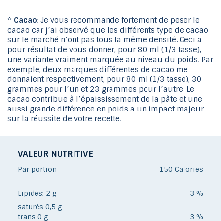
*
Cacao
: Je vous recommande fortement de peser le
cacao car j’ai observé que les différents type de cacao
sur le marché n’ont pas tous la même densité. Ceci a
pour résultat de vous donner, pour 80 ml (1/3 tasse),
une variante vraiment marquée au niveau du poids. Par
exemple, deux marques différentes de cacao me
donnaient respectivement, pour 80 ml (1/3 tasse), 30
grammes pour l’un et 23 grammes pour l’autre. Le
cacao contribue à l’épaississement de la pâte et une
aussi grande différence en poids a un impact majeur
sur la réussite de votre recette.
VALEUR NUTRITIVE
Par portion
150 Calories
Lipides: 2 g
3 %
saturés 0,5 g
trans 0 g
3 %