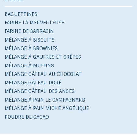
BAGUETTINES
FARINE LA MERVEILLEUSE
FARINE DE SARRASIN
MÉLANGE À BISCUITS
MÉLANGE À BROWNIES
MÉLANGE À GAUFRES ET CRÊPES
MÉLANGE À MUFFINS
MÉLANGE GÂTEAU AU CHOCOLAT
MÉLANGE GÂTEAU DORÉ
MÉLANGE GÂTEAU DES ANGES
MÉLANGE À PAIN LE CAMPAGNARD
MÉLANGE À PAIN MICHE ANGÉLIQUE
POUDRE DE CACAO