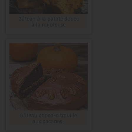
Gâteau à la patate douce
à la mijoteuse
Gâteau choco-citrouille
aux pacanes