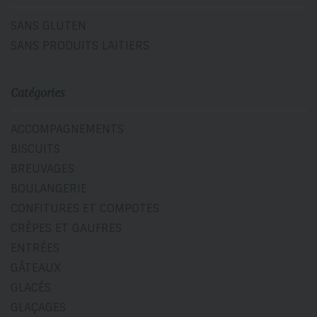
SANS GLUTEN
SANS PRODUITS LAITIERS
Catégories
ACCOMPAGNEMENTS
BISCUITS
BREUVAGES
BOULANGERIE
CONFITURES ET COMPOTES
CRÊPES ET GAUFRES
ENTRÉES
GÂTEAUX
GLACÉS
GLAÇAGES