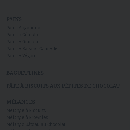
PAINS
Pain L’Angélique
Pain Le Céleste
Pain Le Granola
Pain Le Raisins-Cannelle
Pain Le Végan
BAGUETTINES
PÂTE À BISCUITS AUX PÉPITES DE CHOCOLAT
MÉLANGES
Mélange à Biscuits
Mélange à Brownies
Mélange Gâteau au Chocolat