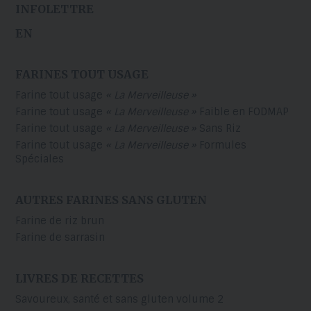
INFOLETTRE
EN
FARINES TOUT USAGE
Farine tout usage
« La Merveilleuse »
Farine tout usage
« La Merveilleuse »
Faible en FODMAP
Farine tout usage
« La Merveilleuse »
Sans Riz
Farine tout usage
« La Merveilleuse »
Formules
Spéciales
AUTRES FARINES SANS GLUTEN
Farine de riz brun
Farine de sarrasin
LIVRES DE RECETTES
Savoureux, santé et sans gluten volume 2