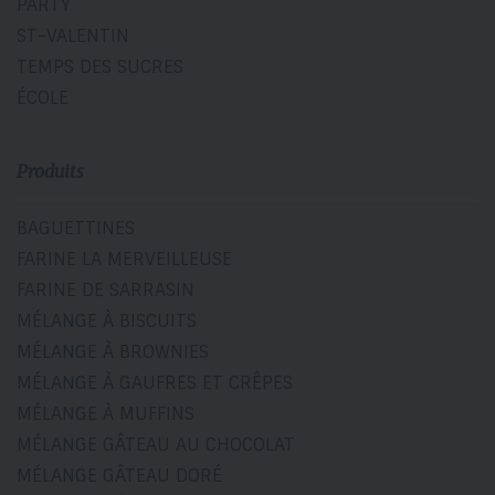
PARTY
ST-VALENTIN
TEMPS DES SUCRES
ÉCOLE
Produits
BAGUETTINES
FARINE LA MERVEILLEUSE
FARINE DE SARRASIN
MÉLANGE À BISCUITS
MÉLANGE À BROWNIES
MÉLANGE À GAUFRES ET CRÊPES
MÉLANGE À MUFFINS
MÉLANGE GÂTEAU AU CHOCOLAT
MÉLANGE GÂTEAU DORÉ