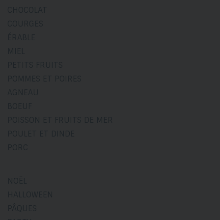
CHOCOLAT
COURGES
ÉRABLE
MIEL
PETITS FRUITS
POMMES ET POIRES
AGNEAU
BOEUF
POISSON ET FRUITS DE MER
POULET ET DINDE
PORC
NOËL
HALLOWEEN
PÂQUES