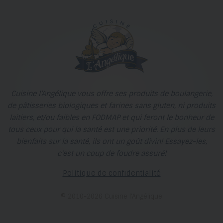
Cuisine l’Angélique vous offre ses produits de boulangerie,
de pâtisseries biologiques et farines sans gluten, ni produits
laitiers, et/ou faibles en FODMAP et qui feront le bonheur de
tous ceux pour qui la santé est une priorité. En plus de leurs
bienfaits sur la santé, ils ont un goût divin! Essayez-les,
c'est un coup de foudre assuré!
Politique de confidentialité
© 2010-2026 Cuisine l’Angélique