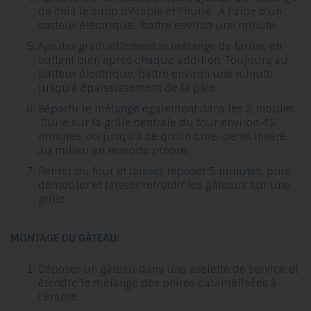
de chia le sirop d'érable et l'huile. À l'aide d'un
batteur électrique, battre environ une minute.
Ajouter graduellement le mélange de farine, en
battant bien après chaque addition. Toujours au
batteur électrique, battre environ une minute,
jusqu'à épaississement de la pâte.
Répartir le mélange également dans les 2 moules.
Cuire sur la grille centrale du four environ 45
minutes, ou jusqu'à ce qu'un cure-dents inséré
au milieu en ressorte propre.
Retirer du four et laisser reposer 5 minutes, puis
démouler et laisser refroidir les gâteaux sur une
grille.
MONTAGE DU GÂTEAU:
Déposer un gâteau dans une assiette de service et
étendre le mélange des poires caramélisées à
l'érable.