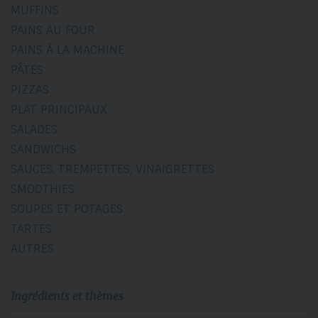
MUFFINS
PAINS AU FOUR
PAINS À LA MACHINE
PÂTES
PIZZAS
PLAT PRINCIPAUX
SALADES
SANDWICHS
SAUCES, TREMPETTES, VINAIGRETTES
SMOOTHIES
SOUPES ET POTAGES
TARTES
AUTRES
Ingrédients et thèmes