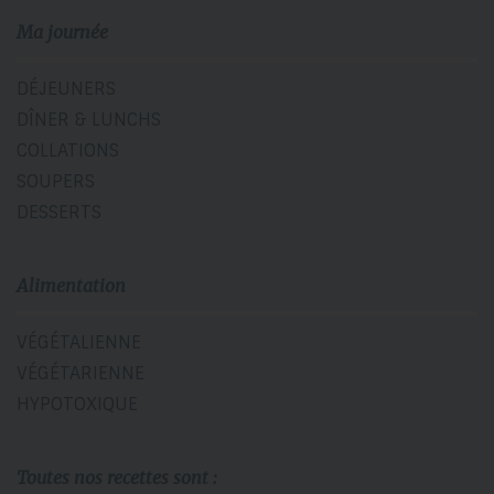
Ma journée
DÉJEUNERS
DÎNER & LUNCHS
COLLATIONS
SOUPERS
DESSERTS
Alimentation
VÉGÉTALIENNE
VÉGÉTARIENNE
HYPOTOXIQUE
Toutes nos recettes sont :