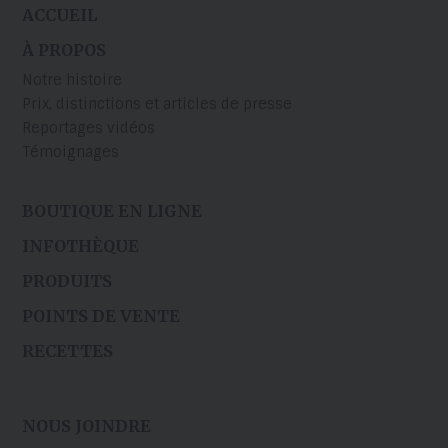
ACCUEIL
À PROPOS
Notre histoire
Prix, distinctions et articles de presse
Reportages vidéos
Témoignages
BOUTIQUE EN LIGNE
INFOTHÈQUE
PRODUITS
POINTS DE VENTE
RECETTES
NOUS JOINDRE