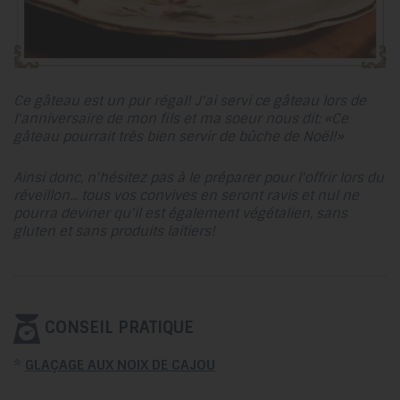
Ce gâteau est un pur régal! J'ai servi ce gâteau lors de
l'anniversaire de mon fils et ma soeur nous dit: «Ce
gâteau pourrait très bien servir de bûche de Noël!»
Ainsi donc, n'hésitez pas à le préparer pour l'offrir lors du
réveillon... tous vos convives en seront ravis et nul ne
pourra deviner qu'il est également végétalien, sans
gluten et sans produits laitiers!
CONSEIL PRATIQUE
*
GLAÇAGE AUX NOIX DE CAJOU