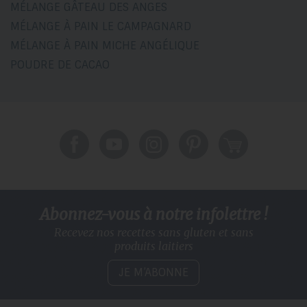
MÉLANGE GÂTEAU DES ANGES
MÉLANGE À PAIN LE CAMPAGNARD
MÉLANGE À PAIN MICHE ANGÉLIQUE
POUDRE DE CACAO
Abonnez-vous à notre infolettre !
Recevez nos recettes sans gluten
et sans
produits laitiers
JE M’ABONNE