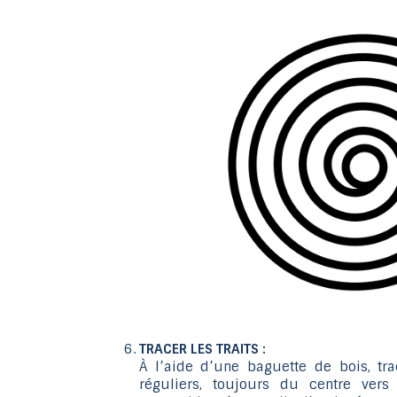
TRACER LES TRAITS :
À l’aide d’une baguette de bois, trac
réguliers, toujours du centre vers 