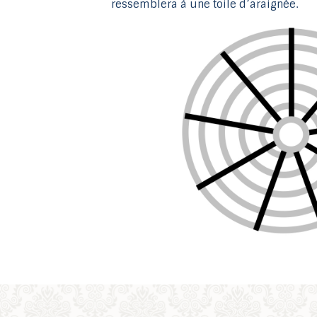
ressemblera à une toile d’araignée.