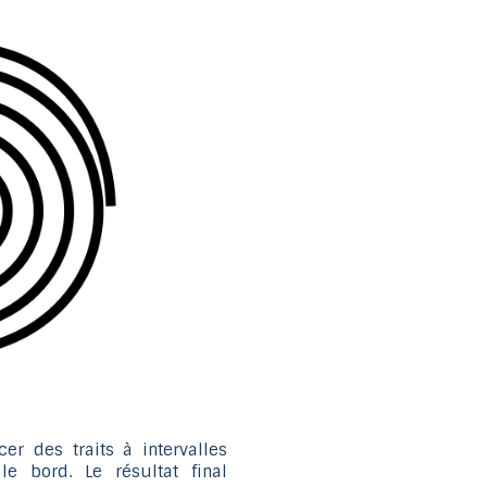
er des traits à intervalles
le bord. Le résultat final