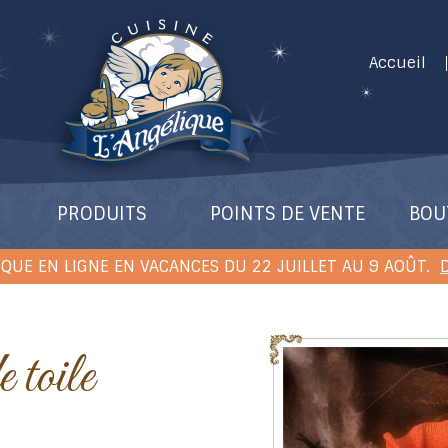
Accueil
PRODUITS
POINTS DE VENTE
BOU
QUE EN LIGNE EN VACANCES DU 22 JUILLET AU 9 AOÛT.
D