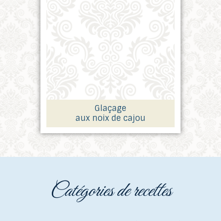
Glaçage
aux noix de cajou
catégories de recettes