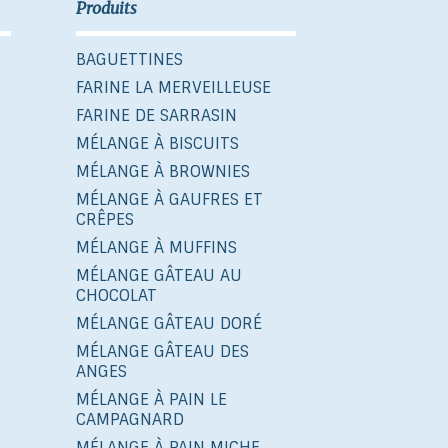
Produits
BAGUETTINES
FARINE LA MERVEILLEUSE
FARINE DE SARRASIN
MÉLANGE À BISCUITS
MÉLANGE À BROWNIES
MÉLANGE À GAUFRES ET
CRÊPES
MÉLANGE À MUFFINS
MÉLANGE GÂTEAU AU
CHOCOLAT
MÉLANGE GÂTEAU DORÉ
MÉLANGE GÂTEAU DES
ANGES
MÉLANGE À PAIN LE
CAMPAGNARD
MÉLANGE À PAIN MICHE