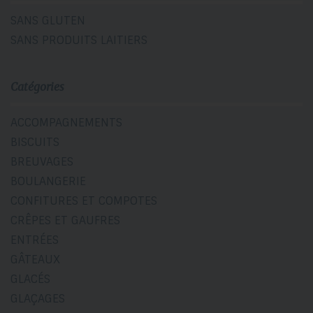
SANS GLUTEN
SANS PRODUITS LAITIERS
Catégories
ACCOMPAGNEMENTS
BISCUITS
BREUVAGES
BOULANGERIE
CONFITURES ET COMPOTES
CRÊPES ET GAUFRES
ENTRÉES
GÂTEAUX
GLACÉS
GLAÇAGES