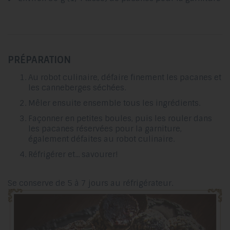
PRÉPARATION
Au robot culinaire, défaire finement les pacanes et
les canneberges séchées.
Mêler ensuite ensemble tous les ingrédients.
Façonner en petites boules, puis les rouler dans
les pacanes réservées pour la garniture,
également défaites au robot culinaire.
Réfrigérer et... savourer!
Se conserve de 5 à 7 jours au réfrigérateur.