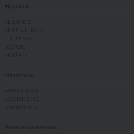
Ma journée
DÉJEUNERS
DÎNER & LUNCHS
COLLATIONS
SOUPERS
DESSERTS
Alimentation
VÉGÉTALIENNE
VÉGÉTARIENNE
HYPOTOXIQUE
Toutes nos recettes sont :