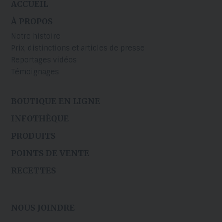
ACCUEIL
À PROPOS
Notre histoire
Prix, distinctions et articles de presse
Reportages vidéos
Témoignages
BOUTIQUE EN LIGNE
INFOTHÈQUE
PRODUITS
POINTS DE VENTE
RECETTES
NOUS JOINDRE