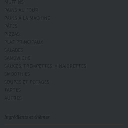
MUFFINS
PAINS AU FOUR
PAINS À LA MACHINE
PÂTES
PIZZAS
PLAT PRINCIPAUX
SALADES
SANDWICHS
SAUCES, TREMPETTES, VINAIGRETTES
SMOOTHIES
SOUPES ET POTAGES
TARTES
AUTRES
Ingrédients et thèmes