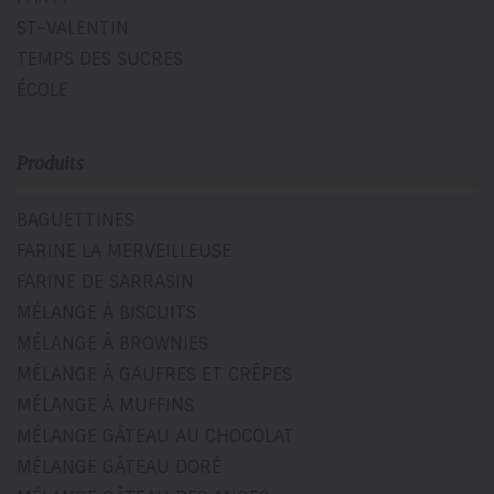
ST-VALENTIN
TEMPS DES SUCRES
ÉCOLE
Produits
BAGUETTINES
FARINE LA MERVEILLEUSE
FARINE DE SARRASIN
MÉLANGE À BISCUITS
MÉLANGE À BROWNIES
MÉLANGE À GAUFRES ET CRÊPES
MÉLANGE À MUFFINS
MÉLANGE GÂTEAU AU CHOCOLAT
MÉLANGE GÂTEAU DORÉ