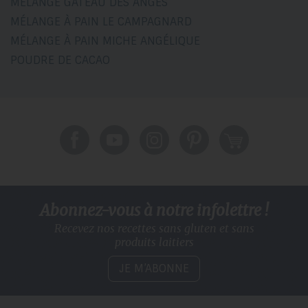
MÉLANGE GÂTEAU DES ANGES
MÉLANGE À PAIN LE CAMPAGNARD
MÉLANGE À PAIN MICHE ANGÉLIQUE
POUDRE DE CACAO
Abonnez-vous à notre infolettre !
Recevez nos recettes sans gluten
et sans
produits laitiers
JE M’ABONNE