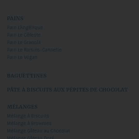
PAINS
Pain L’Angélique
Pain Le Céleste
Pain Le Granola
Pain Le Raisins-Cannelle
Pain Le Végan
BAGUETTINES
PÂTE À BISCUITS AUX PÉPITES DE CHOCOLAT
MÉLANGES
Mélange à Biscuits
Mélange à Brownies
Mélange Gâteau au Chocolat
Mélange Gâteau Doré