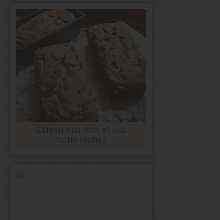
Gâteau aux noix et aux
fruits séchés