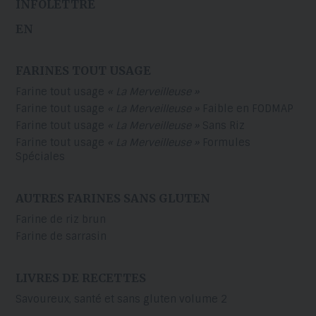
INFOLETTRE
EN
FARINES TOUT USAGE
Farine tout usage
« La Merveilleuse »
Farine tout usage
« La Merveilleuse »
Faible en FODMAP
Farine tout usage
« La Merveilleuse »
Sans Riz
Farine tout usage
« La Merveilleuse »
Formules
Spéciales
AUTRES FARINES SANS GLUTEN
Farine de riz brun
Farine de sarrasin
LIVRES DE RECETTES
Savoureux, santé et sans gluten volume 2