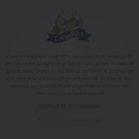
Cuisine l’Angélique vous offre ses produits de boulangerie,
de pâtisseries biologiques et farines sans gluten, ni produits
laitiers, et/ou faibles en FODMAP et qui feront le bonheur de
tous ceux pour qui la santé est une priorité. En plus de leurs
bienfaits sur la santé, ils ont un goût divin! Essayez-les,
c'est un coup de foudre assuré!
Politique de confidentialité
© 2010-2026 Cuisine l’Angélique