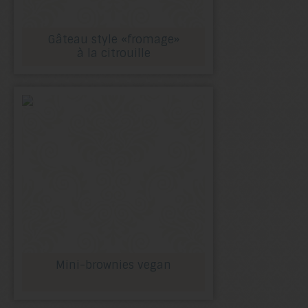
Gâteau style «fromage»
à la citrouille
Mini-brownies vegan