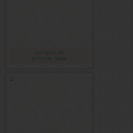
Compote de
pommes rosée