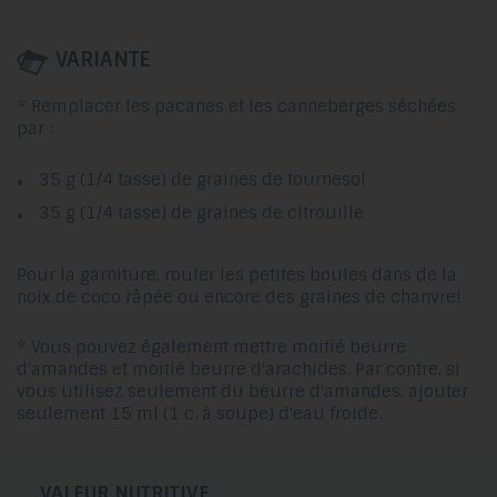
VARIANTE
* Remplacer les pacanes et les canneberges séchées
par :
35 g (1/4 tasse) de graines de tournesol
35 g (1/4 tasse) de graines de citrouille
Pour la garniture, rouler les petites boules dans de la
noix de coco râpée ou encore des graines de chanvre!
* Vous pouvez également mettre moitié beurre
d'amandes et moitié beurre d'arachides. Par contre, si
vous utilisez seulement du beurre d'amandes, ajouter
seulement 15 ml (1 c. à soupe) d'eau froide.
VALEUR NUTRITIVE