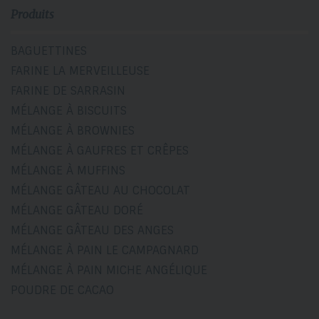
Produits
BAGUETTINES
FARINE LA MERVEILLEUSE
FARINE DE SARRASIN
MÉLANGE À BISCUITS
MÉLANGE À BROWNIES
MÉLANGE À GAUFRES ET CRÊPES
MÉLANGE À MUFFINS
MÉLANGE GÂTEAU AU CHOCOLAT
MÉLANGE GÂTEAU DORÉ
MÉLANGE GÂTEAU DES ANGES
MÉLANGE À PAIN LE CAMPAGNARD
MÉLANGE À PAIN MICHE ANGÉLIQUE
POUDRE DE CACAO