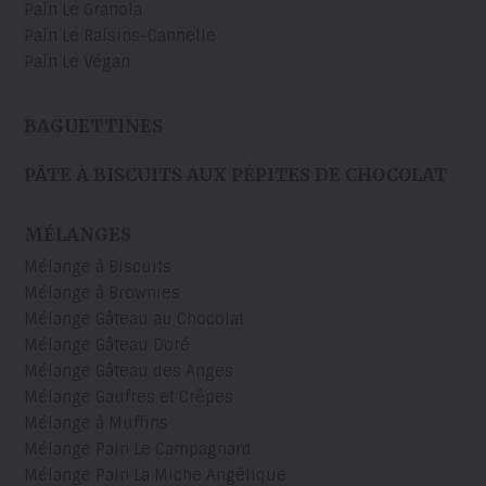
Pain Le Granola
Pain Le Raisins-Cannelle
Pain Le Végan
BAGUETTINES
PÂTE À BISCUITS AUX PÉPITES DE CHOCOLAT
MÉLANGES
Mélange à Biscuits
Mélange à Brownies
Mélange Gâteau au Chocolat
Mélange Gâteau Doré
Mélange Gâteau des Anges
Mélange Gaufres et Crêpes
Mélange à Muffins
Mélange Pain Le Campagnard
Mélange Pain La Miche Angélique