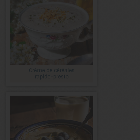
Crème de céréales
rapido-presto