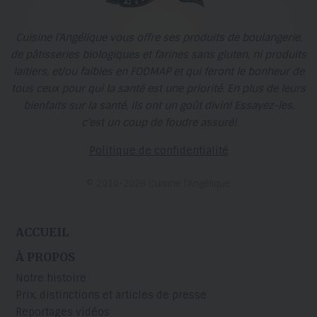
Cuisine l’Angélique vous offre ses produits de boulangerie,
de pâtisseries biologiques et farines sans gluten, ni produits
laitiers, et/ou faibles en FODMAP et qui feront le bonheur de
tous ceux pour qui la santé est une priorité. En plus de leurs
bienfaits sur la santé, ils ont un goût divin! Essayez-les,
c'est un coup de foudre assuré!
Politique de confidentialité
© 2010-2026 Cuisine l’Angélique
ACCUEIL
À PROPOS
Notre histoire
Prix, distinctions et articles de presse
Reportages vidéos