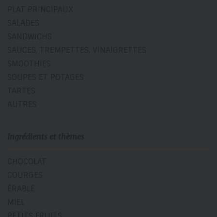
PLAT PRINCIPAUX
SALADES
SANDWICHS
SAUCES, TREMPETTES, VINAIGRETTES
SMOOTHIES
SOUPES ET POTAGES
TARTES
AUTRES
Ingrédients et thèmes
CHOCOLAT
COURGES
ÉRABLE
MIEL
PETITS FRUITS