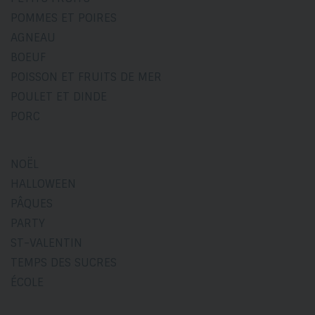
POMMES ET POIRES
AGNEAU
BOEUF
POISSON ET FRUITS DE MER
POULET ET DINDE
PORC
NOËL
HALLOWEEN
PÂQUES
PARTY
ST-VALENTIN
TEMPS DES SUCRES
ÉCOLE