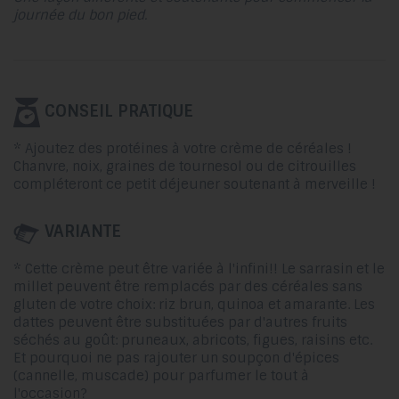
journée du bon pied.
CONSEIL PRATIQUE
* Ajoutez des protéines à votre crème de céréales !
Chanvre, noix, graines de tournesol ou de citrouilles
compléteront ce petit déjeuner soutenant à merveille !
VARIANTE
* Cette crème peut être variée à l'infini!! Le sarrasin et le
millet peuvent être remplacés par des céréales sans
gluten de votre choix: riz brun, quinoa et amarante. Les
dattes peuvent être substituées par d'autres fruits
séchés au goût: pruneaux, abricots, figues, raisins etc.
Et pourquoi ne pas rajouter un soupçon d'épices
(cannelle, muscade) pour parfumer le tout à
l'occasion?