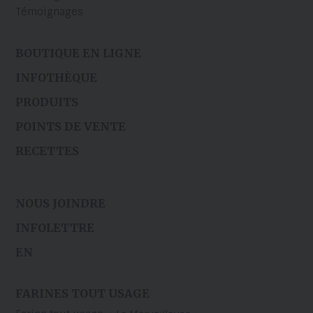
Témoignages
BOUTIQUE EN LIGNE
INFOTHÈQUE
PRODUITS
POINTS DE VENTE
RECETTES
NOUS JOINDRE
INFOLETTRE
EN
FARINES TOUT USAGE