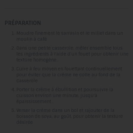
PRÉPARATION
Moudre finement le sarrasin et le millet dans un
moulin à café
Dans une petite casserole, mêler ensemble tous
les ingrédients à l'aide d'un fouet pour obtenir une
texture homogène.
Cuire à feu moyen en fouettant continuellement
pour éviter que la crème ne colle au fond de la
casserole
Porter la crème à ébullition et poursuivre la
cuisson environ une minute, jusqu'à
épaississement .
Verser la crème dans un bol et rajouter de la
boisson de soya, au goût, pour obtenir la texture
désirée