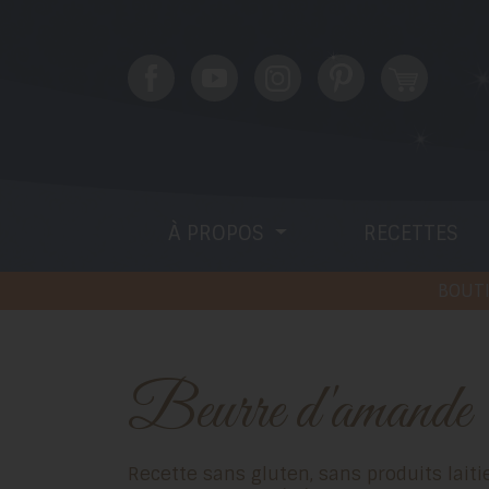
À PROPOS
RECETTES
BOUTI
Beurre d'amande
Recette sans gluten, sans produits laiti