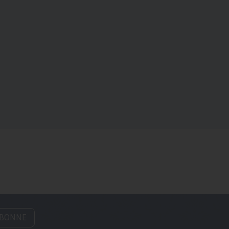
ABONNE