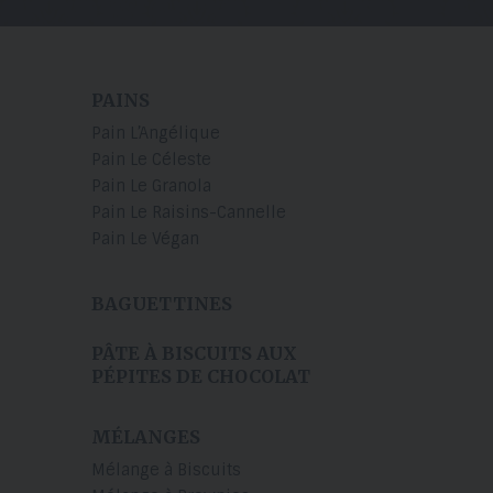
PAINS
Pain L’Angélique
Pain Le Céleste
Pain Le Granola
Pain Le Raisins-Cannelle
Pain Le Végan
BAGUETTINES
s
PÂTE À BISCUITS AUX
PÉPITES DE CHOCOLAT
MÉLANGES
Mélange à Biscuits