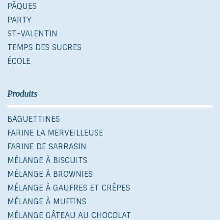
PÂQUES
PARTY
ST-VALENTIN
TEMPS DES SUCRES
ÉCOLE
Produits
BAGUETTINES
FARINE LA MERVEILLEUSE
FARINE DE SARRASIN
MÉLANGE À BISCUITS
MÉLANGE À BROWNIES
MÉLANGE À GAUFRES ET CRÊPES
MÉLANGE À MUFFINS
MÉLANGE GÂTEAU AU CHOCOLAT