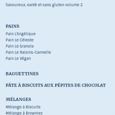
Savoureux, santé et sans gluten volume 2
PAINS
Pain L’Angélique
Pain Le Céleste
Pain Le Granola
Pain Le Raisins-Cannelle
Pain Le Végan
BAGUETTINES
PÂTE À BISCUITS AUX PÉPITES DE CHOCOLAT
MÉLANGES
Mélange à Biscuits
Mélange à Brownies