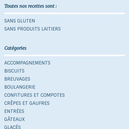
Toutes nos recettes sont :
SANS GLUTEN
SANS PRODUITS LAITIERS
Catégories
ACCOMPAGNEMENTS
BISCUITS
BREUVAGES
BOULANGERIE
CONFITURES ET COMPOTES
CRÊPES ET GAUFRES
ENTRÉES
GÂTEAUX
GLACÉS