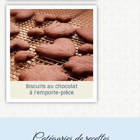
Biscuits au chocolat
à l’emporte-pièce
catégories de recettes