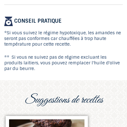
CONSEIL PRATIQUE
*Si vous suivez le régime hypotoxique, les amandes ne
seront pas conformes car chauffées à trop haute
température pour cette recette.
** Si vous ne suivez pas de régime excluant les
produits laitiers, vous pouvez remplacer l'huile d'olive
par du beurre.
suggestions de recettes