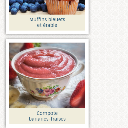
Muffins bleuets
et érable
Compote
bananes-fraises