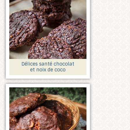
Délices santé chocolat
et noix de coco