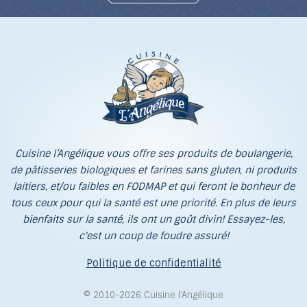
Cuisine l’Angélique vous offre ses produits de boulangerie,
de pâtisseries biologiques et farines sans gluten, ni produits
laitiers, et/ou faibles en FODMAP et qui feront le bonheur de
tous ceux pour qui la santé est une priorité. En plus de leurs
bienfaits sur la santé, ils ont un goût divin! Essayez-les,
c'est un coup de foudre assuré!
Politique de confidentialité
© 2010-2026 Cuisine l’Angélique