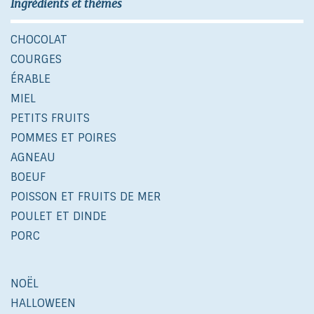
Ingrédients et thèmes
CHOCOLAT
COURGES
ÉRABLE
MIEL
PETITS FRUITS
POMMES ET POIRES
AGNEAU
BOEUF
POISSON ET FRUITS DE MER
POULET ET DINDE
PORC
NOËL
HALLOWEEN