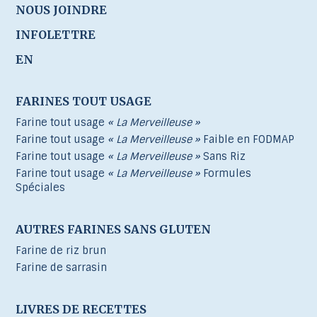
NOUS JOINDRE
INFOLETTRE
EN
FARINES TOUT USAGE
Farine tout usage
« La Merveilleuse »
Farine tout usage
« La Merveilleuse »
Faible en FODMAP
Farine tout usage
« La Merveilleuse »
Sans Riz
Farine tout usage
« La Merveilleuse »
Formules
Spéciales
AUTRES FARINES SANS GLUTEN
Farine de riz brun
Farine de sarrasin
LIVRES DE RECETTES