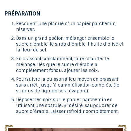
PRÉPARATION
Recouvrir une plaque d’un papier parchemin;
réserver.
Dans un grand poêlon, mélanger ensemble le
sucre d'érable, le sirop d’érable, l’huile d’olive et
la fleur de sel.
En brassant constamment, faire chauffer le
mélange. Dès que le sucre d’érable a
complètement fondu, ajouter les noix.
Poursuivre la cuisson à feu moyen en brassant
sans arrêt, jusqu’à caramélisation complète (le
surplus de liquide sera évaporé).
Déposer les noix sur le papier parchemin en
utilisant une spatule. Si désiré, saupoudrer de
sucre d’érable. Laisser refroidir complètement.