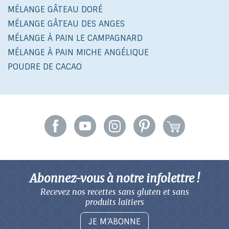
MÉLANGE GÂTEAU DORÉ
MÉLANGE GÂTEAU DES ANGES
MÉLANGE À PAIN LE CAMPAGNARD
MÉLANGE À PAIN MICHE ANGÉLIQUE
POUDRE DE CACAO
Abonnez-vous à notre infolettre !
Recevez nos recettes sans gluten
et sans
produits laitiers
JE M’ABONNE