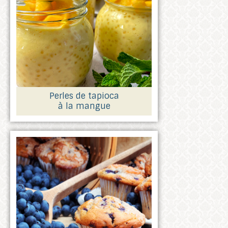
Perles de tapioca
à la mangue