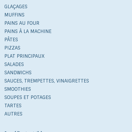
GLAÇAGES
MUFFINS
PAINS AU FOUR
PAINS À LA MACHINE
PÂTES
PIZZAS
PLAT PRINCIPAUX
SALADES
SANDWICHS
SAUCES, TREMPETTES, VINAIGRETTES
SMOOTHIES
SOUPES ET POTAGES
TARTES
AUTRES