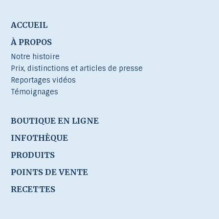
ACCUEIL
À PROPOS
Notre histoire
Prix, distinctions et articles de presse
Reportages vidéos
Témoignages
BOUTIQUE EN LIGNE
INFOTHÈQUE
PRODUITS
POINTS DE VENTE
RECETTES