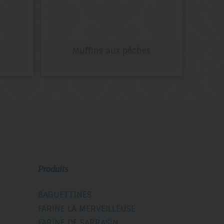
Muffins aux pêches
Produits
BAGUETTINES
FARINE LA MERVEILLEUSE
FARINE DE SARRASIN