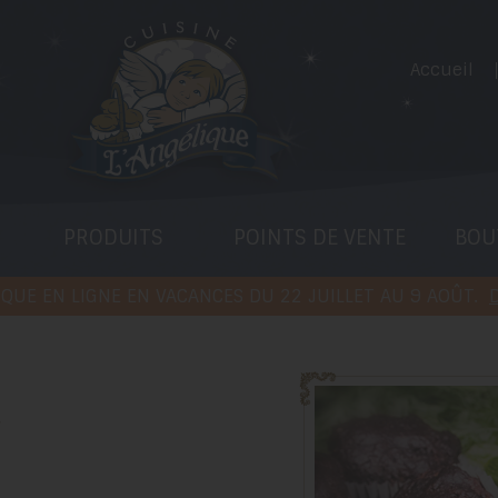
Accueil
PRODUITS
POINTS DE VENTE
BOU
QUE EN LIGNE EN VACANCES DU 22 JUILLET AU 9 AOÛT.
D