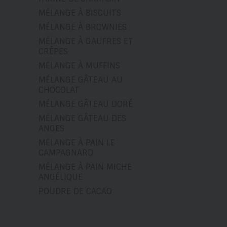
MÉLANGE À BISCUITS
MÉLANGE À BROWNIES
MÉLANGE À GAUFRES ET
CRÊPES
MÉLANGE À MUFFINS
MÉLANGE GÂTEAU AU
CHOCOLAT
MÉLANGE GÂTEAU DORÉ
MÉLANGE GÂTEAU DES
ANGES
MÉLANGE À PAIN LE
CAMPAGNARD
MÉLANGE À PAIN MICHE
ANGÉLIQUE
POUDRE DE CACAO