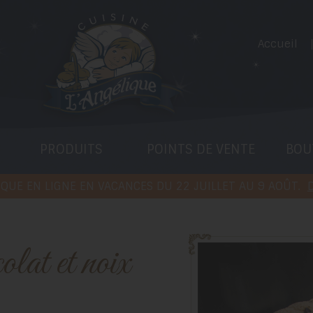
Accueil
PRODUITS
POINTS DE VENTE
BOU
QUE EN LIGNE EN VACANCES DU 22 JUILLET AU 9 AOÛT.
D