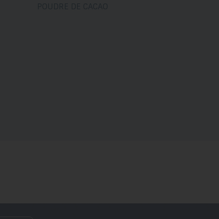
POUDRE DE CACAO