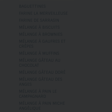
BAGUETTINES
FARINE LA MERVEILLEUSE
FARINE DE SARRASIN
MÉLANGE À BISCUITS
MÉLANGE À BROWNIES
MÉLANGE À GAUFRES ET
CRÊPES
MÉLANGE À MUFFINS
MÉLANGE GÂTEAU AU
CHOCOLAT
MÉLANGE GÂTEAU DORÉ
MÉLANGE GÂTEAU DES
ANGES
MÉLANGE À PAIN LE
CAMPAGNARD
MÉLANGE À PAIN MICHE
ANGÉLIQUE