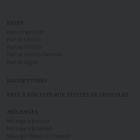
PAINS
Pain L’Angélique
Pain Le Céleste
Pain Le Granola
Pain Le Raisins-Cannelle
Pain Le Végan
BAGUETTINES
PÂTE À BISCUITS AUX PÉPITES DE CHOCOLAT
MÉLANGES
Mélange à Biscuits
Mélange à Brownies
Mélange Gâteau au Chocolat