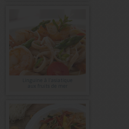
Linguine à l’asiatique
aux fruits de mer