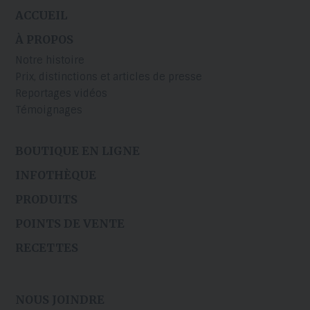
ACCUEIL
À PROPOS
Notre histoire
Prix, distinctions et articles de presse
Reportages vidéos
Témoignages
BOUTIQUE EN LIGNE
INFOTHÈQUE
PRODUITS
POINTS DE VENTE
RECETTES
NOUS JOINDRE