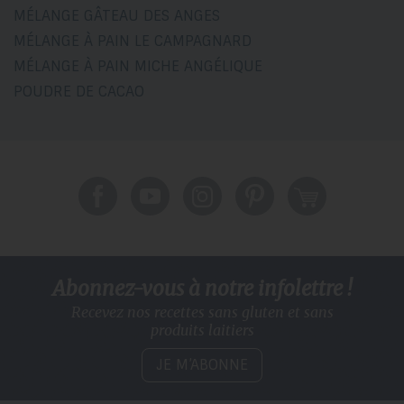
MÉLANGE GÂTEAU DES ANGES
MÉLANGE À PAIN LE CAMPAGNARD
MÉLANGE À PAIN MICHE ANGÉLIQUE
POUDRE DE CACAO
Abonnez-vous à notre infolettre !
Recevez nos recettes sans gluten
et sans
produits laitiers
JE M’ABONNE