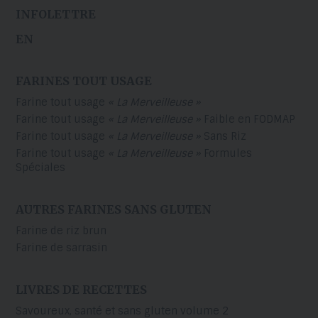
INFOLETTRE
EN
FARINES TOUT USAGE
Farine tout usage
« La Merveilleuse »
Farine tout usage
« La Merveilleuse »
Faible en FODMAP
Farine tout usage
« La Merveilleuse »
Sans Riz
Farine tout usage
« La Merveilleuse »
Formules
Spéciales
AUTRES FARINES SANS GLUTEN
Farine de riz brun
Farine de sarrasin
LIVRES DE RECETTES
Savoureux, santé et sans gluten volume 2