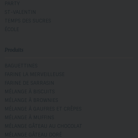
PARTY
ST-VALENTIN
TEMPS DES SUCRES
ÉCOLE
Produits
BAGUETTINES
FARINE LA MERVEILLEUSE
FARINE DE SARRASIN
MÉLANGE À BISCUITS
MÉLANGE À BROWNIES
MÉLANGE À GAUFRES ET CRÊPES
MÉLANGE À MUFFINS
MÉLANGE GÂTEAU AU CHOCOLAT
MÉLANGE GÂTEAU DORÉ