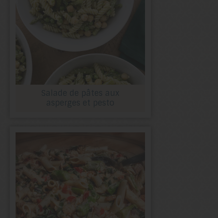
Salade de pâtes aux
asperges et pesto