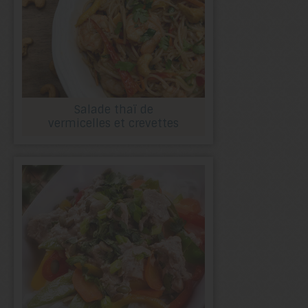
Salade thaï de
vermicelles et crevettes