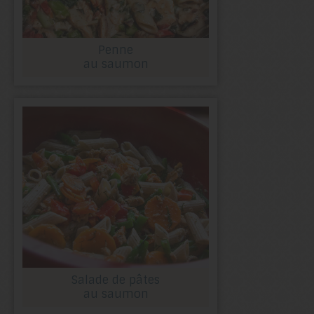
Penne
au saumon
Salade de pâtes
au saumon