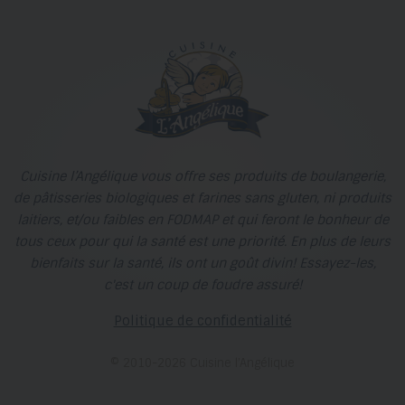
Cuisine l’Angélique vous offre ses produits de boulangerie,
de pâtisseries biologiques et farines sans gluten, ni produits
laitiers, et/ou faibles en FODMAP et qui feront le bonheur de
tous ceux pour qui la santé est une priorité. En plus de leurs
bienfaits sur la santé, ils ont un goût divin! Essayez-les,
c'est un coup de foudre assuré!
Politique de confidentialité
© 2010-2026 Cuisine l’Angélique