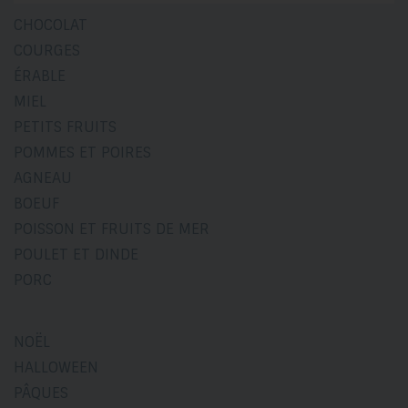
CHOCOLAT
COURGES
ÉRABLE
MIEL
PETITS FRUITS
POMMES ET POIRES
AGNEAU
BOEUF
POISSON ET FRUITS DE MER
POULET ET DINDE
PORC
NOËL
HALLOWEEN
PÂQUES