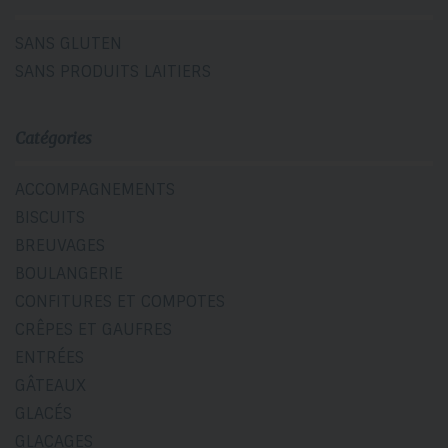
SANS GLUTEN
SANS PRODUITS LAITIERS
Catégories
ACCOMPAGNEMENTS
BISCUITS
BREUVAGES
BOULANGERIE
CONFITURES ET COMPOTES
CRÊPES ET GAUFRES
ENTRÉES
GÂTEAUX
GLACÉS
GLAÇAGES