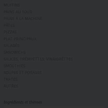
MUFFINS
PAINS AU FOUR
PAINS À LA MACHINE
PÂTES
PIZZAS
PLAT PRINCIPAUX
SALADES
SANDWICHS
SAUCES, TREMPETTES, VINAIGRETTES
SMOOTHIES
SOUPES ET POTAGES
TARTES
AUTRES
Ingrédients et thèmes