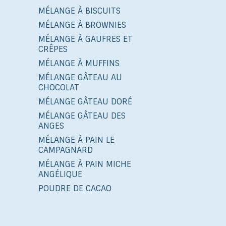
MÉLANGE À BISCUITS
MÉLANGE À BROWNIES
MÉLANGE À GAUFRES ET
CRÊPES
MÉLANGE À MUFFINS
MÉLANGE GÂTEAU AU
CHOCOLAT
MÉLANGE GÂTEAU DORÉ
MÉLANGE GÂTEAU DES
ANGES
MÉLANGE À PAIN LE
CAMPAGNARD
MÉLANGE À PAIN MICHE
ANGÉLIQUE
POUDRE DE CACAO