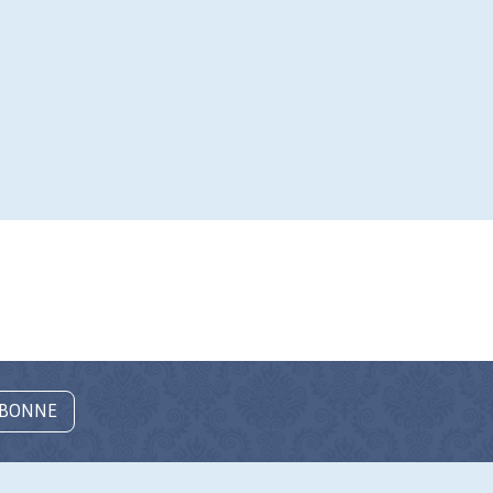
ABONNE