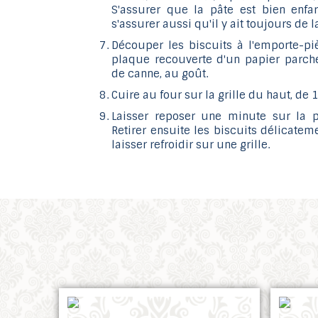
S'assurer que la pâte est bien enfar
s'assurer aussi qu'il y ait toujours de 
Découper les biscuits à l'emporte-pi
plaque recouverte d'un papier parc
de canne, au goût.
Cuire au four sur la grille du haut, de
Laisser reposer une minute sur la p
Retirer ensuite les biscuits délicatem
laisser refroidir sur une grille.