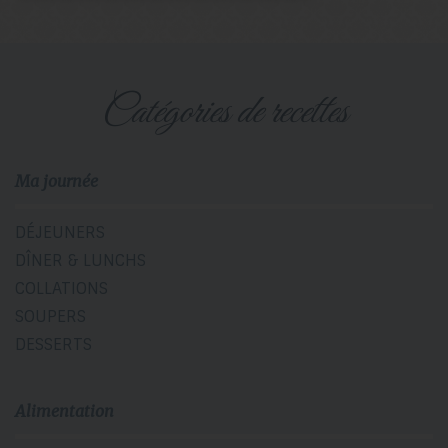
catégories de recettes
Ma journée
DÉJEUNERS
DÎNER & LUNCHS
COLLATIONS
SOUPERS
DESSERTS
Alimentation