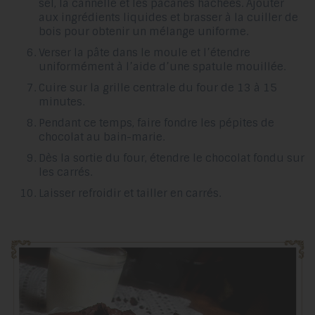
sel, la cannelle et les pacanes hachées. Ajouter
aux ingrédients liquides et brasser à la cuiller de
bois pour obtenir un mélange uniforme.
Verser la pâte dans le moule et l’étendre
uniformément à l’aide d’une spatule mouillée.
Cuire sur la grille centrale du four de 13 à 15
minutes.
Pendant ce temps, faire fondre les pépites de
chocolat au bain-marie.
Dès la sortie du four, étendre le chocolat fondu sur
les carrés.
Laisser refroidir et tailler en carrés.