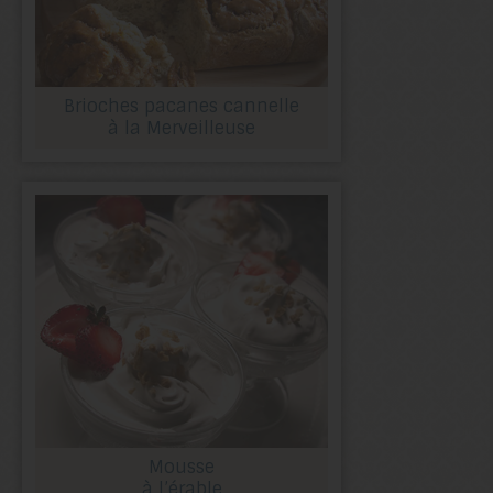
Brioches pacanes cannelle
à la Merveilleuse
Mousse
à l’érable