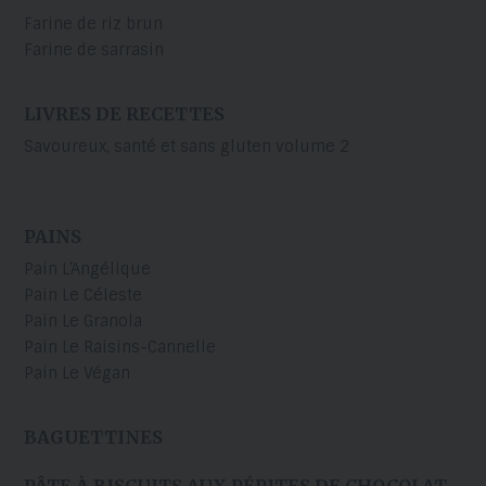
Farine de riz brun
Farine de sarrasin
LIVRES DE RECETTES
Savoureux, santé et sans gluten volume 2
PAINS
Pain L’Angélique
Pain Le Céleste
Pain Le Granola
Pain Le Raisins-Cannelle
Pain Le Végan
BAGUETTINES