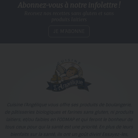
Abonnez-vous à notre infolettre !
Recevez nos recettes sans gluten
et sans
produits laitiers
JE M’ABONNE
Cuisine l’Angélique vous offre ses produits de boulangerie,
de pâtisseries biologiques et farines sans gluten, ni produits
laitiers, et/ou faibles en FODMAP et qui feront le bonheur de
tous ceux pour qui la santé est une priorité. En plus de leurs
bienfaits sur la santé, ils ont un goût divin! Essayez-les,