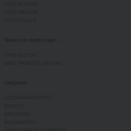
VÉGÉTALIENNE
VÉGÉTARIENNE
HYPOTOXIQUE
Toutes nos recettes sont :
SANS GLUTEN
SANS PRODUITS LAITIERS
Catégories
ACCOMPAGNEMENTS
BISCUITS
BREUVAGES
BOULANGERIE
CONFITURES ET COMPOTES