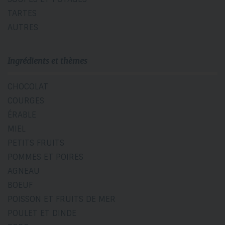
TARTES
AUTRES
Ingrédients et thèmes
CHOCOLAT
COURGES
ÉRABLE
MIEL
PETITS FRUITS
POMMES ET POIRES
AGNEAU
BOEUF
POISSON ET FRUITS DE MER
POULET ET DINDE