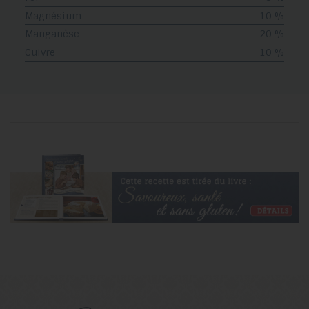
Magnésium
10 %
Manganèse
20 %
Cuivre
10 %