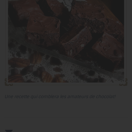
Une recette qui comblera les amateurs de chocolat!