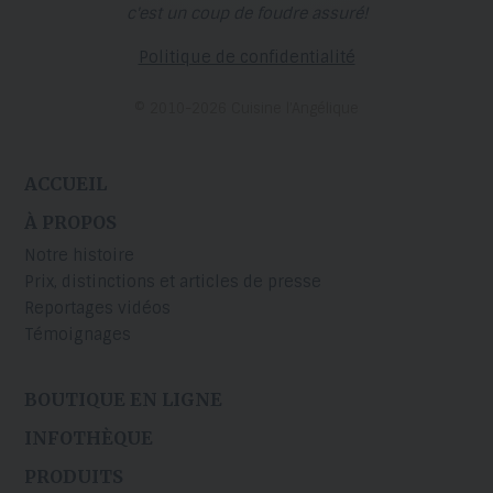
c'est un coup de foudre assuré!
Politique de confidentialité
© 2010-2026 Cuisine l’Angélique
ACCUEIL
À PROPOS
Notre histoire
Prix, distinctions et articles de presse
Reportages vidéos
Témoignages
BOUTIQUE EN LIGNE
INFOTHÈQUE
PRODUITS