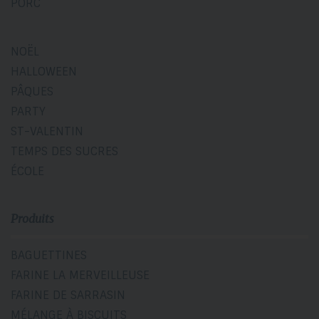
PORC
NOËL
HALLOWEEN
PÂQUES
PARTY
ST-VALENTIN
TEMPS DES SUCRES
ÉCOLE
Produits
BAGUETTINES
FARINE LA MERVEILLEUSE
FARINE DE SARRASIN
MÉLANGE À BISCUITS