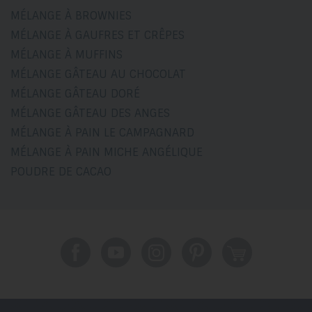
MÉLANGE À BROWNIES
MÉLANGE À GAUFRES ET CRÊPES
MÉLANGE À MUFFINS
MÉLANGE GÂTEAU AU CHOCOLAT
MÉLANGE GÂTEAU DORÉ
MÉLANGE GÂTEAU DES ANGES
MÉLANGE À PAIN LE CAMPAGNARD
MÉLANGE À PAIN MICHE ANGÉLIQUE
POUDRE DE CACAO