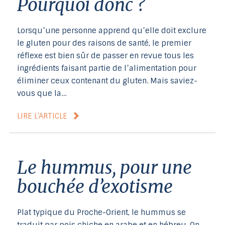
Pourquoi donc ?
Lorsqu’une personne apprend qu’elle doit exclure
le gluten pour des raisons de santé, le premier
réflexe est bien sûr de passer en revue tous les
ingrédients faisant partie de l’alimentation pour
éliminer ceux contenant du gluten. Mais saviez-
vous que la…
LIRE L’ARTICLE
Le hummus, pour une
bouchée d’exotisme
Plat typique du Proche-Orient, le hummus se