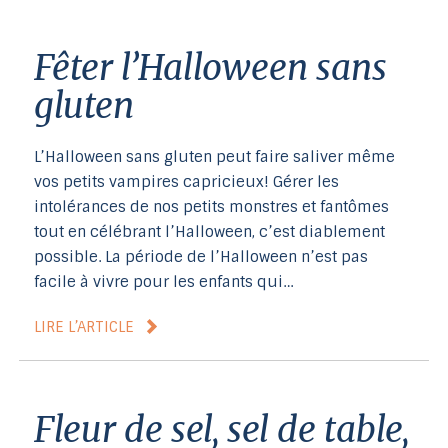
Fêter l’Halloween sans
gluten
L’Halloween sans gluten peut faire saliver même
vos petits vampires capricieux! Gérer les
intolérances de nos petits monstres et fantômes
tout en célébrant l’Halloween, c’est diablement
possible. La période de l’Halloween n’est pas
facile à vivre pour les enfants qui…
LIRE L’ARTICLE
Fleur de sel, sel de table,