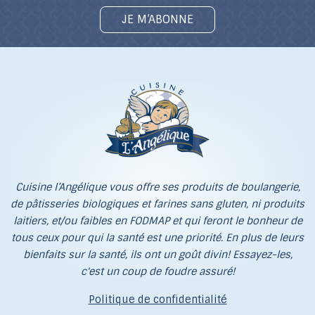
JE M’ABONNE
Cuisine l’Angélique vous offre ses produits de boulangerie,
de pâtisseries biologiques et farines sans gluten, ni produits
laitiers, et/ou faibles en FODMAP et qui feront le bonheur de
tous ceux pour qui la santé est une priorité. En plus de leurs
bienfaits sur la santé, ils ont un goût divin! Essayez-les,
c'est un coup de foudre assuré!
Politique de confidentialité