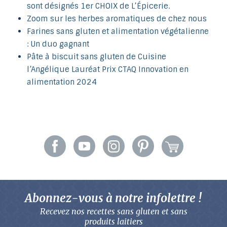
sont désignés 1er CHOIX de L’Épicerie.
Zoom sur les herbes aromatiques de chez nous
Farines sans gluten et alimentation végétalienne
: Un duo gagnant
Pâte à biscuit sans gluten de Cuisine
l’Angélique Lauréat Prix CTAQ Innovation en
alimentation 2024
Abonnez-vous à notre infolettre !
Recevez nos recettes sans gluten
et sans
produits laitiers