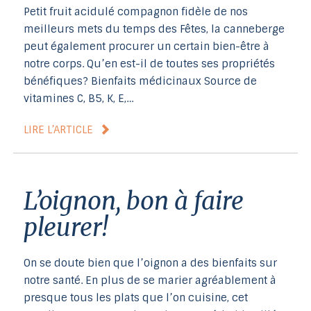
Petit fruit acidulé compagnon fidèle de nos
meilleurs mets du temps des Fêtes, la canneberge
peut également procurer un certain bien-être à
notre corps. Qu’en est-il de toutes ses propriétés
bénéfiques? Bienfaits médicinaux Source de
vitamines C, B5, K, E,…
LIRE L’ARTICLE
L’oignon, bon à faire
pleurer!
On se doute bien que l’oignon a des bienfaits sur
notre santé. En plus de se marier agréablement à
presque tous les plats que l’on cuisine, cet