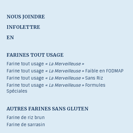
NOUS JOINDRE
INFOLETTRE
EN
FARINES TOUT USAGE
Farine tout usage
« La Merveilleuse »
Farine tout usage
« La Merveilleuse »
Faible en FODMAP
Farine tout usage
« La Merveilleuse »
Sans Riz
Farine tout usage
« La Merveilleuse »
Formules
Spéciales
AUTRES FARINES SANS GLUTEN
Farine de riz brun
Farine de sarrasin