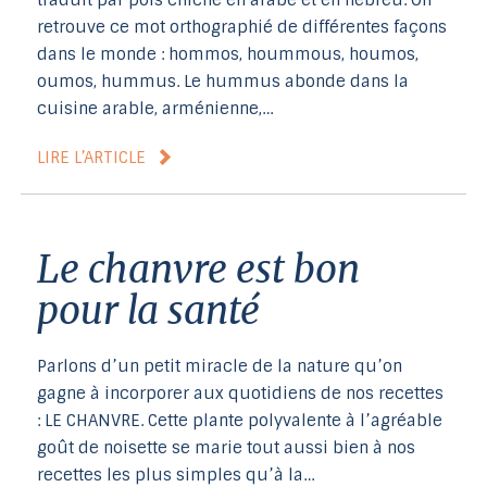
traduit par pois chiche en arabe et en hébreu. On
retrouve ce mot orthographié de différentes façons
dans le monde : hommos, hoummous, houmos,
oumos, hummus. Le hummus abonde dans la
cuisine arable, arménienne,…
LIRE L’ARTICLE
Le chanvre est bon
pour la santé
Parlons d’un petit miracle de la nature qu’on
gagne à incorporer aux quotidiens de nos recettes
: LE CHANVRE. Cette plante polyvalente à l’agréable
goût de noisette se marie tout aussi bien à nos
recettes les plus simples qu’à la…