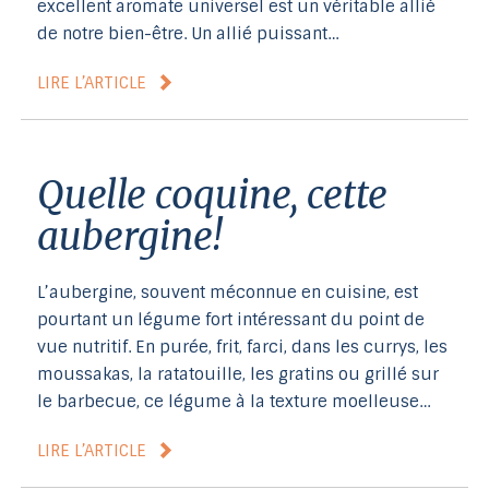
excellent aromate universel est un véritable allié
de notre bien-être. Un allié puissant…
LIRE L’ARTICLE
Quelle coquine, cette
aubergine!
L’aubergine, souvent méconnue en cuisine, est
pourtant un légume fort intéressant du point de
vue nutritif. En purée, frit, farci, dans les currys, les
moussakas, la ratatouille, les gratins ou grillé sur
le barbecue, ce légume à la texture moelleuse…
LIRE L’ARTICLE