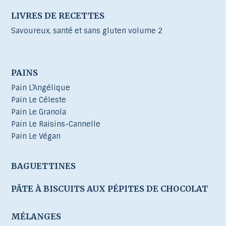
LIVRES DE RECETTES
Savoureux, santé et sans gluten volume 2
PAINS
Pain L’Angélique
Pain Le Céleste
Pain Le Granola
Pain Le Raisins-Cannelle
Pain Le Végan
BAGUETTINES
PÂTE À BISCUITS AUX PÉPITES DE CHOCOLAT
MÉLANGES