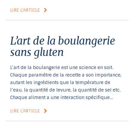
LIRE L’ARTICLE
L’art de la boulangerie
sans gluten
L’art de la boulangerie est une science en soit.
Chaque paramètre de la recette a son importance,
autant les ingrédients que la température de
l’eau, la quantité de levure, la quantité de sel etc.
Chaque aliment a une interaction spécifique…
LIRE L’ARTICLE