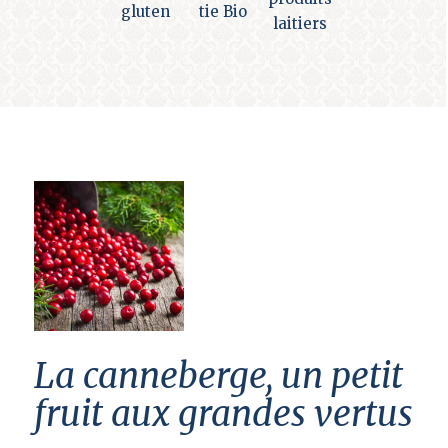
La canneberge, un petit
fruit aux grandes vertus