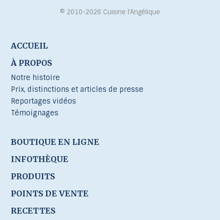
© 2010-2026 Cuisine l’Angélique
ACCUEIL
À PROPOS
Notre histoire
Prix, distinctions et articles de presse
Reportages vidéos
Témoignages
BOUTIQUE EN LIGNE
INFOTHÈQUE
PRODUITS
POINTS DE VENTE
RECETTES