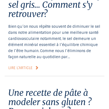
sel gris… Comment s’y
retrouver?
Bien qu’on nous répète souvent de diminuer le sel
dans notre alimentation pour une meilleure santé
cardiovasculaire notamment, le sel demeure un
élément minéral essentiel à l’équilibre chimique
de l’être humain. Comme nous l’éliminons de
façon naturelle au quotidien par…
LIRE L’ARTICLE
Une recette de pâte à
modeler sans gluten ?