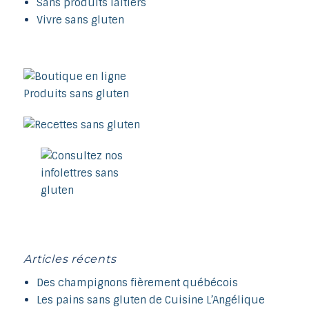
Sans produits laitiers
Vivre sans gluten
Articles récents
Des champignons fièrement québécois
Les pains sans gluten de Cuisine L’Angélique