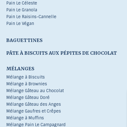
Pain Le Céleste
Pain Le Granola
Pain Le Raisins-Cannelle
Pain Le Végan
BAGUETTINES
PÂTE À BISCUITS AUX PÉPITES DE CHOCOLAT
MÉLANGES
Mélange à Biscuits
Mélange à Brownies
Mélange Gâteau au Chocolat
Mélange Gâteau Doré
Mélange Gâteau des Anges
Mélange Gaufres et Crêpes
Mélange à Muffins
Mélange Pain Le Campagnard