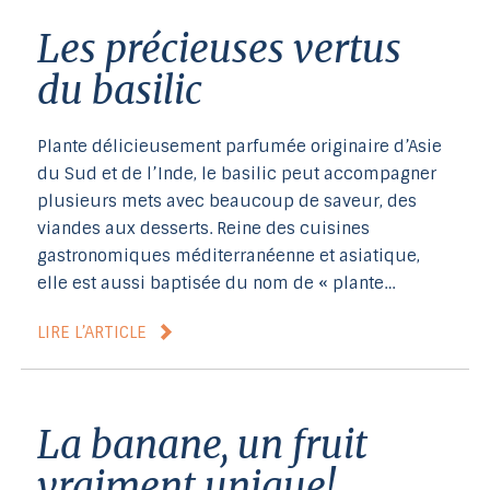
Les précieuses vertus
du basilic
Plante délicieusement parfumée originaire d’Asie
du Sud et de l’Inde, le basilic peut accompagner
plusieurs mets avec beaucoup de saveur, des
viandes aux desserts. Reine des cuisines
gastronomiques méditerranéenne et asiatique,
elle est aussi baptisée du nom de « plante…
LIRE L’ARTICLE
La banane, un fruit
vraiment unique!