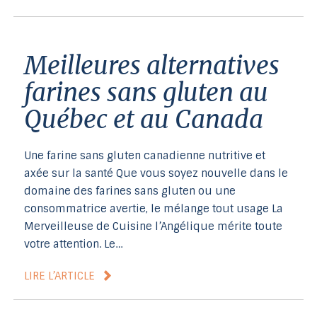
Meilleures alternatives
farines sans gluten au
Québec et au Canada
Une farine sans gluten canadienne nutritive et
axée sur la santé Que vous soyez nouvelle dans le
domaine des farines sans gluten ou une
consommatrice avertie, le mélange tout usage La
Merveilleuse de Cuisine l’Angélique mérite toute
votre attention. Le…
LIRE L’ARTICLE