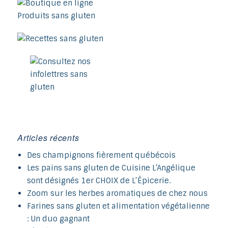
Articles récents
Des champignons fièrement québécois
Les pains sans gluten de Cuisine L’Angélique
sont désignés 1er CHOIX de L’Épicerie.
Zoom sur les herbes aromatiques de chez nous
Farines sans gluten et alimentation végétalienne
: Un duo gagnant