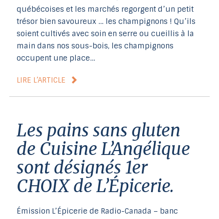
québécoises et les marchés regorgent d’un petit
trésor bien savoureux … les champignons ! Qu’ils
soient cultivés avec soin en serre ou cueillis à la
main dans nos sous-bois, les champignons
occupent une place…
LIRE L’ARTICLE
Les pains sans gluten
de Cuisine L’Angélique
sont désignés 1er
CHOIX de L’Épicerie.
Émission L’Épicerie de Radio-Canada – banc