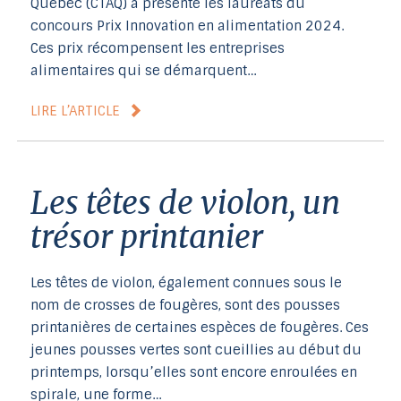
Québec (CTAQ) a présenté les lauréats du
concours Prix Innovation en alimentation 2024.
Ces prix récompensent les entreprises
alimentaires qui se démarquent…
LIRE L’ARTICLE
Les têtes de violon, un
trésor printanier
Les têtes de violon, également connues sous le
nom de crosses de fougères, sont des pousses
printanières de certaines espèces de fougères. Ces
jeunes pousses vertes sont cueillies au début du
printemps, lorsqu’elles sont encore enroulées en
spirale, une forme…