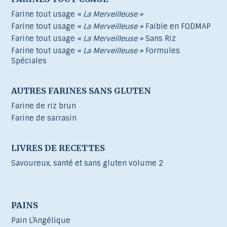
Farine tout usage
« La Merveilleuse »
Farine tout usage
« La Merveilleuse »
Faible en FODMAP
Farine tout usage
« La Merveilleuse »
Sans Riz
Farine tout usage
« La Merveilleuse »
Formules
Spéciales
AUTRES FARINES SANS GLUTEN
Farine de riz brun
Farine de sarrasin
LIVRES DE RECETTES
Savoureux, santé et sans gluten volume 2
PAINS
Pain L’Angélique