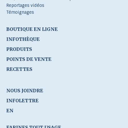
Reportages vidéos
Témoignages
BOUTIQUE EN LIGNE
INFOTHÈQUE
PRODUITS
POINTS DE VENTE
RECETTES
NOUS JOINDRE
INFOLETTRE
EN
FARINES TOUT USAGE