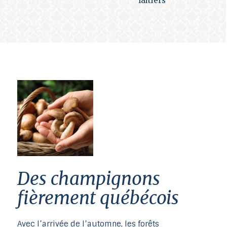
Des champignons
fièrement québécois
Avec l’arrivée de l’automne, les forêts