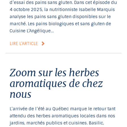
d’essai des pains sans gluten. Dans cet épisode du
4 octobre 2025, la nutritionniste Isabelle Marquis
analyse les pains sans gluten disponibles sur le
marché. Les pains biologiques et sans gluten de
Cuisine L’Angélique…
LIRE L’ARTICLE
Zoom sur les herbes
aromatiques de chez
nous
L’arrivée de l’été au Québec marque le retour tant
attendu des herbes aromatiques locales dans nos
jardins, marchés publics et cuisines. Basilic,