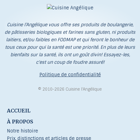
Cuisine l’Angélique vous offre ses produits de boulangerie,
de pâtisseries biologiques et farines sans gluten, ni produits
laitiers, et/ou faibles en FODMAP et qui feront le bonheur de
tous ceux pour qui la santé est une priorité. En plus de leurs
bienfaits sur la santé, ils ont un goût divin! Essayez-les,
c'est un coup de foudre assuré!
Politique de confidentialité
© 2010-2026 Cuisine l’Angélique
ACCUEIL
À PROPOS
Notre histoire
Prix, distinctions et articles de presse