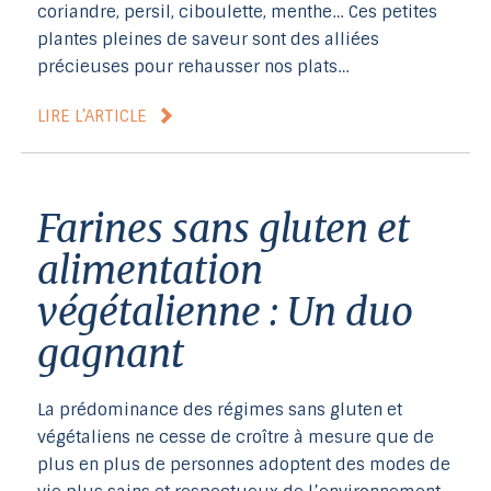
coriandre, persil, ciboulette, menthe… Ces petites
plantes pleines de saveur sont des alliées
précieuses pour rehausser nos plats…
LIRE L’ARTICLE
Farines sans gluten et
alimentation
végétalienne : Un duo
gagnant
La prédominance des régimes sans gluten et
végétaliens ne cesse de croître à mesure que de
plus en plus de personnes adoptent des modes de