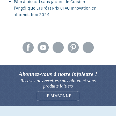
Pâte à biscuit sans gluten de Cuisine
l’Angélique Lauréat Prix CTAQ Innovation en
alimentation 2024
Abonnez-vous à notre infolettre !
Recevez nos recettes sans gluten
et sans
produits laitiers
JE M’ABONNE