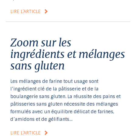
LIRE L’ARTICLE
Zoom sur les
ingrédients et mélanges
sans gluten
Les mélanges de farine tout usage sont
l’ingrédient clé de la pâtisserie et de la
boulangerie sans gluten. La réussite des pains et
pâtisseries sans gluten nécessite des mélanges
formulés avec un équilibre délicat de farines,
d’amidons et de gélifiants…
LIRE L’ARTICLE