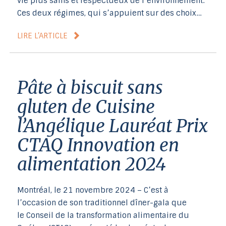
vie plus sains et respectueux de l’environnement.
Ces deux régimes, qui s’appuient sur des choix…
LIRE L’ARTICLE
Pâte à biscuit sans
gluten de Cuisine
l’Angélique Lauréat Prix
CTAQ Innovation en
alimentation 2024
Montréal, le 21 novembre 2024 – C’est à
l’occasion de son traditionnel dîner-gala que
le Conseil de la transformation alimentaire du