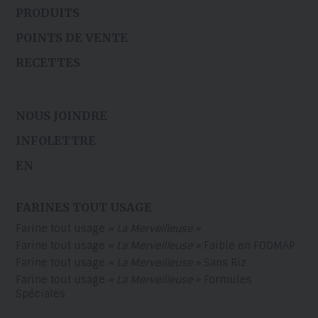
PRODUITS
POINTS DE VENTE
RECETTES
NOUS JOINDRE
INFOLETTRE
EN
FARINES TOUT USAGE
Farine tout usage
« La Merveilleuse »
Farine tout usage
« La Merveilleuse »
Faible en FODMAP
Farine tout usage
« La Merveilleuse »
Sans Riz
Farine tout usage
« La Merveilleuse »
Formules
Spéciales