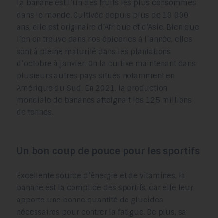
La banane est l’un des fruits les plus consommés
dans le monde. Cultivée depuis plus de 10 000
ans, elle est originaire d’Afrique et d’Asie. Bien que
l’on en trouve dans nos épiceries à l’année, elles
sont à pleine maturité dans les plantations
d’octobre à janvier. On la cultive maintenant dans
plusieurs autres pays situés notamment en
Amérique du Sud. En 2021, la production
mondiale de bananes atteignait les 125 millions
de tonnes.
Un bon coup de pouce pour les sportifs
Excellente source d’énergie et de vitamines, la
banane est la complice des sportifs, car elle leur
apporte une bonne quantité de glucides
nécessaires pour contrer la fatigue. De plus, sa