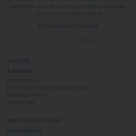
bienfaits sur la santé, ils ont un goût divin! Essayez-les,
c'est un coup de foudre assuré!
Politique de confidentialité
© 2010-2026 Cuisine l’Angélique
ACCUEIL
À PROPOS
Notre histoire
Prix, distinctions et articles de presse
Reportages vidéos
Témoignages
BOUTIQUE EN LIGNE
INFOTHÈQUE