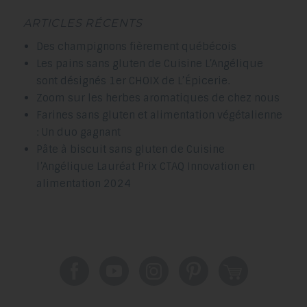
ARTICLES RÉCENTS
Des champignons fièrement québécois
Les pains sans gluten de Cuisine L’Angélique
sont désignés 1er CHOIX de L’Épicerie.
Zoom sur les herbes aromatiques de chez nous
Farines sans gluten et alimentation végétalienne
: Un duo gagnant
Pâte à biscuit sans gluten de Cuisine
l’Angélique Lauréat Prix CTAQ Innovation en
alimentation 2024