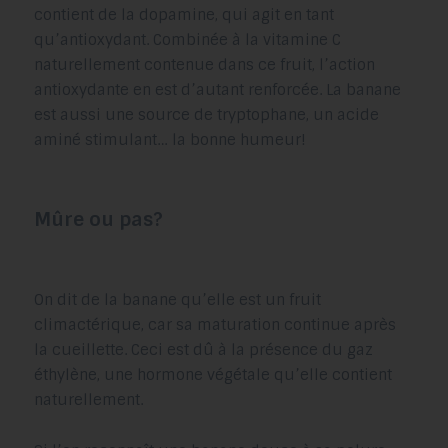
contient de la dopamine, qui agit en tant
qu’antioxydant. Combinée à la vitamine C
naturellement contenue dans ce fruit, l’action
antioxydante en est d’autant renforcée. La banane
est aussi une source de tryptophane, un acide
aminé stimulant… la bonne humeur!
Mûre ou pas?
On dit de la banane qu’elle est un fruit
climactérique, car sa maturation continue après
la cueillette. Ceci est dû à la présence du gaz
éthylène, une hormone végétale qu’elle contient
naturellement.