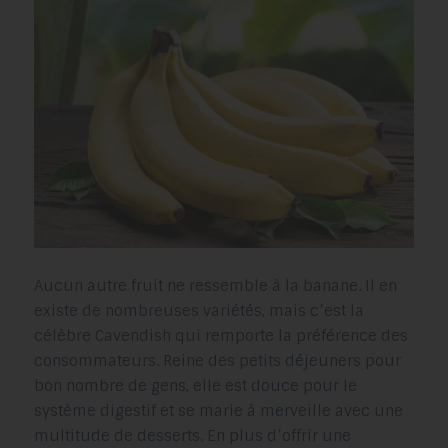
Aucun autre fruit ne ressemble à la banane. Il en
existe de nombreuses variétés, mais c’est la
célèbre Cavendish qui remporte la préférence des
consommateurs. Reine des petits déjeuners pour
bon nombre de gens, elle est douce pour le
système digestif et se marie à merveille avec une
multitude de desserts. En plus d’offrir une