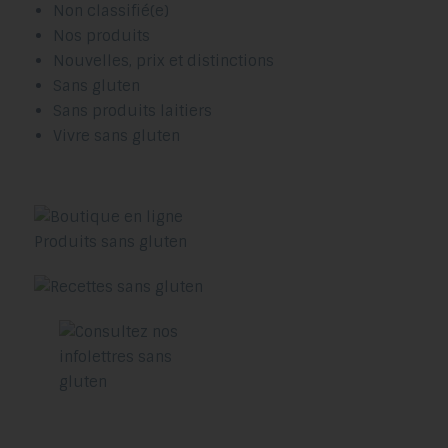
Non classifié(e)
Nos produits
Nouvelles, prix et distinctions
Sans gluten
Sans produits laitiers
Vivre sans gluten