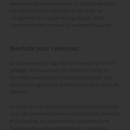
excellente teneur en potassium, ce fruit exotique
est une source de vitamines C, B6 et B9, de
manganèse, fer, cuivre et magnésium. On la
considère même comme un antistress naturel!
Bienfaits pour l’estomac
La consommation régulière de bananes pourrait
protéger la muqueuse de l’estomac contre la
formation potentielle d’ulcères gastriques. Elle
permettrait également d’atténuer certains états de
diarrhée.
Sa chair, qui ne se compare à celle d’aucun autre
fruit, est une excellente source d’amidon résistant
et de pectine, qui favorisent le maintien d’une
bonne santé gastro-intestinale et un meilleur