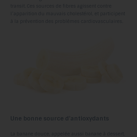
transit. Ces sources de fibres agissent contre
l’apparition du mauvais cholestérol, et participent
à la prévention des problèmes cardiovasculaires.
Une bonne source d’antioxydants
La banane douce, appelée aussi banane à dessert,