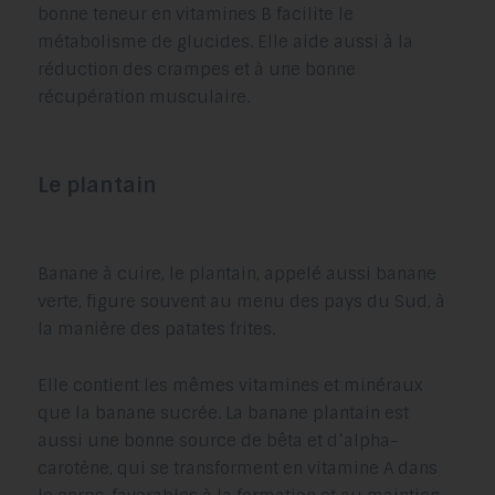
bonne teneur en vitamines B facilite le
métabolisme de glucides. Elle aide aussi à la
réduction des crampes et à une bonne
récupération musculaire.
Le plantain
Banane à cuire, le plantain, appelé aussi banane
verte, figure souvent au menu des pays du Sud, à
la manière des patates frites.
Elle contient les mêmes vitamines et minéraux
que la banane sucrée. La banane plantain est
aussi une bonne source de bêta et d’alpha-
carotène, qui se transforment en vitamine A dans