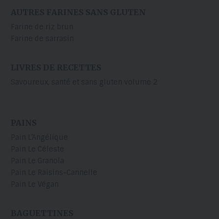
AUTRES FARINES SANS GLUTEN
Farine de riz brun
Farine de sarrasin
LIVRES DE RECETTES
Savoureux, santé et sans gluten volume 2
PAINS
Pain L’Angélique
Pain Le Céleste
Pain Le Granola
Pain Le Raisins-Cannelle
Pain Le Végan
BAGUETTINES