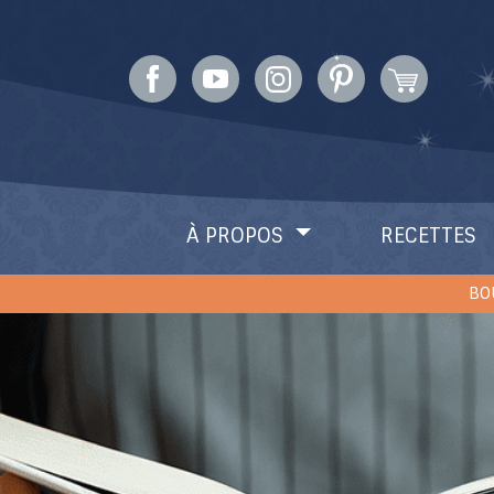
À PROPOS
RECETTES
BO