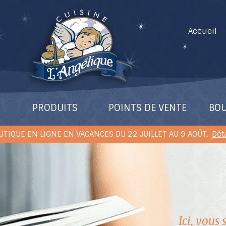
Accueil
PRODUITS
POINTS DE VENTE
BOU
UTIQUE EN LIGNE EN VACANCES DU 22 JUILLET AU 9 AOÛT.
Dét
Ici, vous