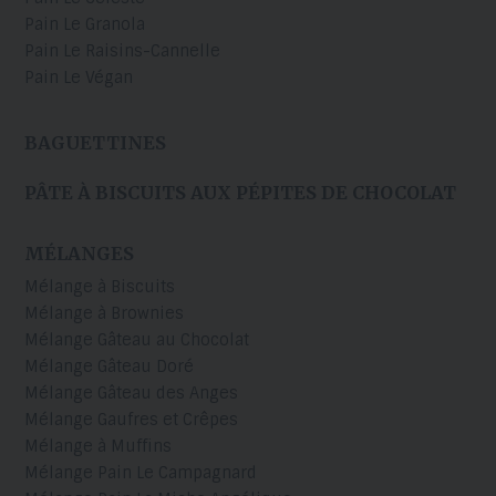
Pain Le Granola
Pain Le Raisins-Cannelle
Pain Le Végan
BAGUETTINES
PÂTE À BISCUITS AUX PÉPITES DE CHOCOLAT
MÉLANGES
Mélange à Biscuits
Mélange à Brownies
Mélange Gâteau au Chocolat
Mélange Gâteau Doré
Mélange Gâteau des Anges
Mélange Gaufres et Crêpes
Mélange à Muffins
Mélange Pain Le Campagnard