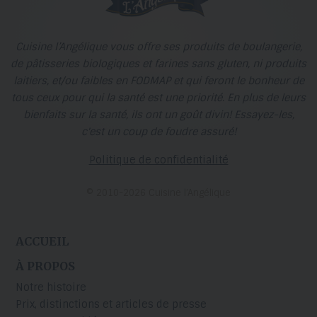
Cuisine l’Angélique vous offre ses produits de boulangerie,
de pâtisseries biologiques et farines sans gluten, ni produits
laitiers, et/ou faibles en FODMAP et qui feront le bonheur de
tous ceux pour qui la santé est une priorité. En plus de leurs
bienfaits sur la santé, ils ont un goût divin! Essayez-les,
c'est un coup de foudre assuré!
Politique de confidentialité
© 2010-2026 Cuisine l’Angélique
ACCUEIL
À PROPOS
Notre histoire
Prix, distinctions et articles de presse