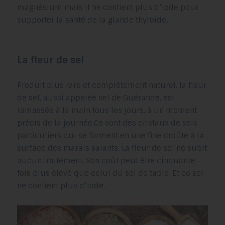
magnésium mais il ne contient plus d’iode pour
supporter la santé de la glande thyroïde.
La fleur de sel
Produit plus rare et complètement naturel, la fleur
de sel, aussi appelée sel de Guérande, est
ramassée à la main tous les jours, à un moment
précis de la journée.Ce sont des cristaux de sels
particuliers qui se forment en une fine croûte à la
surface des marais salants. La fleur de sel ne subit
aucun traitement. Son coût peut être cinquante
fois plus élevé que celui du sel de table. Et ce sel
ne contient plus d’iode.