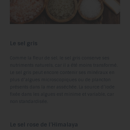
Le sel gris
Comme la fleur de sel, le sel gris conserve ses
nutriments naturels, car il a été moins transformé.
Le sel gris peut encore contenir ses minéraux en
plus d’algues microscopiques ou de plancton
présents dans la mer asséchée.
La source d’iode
fixée dans les algues est minime et variable, car
non standardisée.
Le sel rose de l’Himalaya