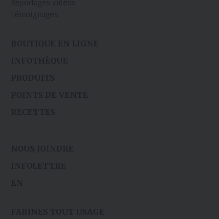
Reportages vidéos
Témoignages
BOUTIQUE EN LIGNE
INFOTHÈQUE
PRODUITS
POINTS DE VENTE
RECETTES
NOUS JOINDRE
INFOLETTRE
EN
FARINES TOUT USAGE