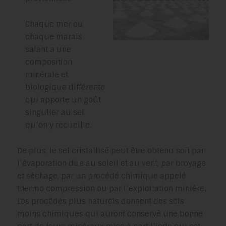
Chaque mer ou
chaque marais
salant a une
composition
minérale et
biologique différente
qui apporte un goût
singulier au sel
qu’on y recueille.
De plus, le sel cristallisé peut être obtenu soit par
l’évaporation due au soleil et au vent, par broyage
et séchage, par un procédé chimique appelé
thermo compression ou par l’exploitation minière.
Les procédés plus naturels donnent des sels
moins chimiques qui auront conservé une bonne