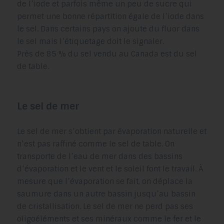
de l’iode et parfois même un peu de sucre qui
permet une bonne répartition égale de l’iode dans
le sel. Dans certains pays on ajoute du fluor dans
le sel mais l’étiquetage doit le signaler.
Près de 85 % du sel vendu au Canada est du sel
de table.
Le sel de mer
Le sel de mer s’obtient par évaporation naturelle et
n’est pas raffiné comme le sel de table. On
transporte de l’eau de mer dans des bassins
d’évaporation et le vent et le soleil font le travail. À
mesure que l’évaporation se fait, on déplace la
saumure dans un autre bassin jusqu’au bassin
de cristallisation. Le sel de mer ne perd pas ses
oligoéléments et ses minéraux comme le fer et le