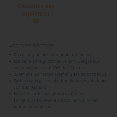
ARTICLES RÉCENTS
Des champignons fièrement québécois
Les pains sans gluten de Cuisine L’Angélique
sont désignés 1er CHOIX de L’Épicerie.
Zoom sur les herbes aromatiques de chez nous
Farines sans gluten et alimentation végétalienne
: Un duo gagnant
Pâte à biscuit sans gluten de Cuisine
l’Angélique Lauréat Prix CTAQ Innovation en
alimentation 2024