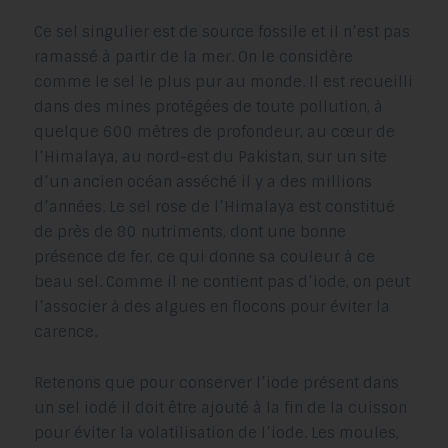
Ce sel singulier est de source fossile et il n’est pas
ramassé à partir de la mer. On le considère
comme le sel le plus pur au monde. Il est recueilli
dans des mines protégées de toute pollution, à
quelque 600 mètres de profondeur, au cœur de
l’Himalaya, au nord-est du Pakistan, sur un site
d’un ancien océan asséché il y a des millions
d’années. Le sel rose de l’Himalaya est constitué
de près de 80 nutriments, dont une bonne
présence de fer, ce qui donne sa couleur à ce
beau sel. Comme il ne contient pas d’iode, on peut
l’associer à des algues en flocons pour éviter la
carence.
Retenons que pour conserver l’iode présent dans
un sel iodé il doit être ajouté à la fin de la cuisson
pour éviter la volatilisation de l’iode. Les moules,