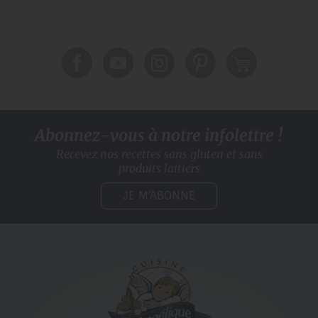
Abonnez-vous à notre infolettre !
Recevez nos recettes sans gluten
et sans
produits laitiers
JE M’ABONNE