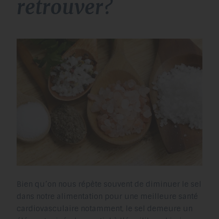
retrouver?
Bien qu’on nous répète souvent de diminuer le sel
dans notre alimentation pour une meilleure santé
cardiovasculaire notamment, le sel demeure un