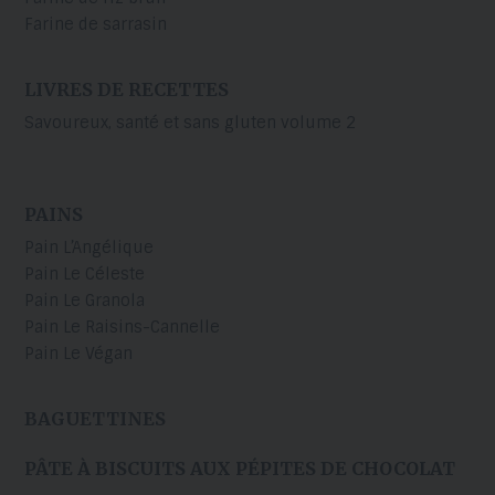
Farine de sarrasin
LIVRES DE RECETTES
Savoureux, santé et sans gluten volume 2
PAINS
Pain L’Angélique
Pain Le Céleste
Pain Le Granola
Pain Le Raisins-Cannelle
Pain Le Végan
BAGUETTINES
PÂTE À BISCUITS AUX PÉPITES DE CHOCOLAT