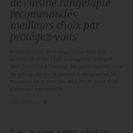
de cuisine l’angélique
recommandés
meilleurs choix par
protégez-vous
Meilleurs choix de Protégez-vous Dans son
numéro de juillet 2017, le magazine Protégez-
vous procédait à l’analyse des pains tranchés avec
ou sans gluten sur le marché. Il désignait les 56
meilleurs pains tranchés, dont douze pains sans
gluten qui méritaient le…
LIRE L’ARTICLE
les pains sans gluten