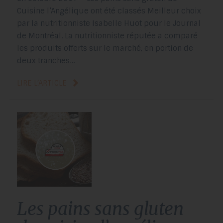
Cuisine l’Angélique ont été classés Meilleur choix
par la nutritionniste Isabelle Huot pour le Journal
de Montréal. La nutritionniste réputée a comparé
les produits offerts sur le marché, en portion de
deux tranches…
LIRE L’ARTICLE
les pains sans gluten