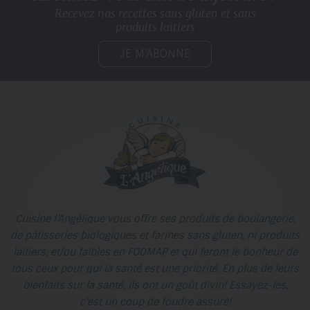
Recevez nos recettes sans gluten
et sans
produits laitiers
JE M’ABONNE
Cuisine l’Angélique vous offre ses produits de boulangerie,
de pâtisseries biologiques et farines sans gluten, ni produits
laitiers, et/ou faibles en FODMAP et qui feront le bonheur de
tous ceux pour qui la santé est une priorité. En plus de leurs
bienfaits sur la santé, ils ont un goût divin! Essayez-les,
c'est un coup de foudre assuré!