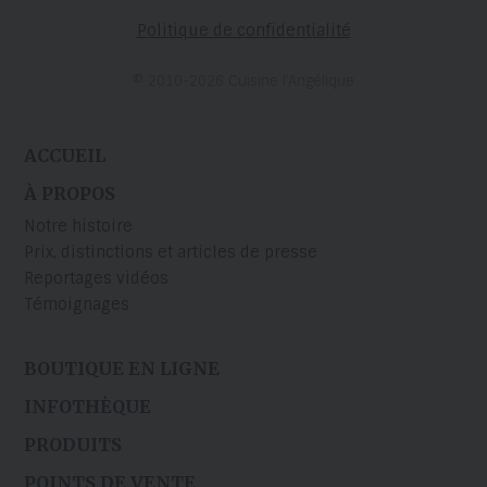
Politique de confidentialité
© 2010-2026 Cuisine l’Angélique
ACCUEIL
À PROPOS
Notre histoire
Prix, distinctions et articles de presse
Reportages vidéos
Témoignages
BOUTIQUE EN LIGNE
INFOTHÈQUE
PRODUITS
POINTS DE VENTE