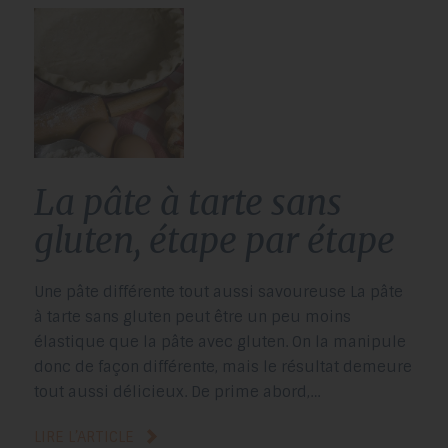
la pâte à tarte sans
gluten, étape par étape
Une pâte différente tout aussi savoureuse La pâte
à tarte sans gluten peut être un peu moins
élastique que la pâte avec gluten. On la manipule
donc de façon différente, mais le résultat demeure
tout aussi délicieux. De prime abord,…
LIRE L’ARTICLE