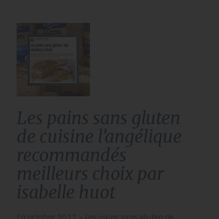
les pains sans gluten
de cuisine l’angélique
recommandés
meilleurs choix par
isabelle huot
En octobre 2017 – Les pains sans gluten de