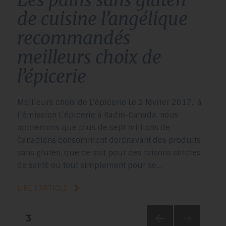
de cuisine l’angélique
recommandés
meilleurs choix de
l’épicerie
Meilleurs choix de L’épicerie Le 2 février 2017, à
l’émission L’épicerie à Radio-Canada, nous
apprenions que plus de sept millions de
Canadiens consomment dorénavant des produits
sans gluten, que ce soit pour des raisons strictes
de santé ou tout simplement pour se…
LIRE L’ARTICLE
pagination
3