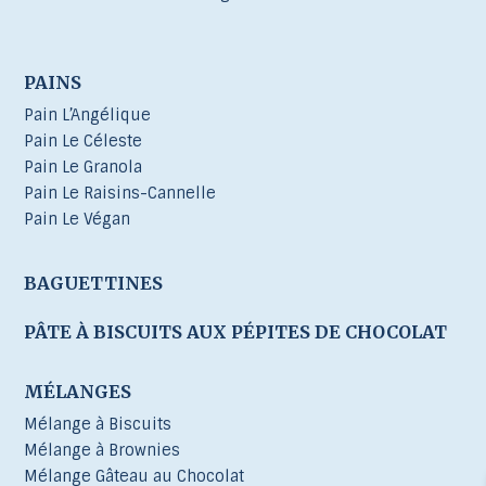
PAINS
Pain L’Angélique
Pain Le Céleste
Pain Le Granola
Pain Le Raisins-Cannelle
Pain Le Végan
BAGUETTINES
PÂTE À BISCUITS AUX PÉPITES DE CHOCOLAT
MÉLANGES
Mélange à Biscuits
Mélange à Brownies
Mélange Gâteau au Chocolat