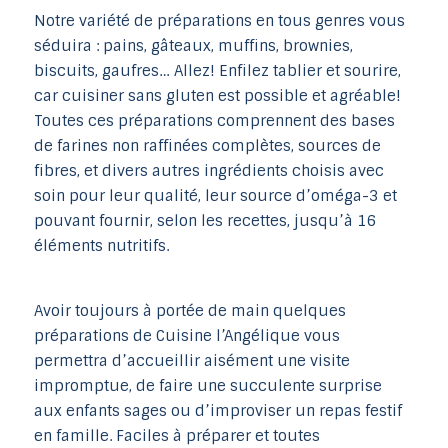
Notre variété de préparations en tous genres vous
séduira : pains, gâteaux, muffins, brownies,
biscuits, gaufres… Allez! Enfilez tablier et sourire,
car cuisiner sans gluten est possible et agréable!
Toutes ces préparations comprennent des bases
de farines non raffinées complètes, sources de
fibres, et divers autres ingrédients choisis avec
soin pour leur qualité, leur source d’oméga-3 et
pouvant fournir, selon les recettes, jusqu’à 16
éléments nutritifs.
Avoir toujours à portée de main quelques
préparations de Cuisine l’Angélique vous
permettra d’accueillir aisément une visite
impromptue, de faire une succulente surprise
aux enfants sages ou d’improviser un repas festif
en famille. Faciles à préparer et toutes