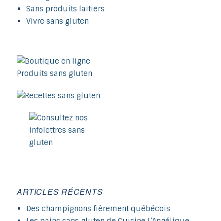
Sans produits laitiers
Vivre sans gluten
ARTICLES RÉCENTS
Des champignons fièrement québécois