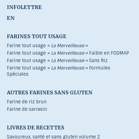
INFOLETTRE
EN
FARINES TOUT USAGE
Farine tout usage
« La Merveilleuse »
Farine tout usage
« La Merveilleuse »
Faible en FODMAP
Farine tout usage
« La Merveilleuse »
Sans Riz
Farine tout usage
« La Merveilleuse »
Formules
Spéciales
AUTRES FARINES SANS GLUTEN
Farine de riz brun
Farine de sarrasin
LIVRES DE RECETTES
Savoureux, santé et sans gluten volume 2