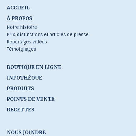
ACCUEIL
À PROPOS
Notre histoire
Prix, distinctions et articles de presse
Reportages vidéos
Témoignages
BOUTIQUE EN LIGNE
INFOTHÈQUE
PRODUITS
POINTS DE VENTE
RECETTES
NOUS JOINDRE