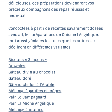
délicieuses, ces préparations deviendront vos
précieux compagnons des repas réussis et
heureux!
Concoctées à partir de recettes savamment dosées
avec art, les préparations de Cuisine l’Angélique,
tout aussi géniales les unes que les autres, se
déclinent en différentes variantes.
Biscuits « 3 façons »
Brownies
Gâteau divin au chocolat
Gâteau doré
Gâteau chiffon à l’érable
Mélange à gaufres et crêpes
Pain Le Campagnard
Pain La Miche Angélique
Mélange à muffins