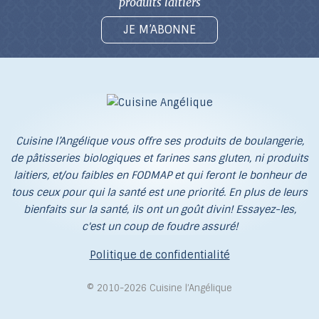
produits laitiers
JE M’ABONNE
Cuisine l’Angélique vous offre ses produits de boulangerie,
de pâtisseries biologiques et farines sans gluten, ni produits
laitiers, et/ou faibles en FODMAP et qui feront le bonheur de
tous ceux pour qui la santé est une priorité. En plus de leurs
bienfaits sur la santé, ils ont un goût divin! Essayez-les,
c'est un coup de foudre assuré!
Politique de confidentialité
© 2010-2026 Cuisine l’Angélique