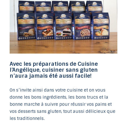
Avec les préparations de Cuisine
l’Angélique, cuisiner sans gluten
n’aura jamais été aussi facile!
On s’invite ainsi dans votre cuisine et on vous
donne les bons ingrédients, les bons trucs et la
bonne marche à suivre pour réussir vos pains et
vos desserts sans gluten, tout aussi délicieux que
les traditionnels.