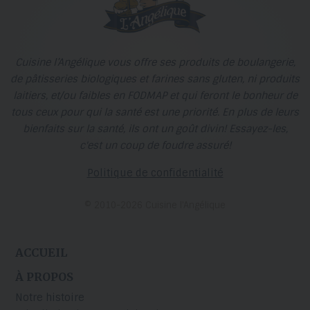
Cuisine l’Angélique vous offre ses produits de boulangerie,
de pâtisseries biologiques et farines sans gluten, ni produits
laitiers, et/ou faibles en FODMAP et qui feront le bonheur de
tous ceux pour qui la santé est une priorité. En plus de leurs
bienfaits sur la santé, ils ont un goût divin! Essayez-les,
c'est un coup de foudre assuré!
Politique de confidentialité
© 2010-2026 Cuisine l’Angélique
ACCUEIL
À PROPOS
Notre histoire