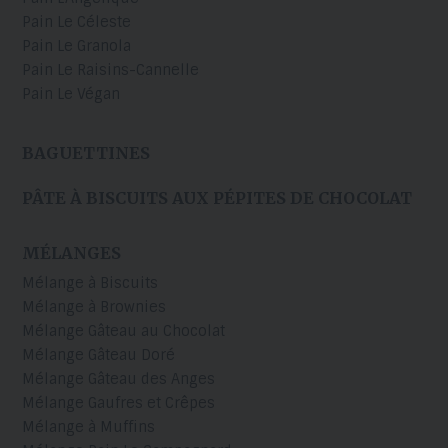
Pain Le Céleste
Pain Le Granola
Pain Le Raisins-Cannelle
Pain Le Végan
BAGUETTINES
PÂTE À BISCUITS AUX PÉPITES DE CHOCOLAT
MÉLANGES
Mélange à Biscuits
Mélange à Brownies
Mélange Gâteau au Chocolat
Mélange Gâteau Doré
Mélange Gâteau des Anges
Mélange Gaufres et Crêpes
Mélange à Muffins