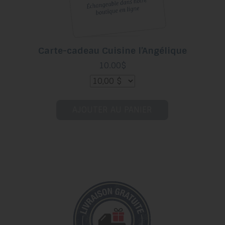
Carte-cadeau Cuisine l’Angélique
10.00$
AJOUTER AU PANIER