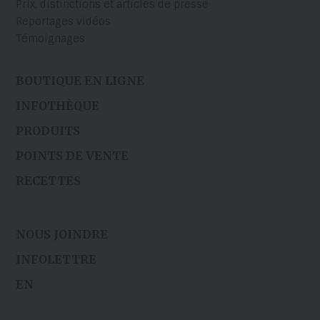
Prix, distinctions et articles de presse
Reportages vidéos
Témoignages
BOUTIQUE EN LIGNE
INFOTHÈQUE
PRODUITS
POINTS DE VENTE
RECETTES
NOUS JOINDRE
INFOLETTRE
EN