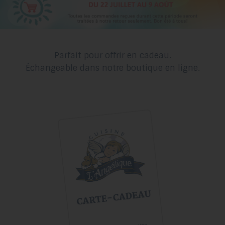
Parfait pour offrir en cadeau.
Échangeable dans notre boutique en ligne.