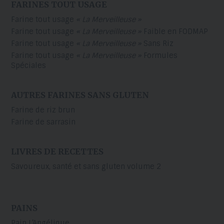
FARINES TOUT USAGE
Farine tout usage
« La Merveilleuse »
Farine tout usage
« La Merveilleuse »
Faible en FODMAP
Farine tout usage
« La Merveilleuse »
Sans Riz
Farine tout usage
« La Merveilleuse »
Formules
Spéciales
AUTRES FARINES SANS GLUTEN
Farine de riz brun
Farine de sarrasin
LIVRES DE RECETTES
Savoureux, santé et sans gluten volume 2
PAINS
Pain L’Angélique