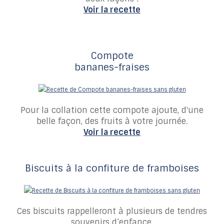
Voir la recette
Compote
bananes-fraises
Pour la collation cette compote ajoute, d'une
belle façon, des fruits à votre journée.
Voir la recette
Biscuits à la confiture de framboises
Ces biscuits rappelleront à plusieurs de tendres
souvenirs d’enfance.