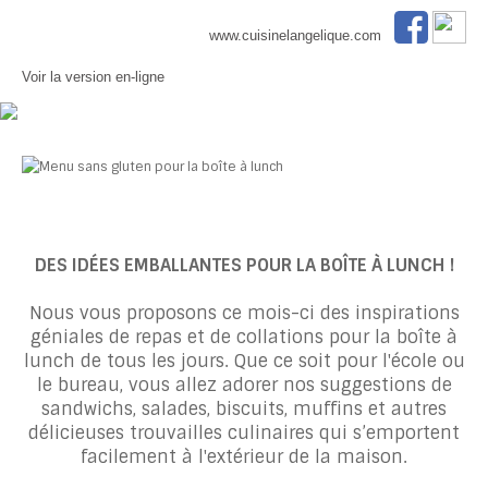
www.cuisinelangelique.com
Voir la version en-ligne
DES IDÉES EMBALLANTES POUR LA BOÎTE À LUNCH !
Nous vous proposons ce mois-ci des inspirations
géniales de repas et de collations pour la boîte à
lunch de tous les jours. Que ce soit pour l'école ou
le bureau, vous allez adorer nos suggestions de
sandwichs, salades, biscuits, muffins et autres
délicieuses trouvailles culinaires qui s’emportent
facilement à l'extérieur de la maison.