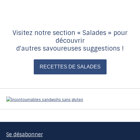
Visitez notre section « Salades » pour
découvrir
d'autres savoureuses suggestions !
RECETTES DE SALADES
Se désabonner