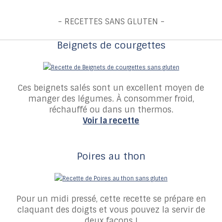
- RECETTES SANS GLUTEN -
Beignets de courgettes
Ces beignets salés sont un excellent moyen de
manger des légumes. À consommer froid,
réchauffé ou dans un thermos.
Voir la recette
Poires au thon
Pour un midi pressé, cette recette se prépare en
claquant des doigts et vous pouvez la servir de
deux façons !