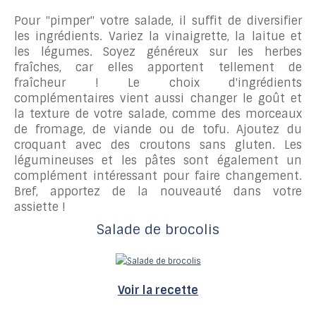
Pour "pimper" votre salade, il suffit de diversifier
les ingrédients. Variez la vinaigrette, la laitue et
les légumes. Soyez généreux sur les herbes
fraîches, car elles apportent tellement de
fraîcheur ! Le choix d'ingrédients
complémentaires vient aussi changer le goût et
la texture de votre salade, comme des morceaux
de fromage, de viande ou de tofu. Ajoutez du
croquant avec des croutons sans gluten. Les
légumineuses et les pâtes sont également un
complément intéressant pour faire changement.
Bref, apportez de la nouveauté dans votre
assiette !
Salade de brocolis
Voir la recette