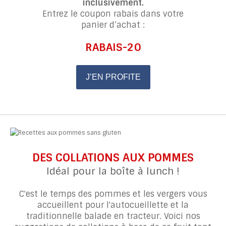
inclusivement.
Entrez le coupon rabais dans votre
panier d’achat :
RABAIS-20
J’EN PROFITE
DES COLLATIONS AUX POMMES
Idéal pour la boîte à lunch !
C'est le temps des pommes et les vergers vous
accueillent pour l'autocueillette et la
traditionnelle balade en tracteur. Voici nos