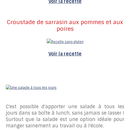
Voir la recette
Croustade de sarrasin aux pommes et aux
poires
Voir la recette
C'est possible d'apporter une salade à tous les
jours dans sa boîte à lunch, sans jamais se lasser !
Surtout que la salade est une option idéale pour
manger sainement au travail ou à l'école.