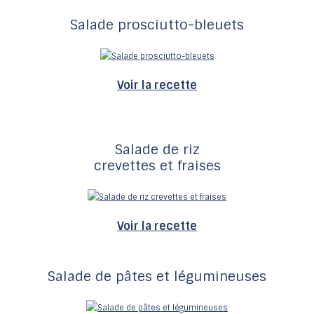
Salade prosciutto-bleuets
Voir la recette
Salade de riz
crevettes et fraises
Voir la recette
Salade de pâtes et légumineuses