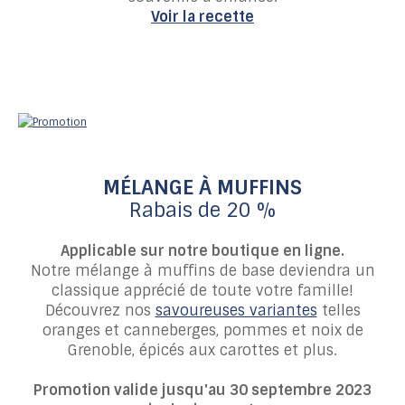
Voir la recette
MÉLANGE À MUFFINS
Rabais de 20 %
Applicable sur notre boutique en ligne.
Notre mélange à muffins de base deviendra un
classique apprécié de toute votre famille!
Découvrez nos
savoureuses variantes
telles
oranges et canneberges, pommes et noix de
Grenoble, épicés aux carottes et plus.
Promotion valide jusqu'au 30 septembre 2023