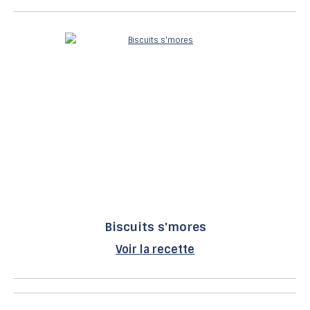
Biscuits s'mores
Voir la recette