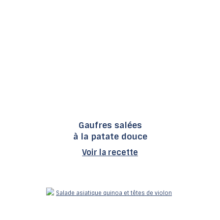
Gaufres salées
à la patate douce
Voir la recette