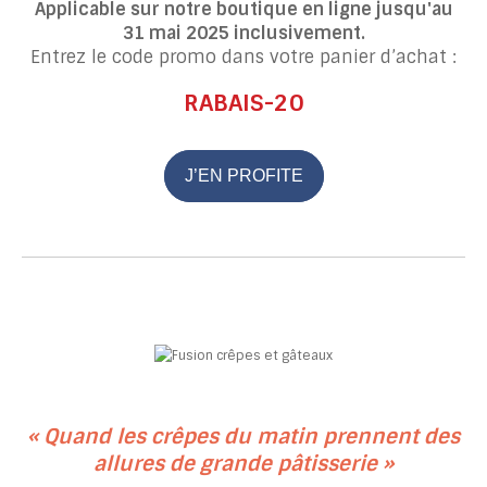
Applicable sur notre boutique en ligne
jusqu'au
31 mai 2025 inclusivement.
Entrez le code promo dans votre panier d’achat :
RABAIS-20
J’EN PROFITE
« Quand les crêpes du matin prennent des
allures de grande pâtisserie »