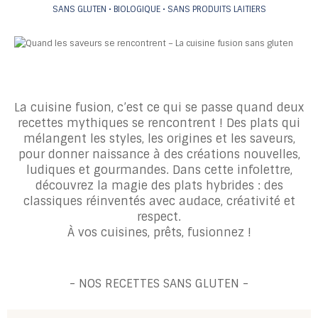
SANS GLUTEN • BIOLOGIQUE • SANS PRODUITS LAITIERS
La cuisine fusion, c’est ce qui se passe quand deux
recettes mythiques se rencontrent ! Des plats qui
mélangent les styles, les origines et les saveurs,
pour donner naissance à des créations nouvelles,
ludiques et gourmandes. Dans cette infolettre,
découvrez la magie des plats hybrides : des
classiques réinventés avec audace, créativité et
respect.
À vos cuisines, prêts, fusionnez !
- NOS RECETTES SANS GLUTEN -