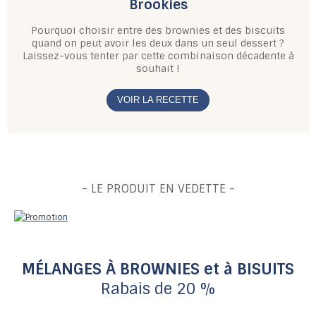
Brookies
Pourquoi choisir entre des brownies et des biscuits
quand on peut avoir les deux dans un seul dessert ?
Laissez-vous tenter par cette combinaison décadente à
souhait !
VOIR LA RECETTE
- LE PRODUIT EN VEDETTE -
MÉLANGES À BROWNIES
et à BISUITS
Rabais de 20 %