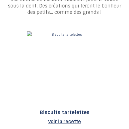
sous la dent. Des créations qui feront le bonheur
des petits… comme des grands !
Biscuits tartelettes
Voir la recette