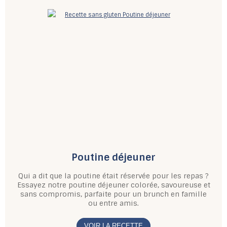
Poutine déjeuner
Qui a dit que la poutine était réservée pour les repas ?
Essayez notre poutine déjeuner colorée, savoureuse et
sans compromis, parfaite pour un brunch en famille
ou entre amis.
VOIR LA RECETTE