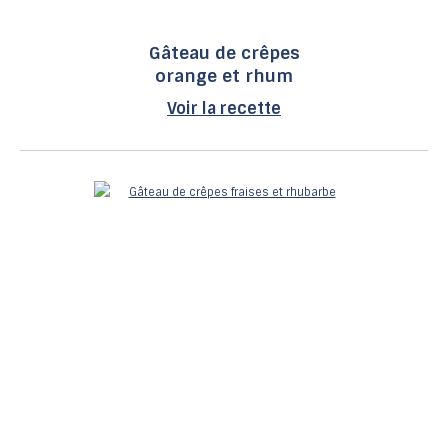
Gâteau de crêpes
orange et rhum
Voir la recette