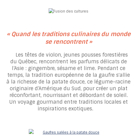
« Quand les traditions culinaires du monde
se rencontrent »
Les têtes de violon, jeunes pousses forestières
du Québec, rencontrent les parfums délicats de
l’Asie : gingembre, sésame et lime. Pendant ce
temps, la tradition européenne de la gaufre s'allie
à la richesse de la patate douce, ce légume-racine
originaire d’Amérique du Sud, pour créer un plat
réconfortant, nourrissant et débordant de soleil.
Un voyage gourmand entre traditions locales et
inspirations exotiques.