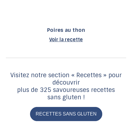
Poires au thon
Voir la recette
Visitez notre section « Recettes » pour
découvrir
plus de 325 savoureuses recettes
sans gluten !
RECETTES SANS GLUTEN