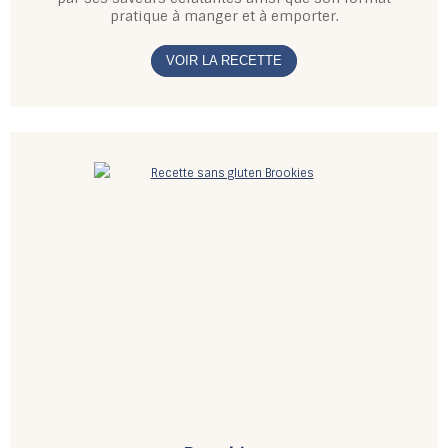
pratique à manger et à emporter.
VOIR LA RECETTE