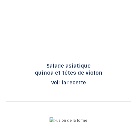
Salade asiatique
quinoa et têtes de violon
Voir la recette