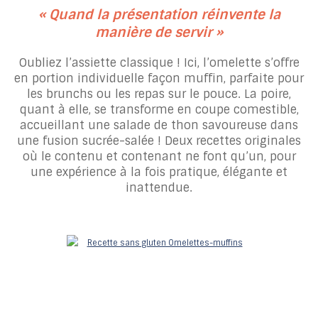
« Quand la présentation réinvente la
manière de servir »
Oubliez l’assiette classique ! Ici, l’omelette s’offre
en portion individuelle façon muffin, parfaite pour
les brunchs ou les repas sur le pouce. La poire,
quant à elle, se transforme en coupe comestible,
accueillant une salade de thon savoureuse dans
une fusion sucrée-salée ! Deux recettes originales
où le contenu et contenant ne font qu’un, pour
une expérience à la fois pratique, élégante et
inattendue.