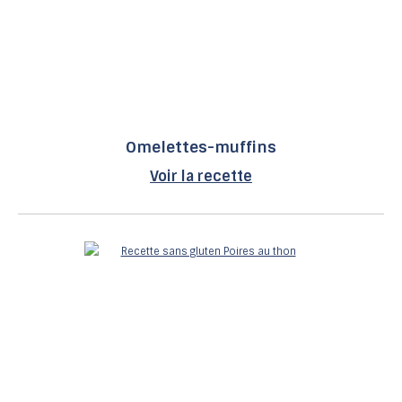
Omelettes-muffins
Voir la recette