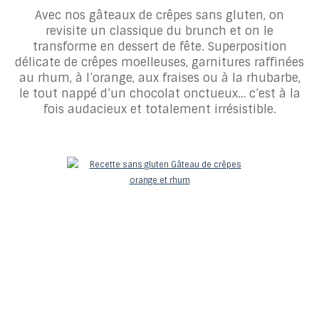
Avec nos gâteaux de crêpes sans gluten, on
revisite un classique du brunch et on le
transforme en dessert de fête. Superposition
délicate de crêpes moelleuses, garnitures raffinées
au rhum, à l’orange, aux fraises ou à la rhubarbe,
le tout nappé d’un chocolat onctueux… c’est à la
fois audacieux et totalement irrésistible.