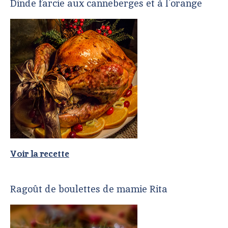
Dinde farcie aux canneberges et à l'orange
Voir la recette
Ragoût de boulettes de mamie Rita