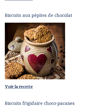
Biscuits aux pépites de chocolat
Voir la recette
Biscuits frigidaire choco-pacanes