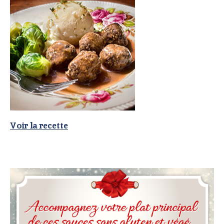
Voir la recette