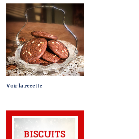
Voir la recette