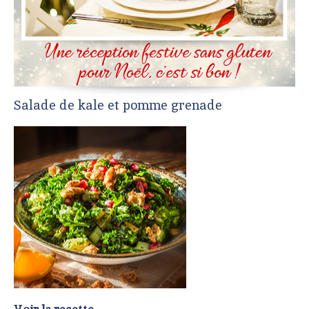
Salade de kale et pomme grenade