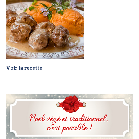
Voir la recette