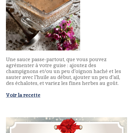
Une sauce passe-partout, que vous pouvez
agrémenter à votre guise : ajoutez des
champignons et/ou un peu d'oignon haché et les
sauter avec l'huile au début, ajouter un peu d'ail,
des échalotes, et variez les fines herbes au goût.
Voir la recette