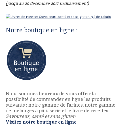
(jusqu'au 20 décembre 2017 inclusivement)
Notre boutique en ligne :
Nous sommes heureux de vous offrir la
possibilité de commander en ligne les produits
suivants : notre gamme de farines, notre gamme
de mélanges à pâtisserie et le livre de recettes
Savoureux, santé et sans gluten
.
Visitez notre boutique en ligne