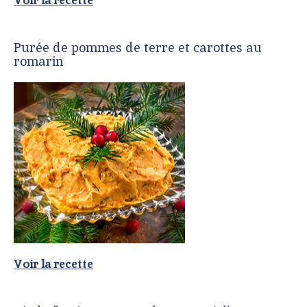
Voir la recette
Purée de pommes de terre et carottes au
romarin
Voir la recette