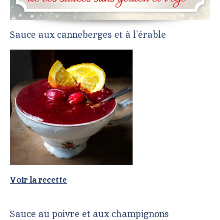
Sauce aux canneberges et à l'érable
Voir la recette
Sauce au poivre et aux champignons