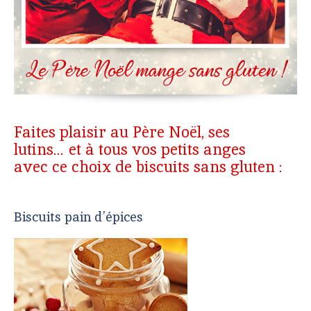
Faites plaisir au Père Noël, ses
lutins… et à tous vos petits anges
avec ce choix de biscuits sans gluten :
Biscuits pain d’épices