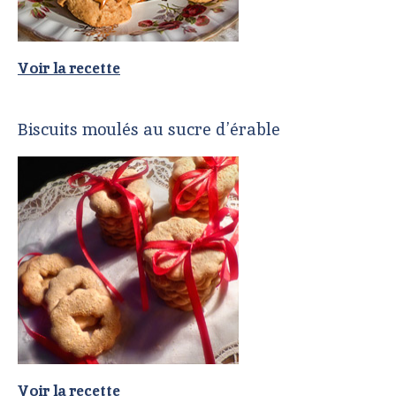
Voir la recette
Biscuits moulés au sucre d’érable
Voir la recette