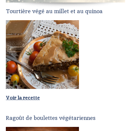
Tourtière végé au millet et au quinoa
Voir la recette
Ragoût de boulettes végétariennes