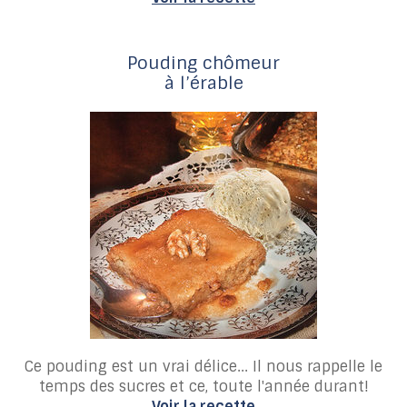
Pouding chômeur
à l’érable
Ce pouding est un vrai délice... Il nous rappelle le
temps des sucres et ce, toute l'année durant!
Voir la recette