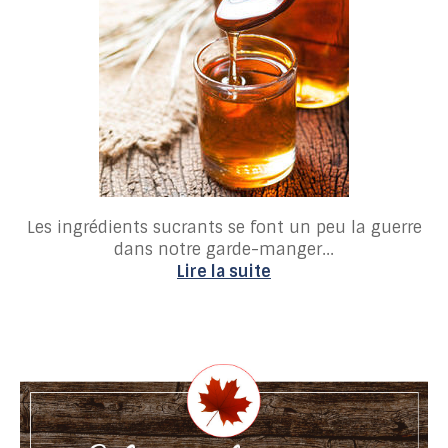
Les ingrédients sucrants se font un peu la guerre
dans notre garde-manger...
Lire la suite