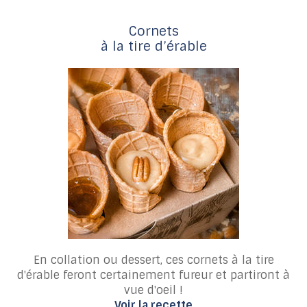
Cornets
à la tire d’érable
En collation ou dessert, ces cornets à la tire
d'érable feront certainement fureur et partiront à
vue d'oeil !
Voir la recette