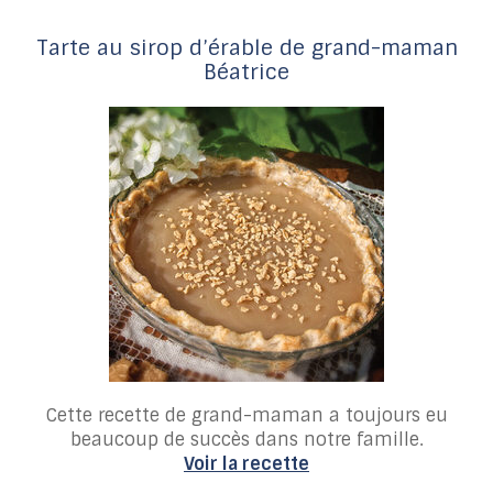
Tarte au sirop d’érable de grand-maman
Béatrice
Cette recette de grand-maman a toujours eu
beaucoup de succès dans notre famille.
Voir la recette