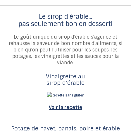
Le sirop d'érable...
pas seulement bon en dessert!
Le goût unique du sirop d'érable s'agence et
rehausse la saveur de bon nombre d'aliments, si
bien qu'on peut l'utiliser pour les soupes, les
potages, les vinaigrettes et les sauces pour la
viande.
Vinaigrette au
sirop d’érable
Voir la recette
Potage de navet, panais, poire et érable