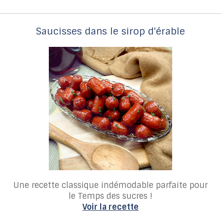
Saucisses dans le sirop d'érable
Une recette classique indémodable parfaite pour
le Temps des sucres !
Voir la recette