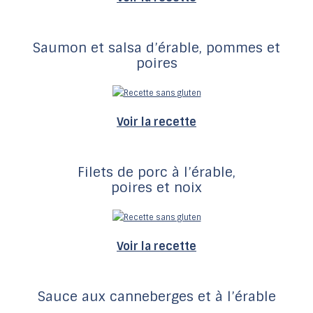
Saumon et salsa d’érable, pommes et
poires
Voir la recette
Filets de porc à l’érable,
poires et noix
Voir la recette
Sauce aux canneberges et à l’érable