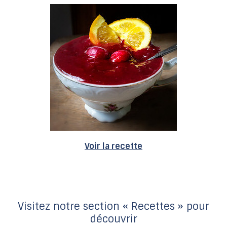
Voir la recette
Visitez notre section « Recettes » pour
découvrir