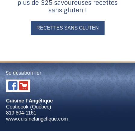
plus de 325 savoureuses recettes
sans gluten !
RECETTES SANS GLUTEN
Se désabonner
Cuisine l’Angélique
Coaticook (Québec)
819 804-1161
www.cuisinelangelique.com