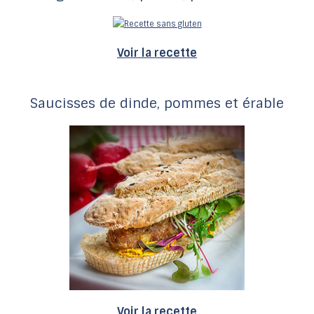
Voir la recette
Saucisses de dinde, pommes et érable
Voir la recette