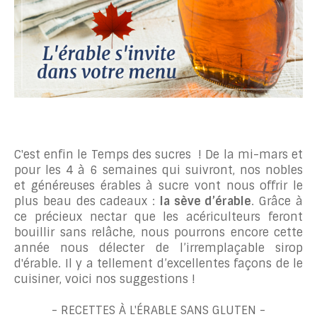
C'est enfin le Temps des sucres ! De la mi-mars et
pour les 4 à 6 semaines qui suivront, nos nobles
et généreuses érables à sucre vont nous offrir le
plus beau des cadeaux :
la sève d’érable
. Grâce à
ce précieux nectar que les acériculteurs feront
bouillir sans relâche, nous pourrons encore cette
année nous délecter de l’irremplaçable sirop
d'érable. Il y a tellement d’excellentes façons de le
cuisiner, voici nos suggestions !
- RECETTES À L'ÉRABLE SANS GLUTEN -