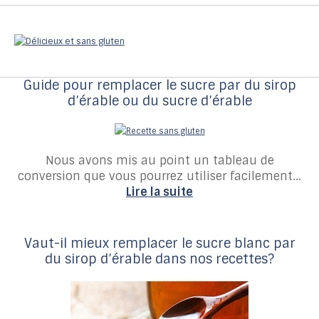
Guide pour remplacer le sucre par du sirop
d’érable ou du sucre d’érable
Nous avons mis au point un tableau de
conversion que vous pourrez utiliser facilement...
Lire la suite
Vaut-il mieux remplacer le sucre blanc par
du sirop d’érable dans nos recettes?