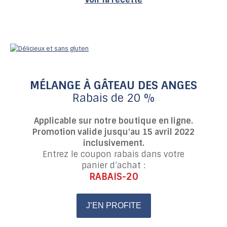
MÉLANGE À GÂTEAU DES ANGES
Rabais de 20 %
Applicable sur notre boutique en ligne.
Promotion valide jusqu'au 15 avril 2022
inclusivement.
Entrez le coupon rabais dans votre
panier d’achat :
RABAIS-20
J’EN PROFITE