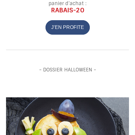
panier d’achat :
RABAIS-20
J’EN PROFITE
- DOSSIER HALLOWEEN -