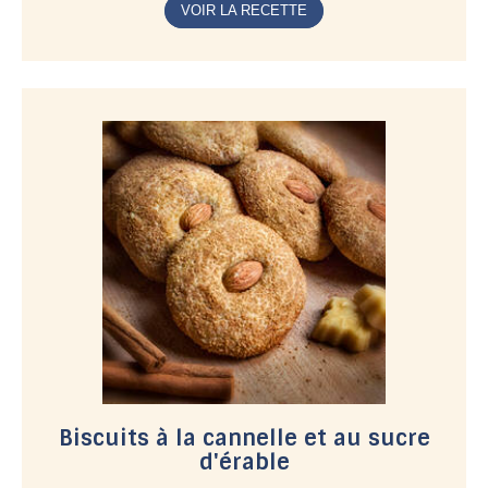
VOIR LA RECETTE
Biscuits à la cannelle et au sucre
d'érable