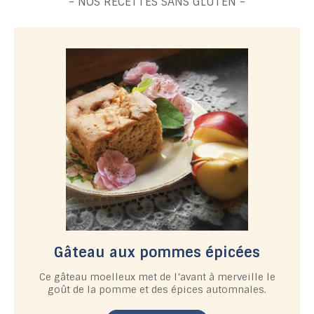
- NOS RECETTES SANS GLUTEN -
Gâteau aux pommes épicées
Ce gâteau moelleux met de l’avant à merveille le
goût de la pomme et des épices automnales.