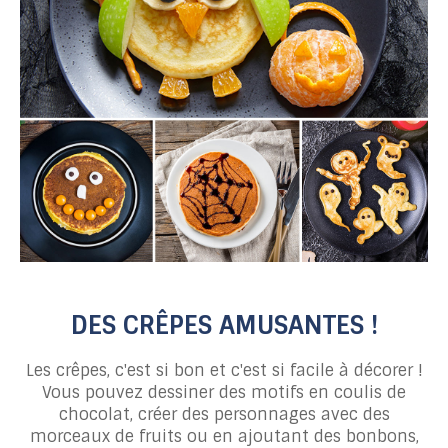
DES CRÊPES AMUSANTES !
Les crêpes, c'est si bon et c'est si facile à décorer !
Vous pouvez dessiner des motifs en coulis de
chocolat, créer des personnages avec des
morceaux de fruits ou en ajoutant des bonbons,