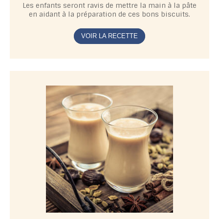
Les enfants seront ravis de mettre la main à la pâte
en aidant à la préparation de ces bons biscuits.
VOIR LA RECETTE