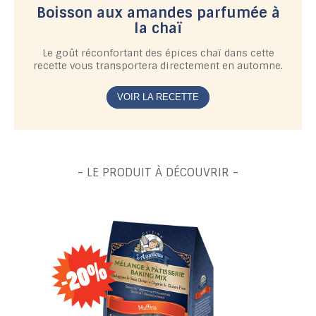
Boisson aux amandes parfumée à
la chaï
Le goût réconfortant des épices chaï dans cette
recette vous transportera directement en automne.
VOIR LA RECETTE
- LE PRODUIT À DÉCOUVRIR -