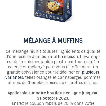
MÉLANGE À MUFFINS
Ce mélange réunit tous les ingrédients de qualité
d’une recette d’un
bon muffin maison
. L’avantage
est de la cuisiner rapido presto, car tout est déjà
calculé et mélangé pour vous ! Il offre aussi un
grande polyvalence pour le décliner en
plusieurs
variantes
, telles oranges et canneberges, pommes
et noix de Grenoble, épicés aux carottes et plus.
Applicable sur notre boutique en ligne jusqu'au
31 octobre 2023.
Entrez le coupon rabais de 20 % dans votre