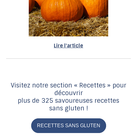
Lire l'article
Visitez notre section « Recettes » pour
découvrir
plus de 325 savoureuses recettes
sans gluten !
RECETTES SANS GLUTEN