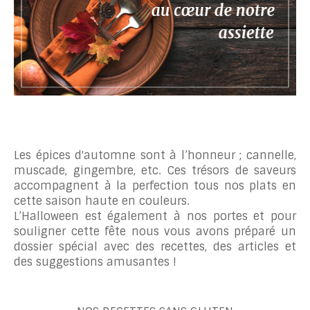
Les épices d'automne sont à l’honneur ; cannelle,
muscade, gingembre, etc. Ces trésors de saveurs
accompagnent à la perfection tous nos plats en
cette saison haute en couleurs.
L’Halloween est également à nos portes et pour
souligner cette fête nous vous avons préparé un
dossier spécial avec des recettes, des articles et
des suggestions amusantes !