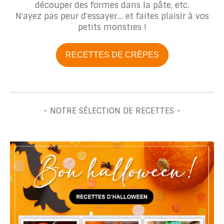
découper des formes dans la pâte, etc.
N'ayez pas peur d'essayer... et faites plaisir à vos
petits monstres !
RECETTES DE CRÊPES
- NOTRE SÉLECTION DE RECETTES -