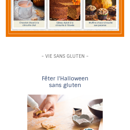
- VIE SANS GLUTEN -
Fêter l'Halloween
sans gluten