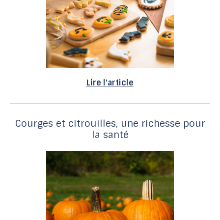
Lire l'article
Courges et citrouilles, une richesse pour
la santé