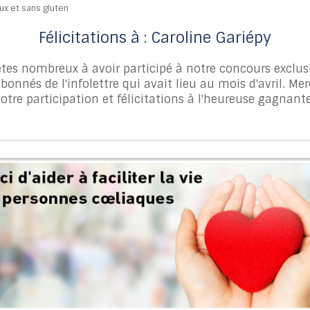
Félicitations à : Caroline Gariépy
tes nombreux à avoir participé à notre concours exclus
abonnés de l'infolettre qui avait lieu au mois d'avril. Mer
otre participation et félicitations à l'heureuse gagnant