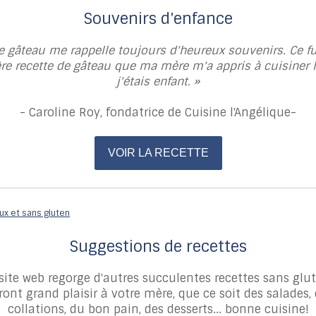
Souvenirs d'enfance
e gâteau me rappelle toujours d'heureux souvenirs. Ce fu
re recette de gâteau que ma mère m'a appris à cuisiner 
j'étais enfant. »
- Caroline Roy, fondatrice de Cuisine l'Angélique-
VOIR LA RECETTE
Suggestions de recettes
site web regorge d'autres succulentes recettes sans glu
ront grand plaisir à votre mère, que ce soit des salades,
collations, du bon pain, des desserts... bonne cuisine!