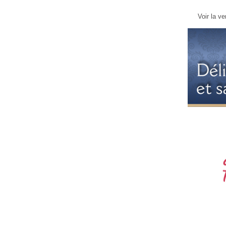
Voir la ve