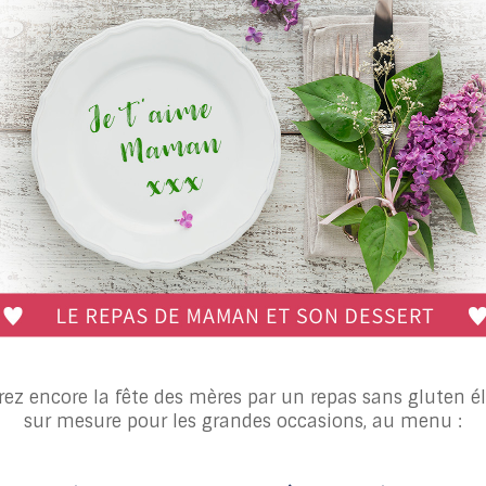
rez encore la fête des mères par un repas sans gluten é
sur mesure pour les grandes occasions, au menu :